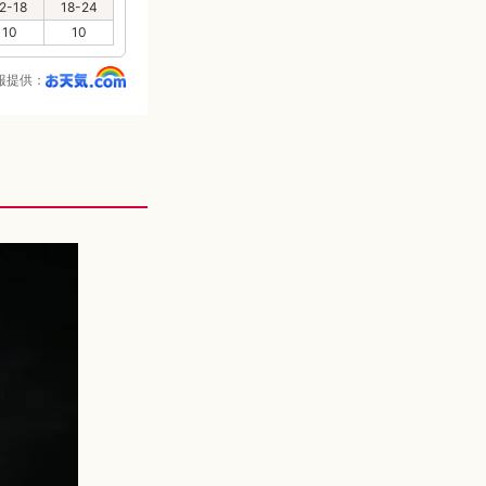
2-18
18-24
10
10
報提供：