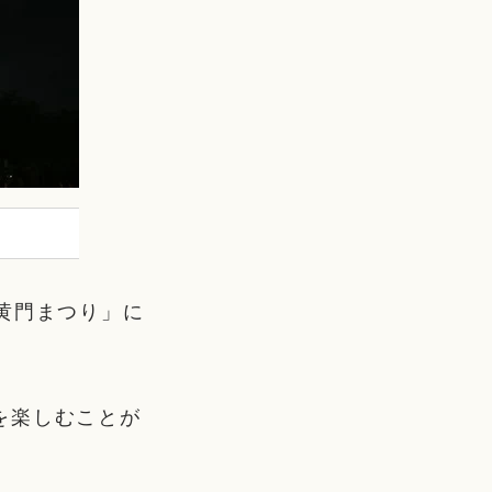
黄門まつり」に
を楽しむことが