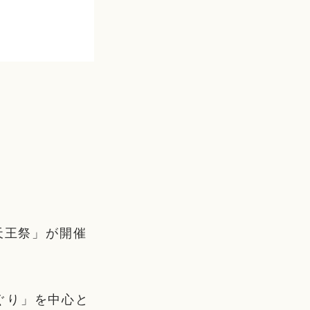
天王祭」が開催
ぐり」を中心と