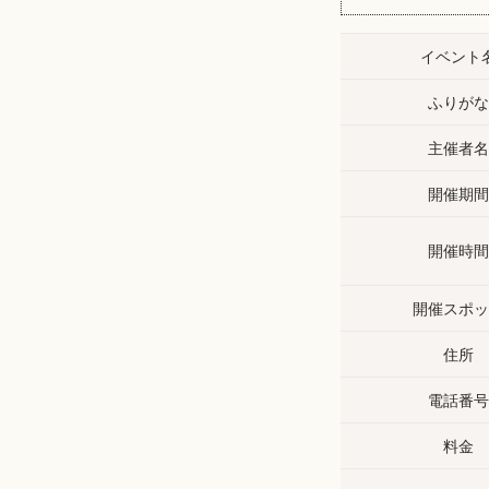
イベント
ふりがな
主催者名
開催期間
開催時間
開催スポッ
住所
電話番号
料金