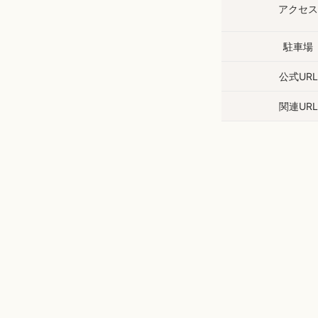
アクセス
駐車場
公式URL
関連URL