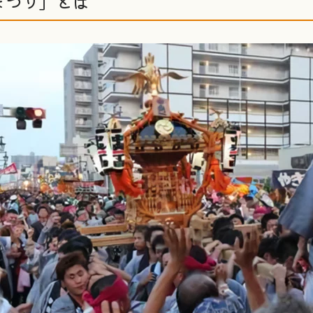
まつり」とは