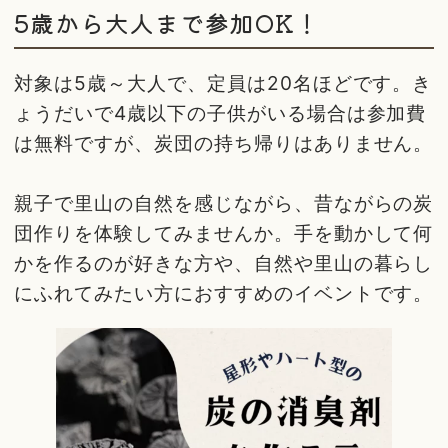
5歳から大人まで参加OK！
対象は5歳～大人で、定員は20名ほどです。き
ょうだいで4歳以下の子供がいる場合は参加費
は無料ですが、炭団の持ち帰りはありません。
親子で里山の自然を感じながら、昔ながらの炭
団作りを体験してみませんか。手を動かして何
かを作るのが好きな方や、自然や里山の暮らし
にふれてみたい方におすすめのイベントです。