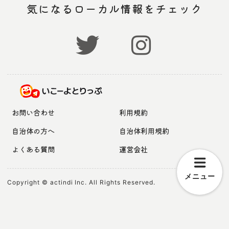
気になるローカル情報をチェック
お問い合わせ
利用規約
自治体の方へ
自治体利用規約
よくある質問
運営会社
メニュー
Copyright © actindi Inc. All Rights Reserved.