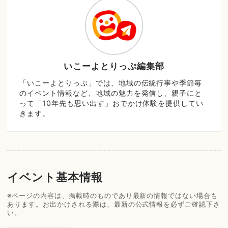
いこーよとりっぷ編集部
「いこーよとりっぷ」では、地域の伝統行事や季節毎
のイベント情報など、地域の魅力を発信し、親子にと
って「10年先も思い出す」おでかけ体験を提供してい
きます。
イベント基本情報
※ページの内容は、掲載時のものであり最新の情報ではない場合も
あります。お出かけされる際は、最新の公式情報を必ずご確認下さ
い。