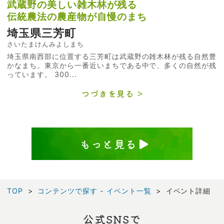
武蔵野の美しい雑木林が残る
伝統農法の農産物が自慢のまち
埼玉県三芳町
さいたまけんみよしまち
埼玉県南西部に位置する三芳町は武蔵野の雑木林が残る自然豊
かなまち。東京から一番近いまちである中で、多くの自然が残
っています。 300...
つづきを見る
もっと見る
TOP
コンテンツで探す - イベント一覧
イベント詳細
公式SNSで