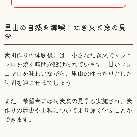
里山の自然を満喫！たき火と窯の見
学
炭団作りの体験後には、小さなたき火でマシュ
マロを焼く時間が設けられています。甘いマシ
ュマロを味わいながら、里山のゆったりとした
時間を過ごせるでしょう。
また、希望者には菊炭窯の見学も実施され、炭
作りの歴史や工程についてより深く学ぶことが
できます。