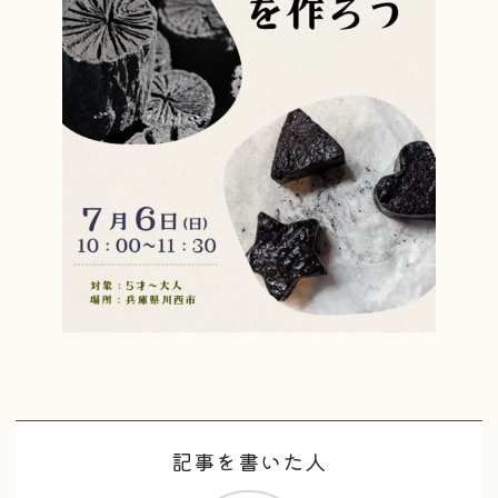
記事を書いた人