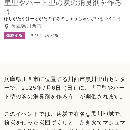
星型やハート型の炭の消臭剤を作ろ
う
ほしがたやはーとがたのすみのしょうしゅうざいをつくろう
兵庫県川西市
体験する
学びにつながる
兵庫県川西市に位置する川西市黒川里山センタ
ーで、2025年7月6日（日）に、「星型やハー
ト型の炭の消臭剤を作ろう」が開催されます。
このイベントでは、菊炭で有名な黒川地域で、
粉炭を使った炭団づくりと、たき火でマシュマ