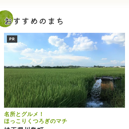
おすすめのまち
PR
名所とグルメ！
ほっこりくつろぎのマチ