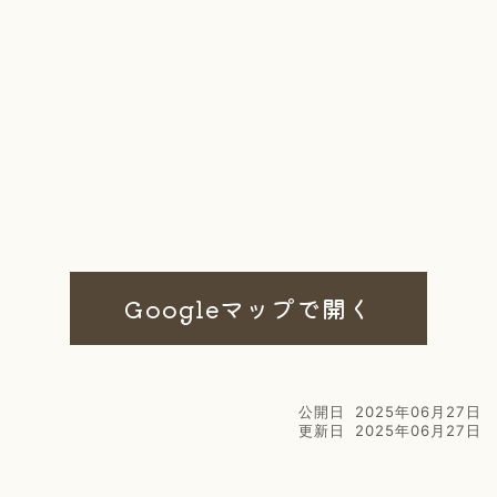
Googleマップで開く
公開日
2025年06月27日
更新日
2025年06月27日