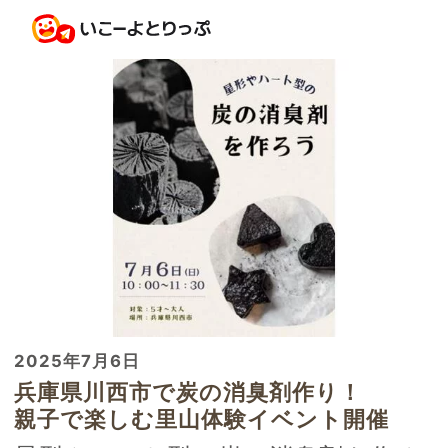
2025年7月6日
兵庫県川西市で炭の消臭剤作り！
親子で楽しむ里山体験イベント開催