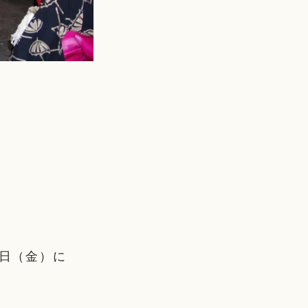
5日（金）に