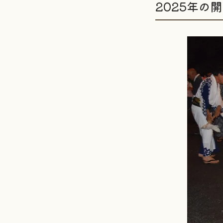
2025年の