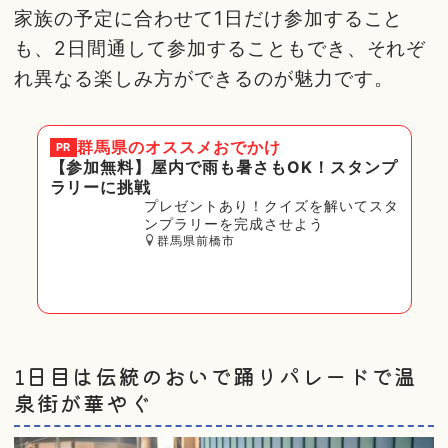
家族の予定に合わせて1日だけ参加すること
も、2日間通して参加することもでき、それぞ
れ異なる楽しみ方ができるのが魅力です。
群馬県
のオススメおでかけ
PR
【参加無料】屋内で雨も暑さもOK！スタンプ
ラリーに挑戦
プレゼントあり！クイズを解いてスタ
ンプラリーを完成させよう
群馬県前橋市
1日目は伝統のおいで踊りパレードで温
泉街が華やぐ