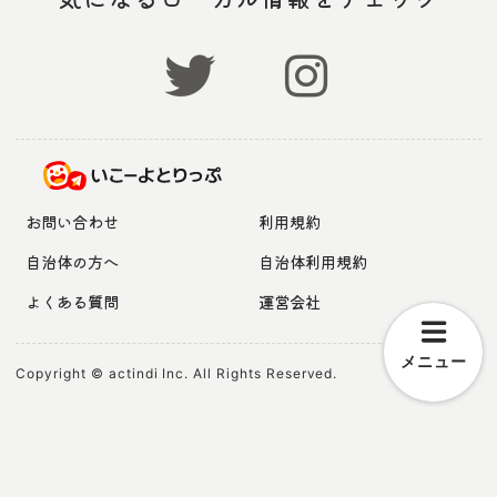
お問い合わせ
利用規約
自治体の方へ
自治体利用規約
よくある質問
運営会社
メニュー
Copyright © actindi Inc. All Rights Reserved.