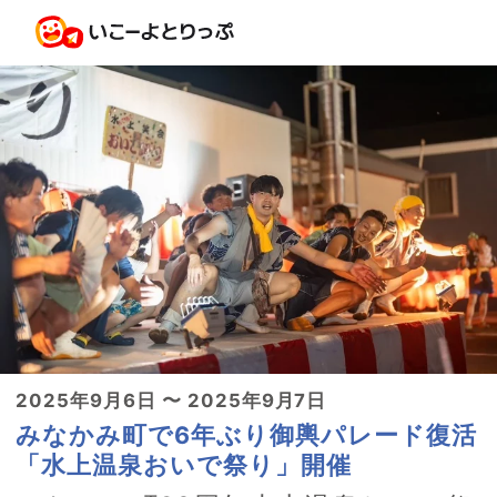
2025年9月6日 〜 2025年9月7日
みなかみ町で6年ぶり御輿パレード復活
「水上温泉おいで祭り」開催