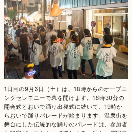
1日目の9月6日（土）は、18時からのオープニ
ングセレモニーで幕を開けます。18時30分の
開会式とおいで踊り出発式に続いて、19時か
らおいで踊りパレードが始まります。温泉街を
舞台にした伝統的な踊りのパレードは、参加者