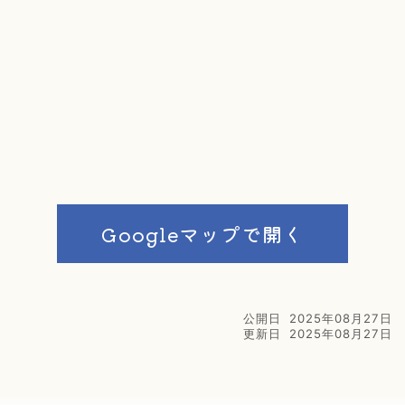
Googleマップで開く
公開日
2025年08月27日
更新日
2025年08月27日