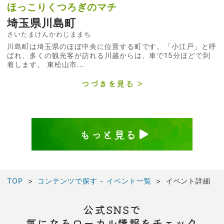
ほっこりくつろぎのマチ
埼玉県川島町
さいたまけんかわじままち
川島町は埼玉県のほぼ中央に位置する町です。「小江戸」と呼
ばれ、多くの観光客が訪れる川越からは、車で15分ほどで到
着します。 東松山市...
つづきを見る
もっと見る
TOP
コンテンツで探す - イベント一覧
イベント詳細
公式SNSで
気になるローカル情報をチェック