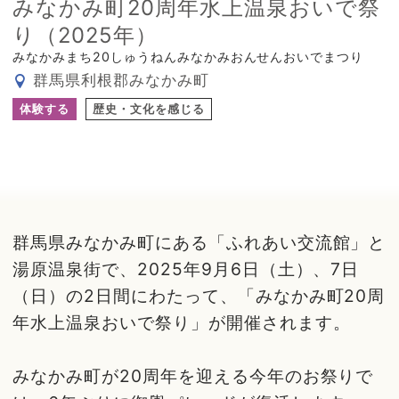
みなかみ町20周年水上温泉おいで祭
り（2025年）
みなかみまち20しゅうねんみなかみおんせんおいでまつり
群馬県利根郡みなかみ町
体験する
歴史・文化を感じる
群馬県みなかみ町にある「ふれあい交流館」と
湯原温泉街で、2025年9月6日（土）、7日
（日）の2日間にわたって、「みなかみ町20周
年水上温泉おいで祭り」が開催されます。
みなかみ町が20周年を迎える今年のお祭りで