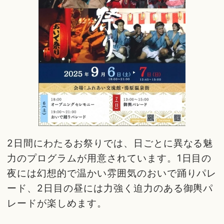
2日間にわたるお祭りでは、日ごとに異なる魅
力のプログラムが用意されています。1日目の
夜には幻想的で温かい雰囲気のおいで踊りパレ
ード、2日目の昼には力強く迫力のある御輿パ
レードが楽しめます。