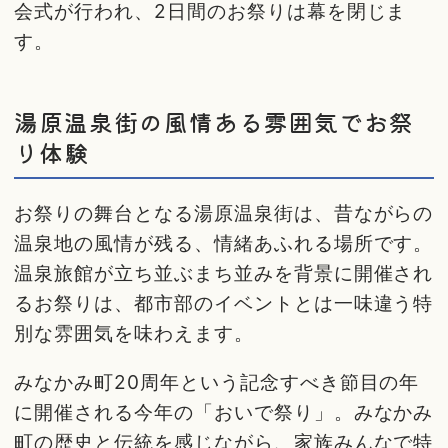
会式が行われ、2日間のお祭りは幕を閉じま
す。
湯原温泉街の風情ある雰囲気でお祭
り体験
お祭りの舞台となる湯原温泉街は、昔ながらの
温泉地の風情が残る、情緒あふれる場所です。
温泉旅館が立ち並ぶまち並みを背景に開催され
るお祭りは、都市部のイベントとは一味違う特
別な雰囲気を味わえます。
みなかみ町20周年という記念すべき節目の年
に開催される今年の「おいで祭り」。みなかみ
町の歴史と伝統を感じながら、家族みんなで特