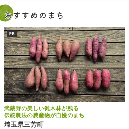
おすすめのまち
PR
武蔵野の美しい雑木林が残る
伝統農法の農産物が自慢のまち
埼玉県三芳町