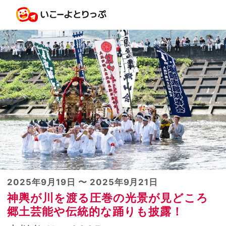
2025年9月19日 〜 2025年9月21日
神輿が川を渡る圧巻の光景が見どころ
郷土芸能や伝統的な踊りも披露！