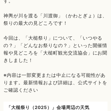
す。
神輿が川を渡る「川渡御」（かわとぎょ）は、
祭りの最大の見どころです！
今回は、「大槌祭り」について、「いつやる
の？」「どんなお祭りなの？」といった開催情
報や見どころを「大槌町観光交流協会」にお聞
きしました！
※内容は一部変更または中止になる可能性があ
ります。最新情報および詳細は、公式サイトを
ご確認ください
「大槌祭り（2025）」会場周辺の天気