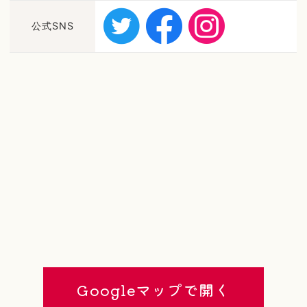
公式SNS
Googleマップで開く