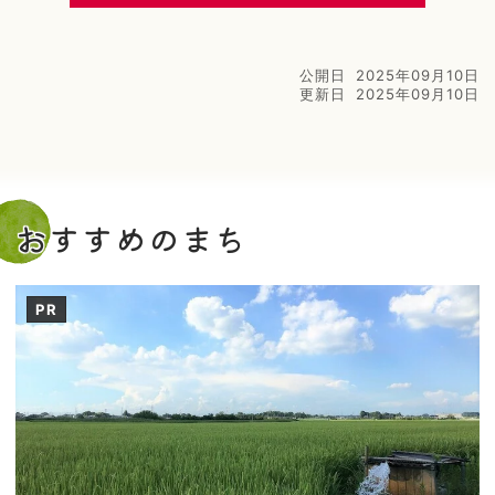
公開日
2025年09月10日
更新日
2025年09月10日
おすすめのまち
PR