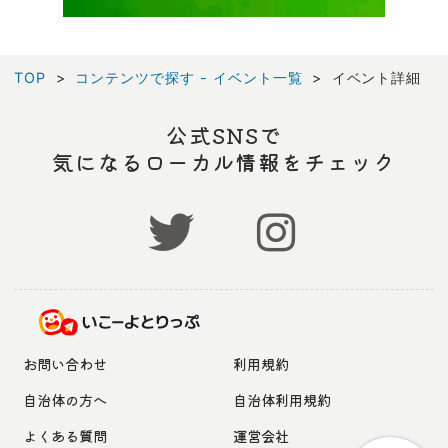
TOP
コンテンツで探す - イベント一覧
イベント詳細
公式SNSで
気になるローカル情報をチェック
お問い合わせ
利用規約
自治体の方へ
自治体利用規約
よくある質問
運営会社