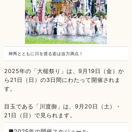
神輿とともに川を渡る姿は迫力満点！
2025年の「大槌祭り」は、9月19日（金）か
ら21日（日）の3日間にわたって開催されま
す。
目玉である「川渡御」は、9月20日（土）・
21日（日）で見られます。
■2025年の開催スケジュール