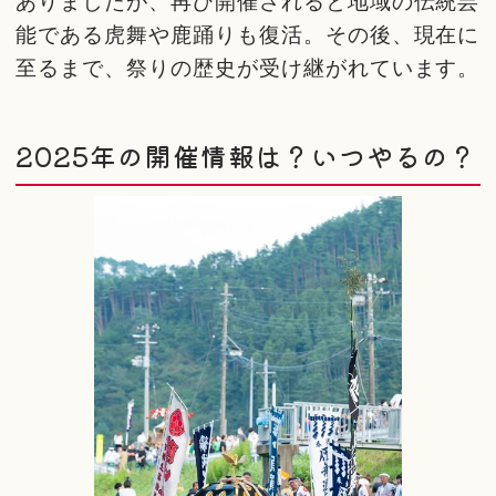
ありましたが、再び開催されると地域の伝統芸
能である虎舞や鹿踊りも復活。その後、現在に
至るまで、祭りの歴史が受け継がれています。
2025年の開催情報は？いつやるの？