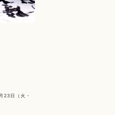
月23日（火・