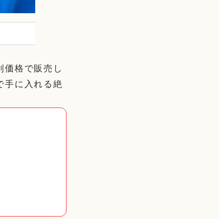
別価格で販売し
で手に入れる絶