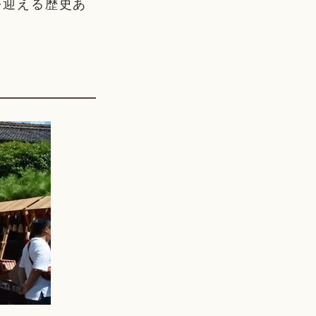
を迎える歴史あ