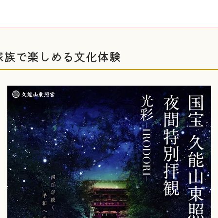
家族で楽しめる文化体験