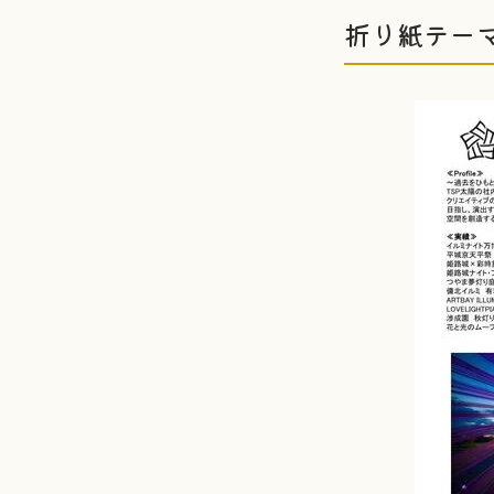
折り紙テー