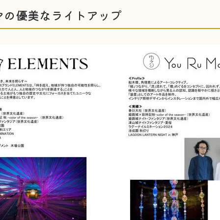
マの優美なライトアップ