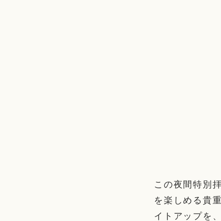
この夜間特別
を楽しめる貴
イトアップを