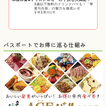
3歳以下無料のドリンクバーも！「華
屋与兵衛」の魅力を徹底レポ
埼玉県川口市
パスポートでお得に巡る仕組み