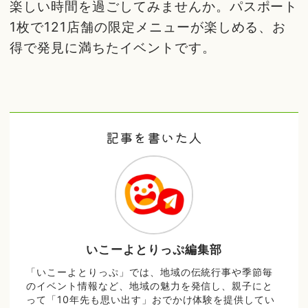
楽しい時間を過ごしてみませんか。パスポート
1枚で121店舗の限定メニューが楽しめる、お
得で発見に満ちたイベントです。
記事を書いた人
いこーよとりっぷ編集部
「いこーよとりっぷ」では、地域の伝統行事や季節毎
のイベント情報など、地域の魅力を発信し、親子にと
って「10年先も思い出す」おでかけ体験を提供してい