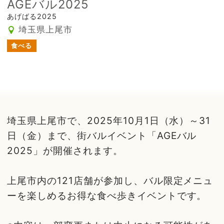
AGEバル2025
あげばる2025
埼玉県上尾市
食べる
埼玉県上尾市で、2025年10月1日（水）～31
日（金）まで、街バルイベント「AGEバル
2025」が開催されます。
上尾市内の121店舗が参加し、バル限定メニュ
ーを楽しめるお得な食べ歩きイベントです。