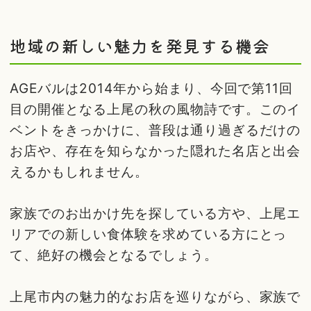
地域の新しい魅力を発見する機会
AGEバルは2014年から始まり、今回で第11回
目の開催となる上尾の秋の風物詩です。このイ
ベントをきっかけに、普段は通り過ぎるだけの
お店や、存在を知らなかった隠れた名店と出会
えるかもしれません。
家族でのお出かけ先を探している方や、上尾エ
リアでの新しい食体験を求めている方にとっ
て、絶好の機会となるでしょう。
上尾市内の魅力的なお店を巡りながら、家族で