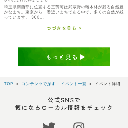
埼玉県南西部に位置する三芳町は武蔵野の雑木林が残る自然豊
かなまち。東京から一番近いまちである中で、多くの自然が残
っています。 300...
つづきを見る
もっと見る
TOP
コンテンツで探す - イベント一覧
イベント詳細
公式SNSで
気になるローカル情報をチェック