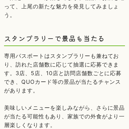
って、上尾の新たな魅力を発見してみましょ
う。
スタンプラリーで景品も当たる
専用パスポートはスタンプラリーも兼ねてお
り、訪れた店舗数に応じて抽選に応募できま
す。3店、5店、10店と訪問店舗数ごとに応募
でき、QUOカード等の景品が当たるチャンス
があります。
美味しいメニューを楽しみながら、さらに景品
が当たる可能性もあり、家族での外食がより一
層楽しくなります。