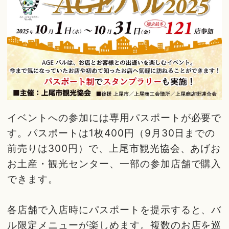
イベントへの参加には専用パスポートが必要で
す。パスポートは1枚400円（9月30日までの
前売りは300円）で、上尾市観光協会、あげお
お土産・観光センター、一部の参加店舗で購入
できます。
各店舗で入店時にパスポートを提示すると、バ
ル限定メニューが楽しめます。複数のお店を巡