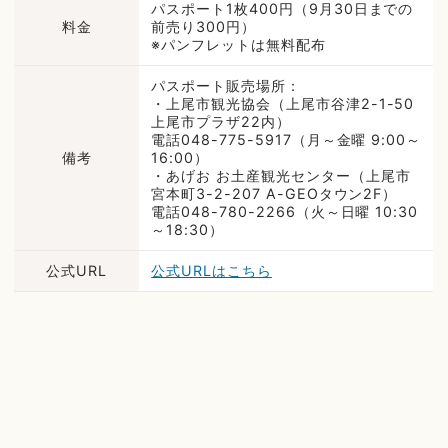
パスポート1枚400円（9月30日までの
料金
前売り300円）
※パンフレットは無料配布
パスポート販売場所：
・上尾市観光協会（上尾市谷津2-1-50
上尾市プラザ22内）
電話048-775-5917（月～金曜 9:00～
備考
16:00）
・あげお お土産観光センター（上尾市
宮本町3-2-207 A-GEOタウン2F）
電話048-780-2266（火～日曜 10:30
～18:30）
公式URL
公式URLはこちら