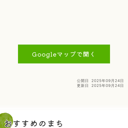
Googleマップで開く
公開日
2025年09月24日
更新日
2025年09月24日
おすすめのまち