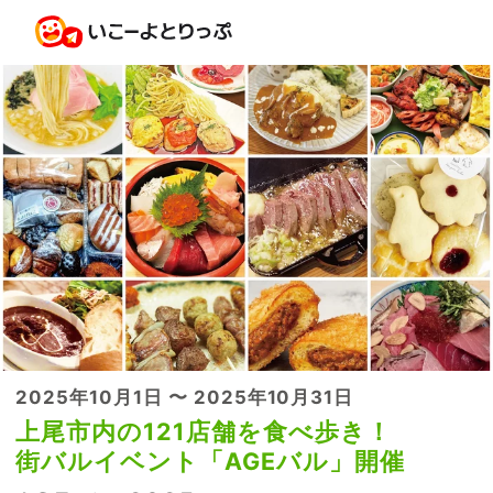
2025年10月1日 〜 2025年10月31日
上尾市内の121店舗を食べ歩き！
街バルイベント「AGEバル」開催