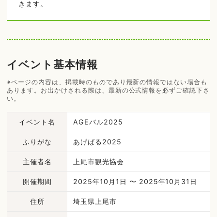
きます。
イベント基本情報
※ページの内容は、掲載時のものであり最新の情報ではない場合も
あります。お出かけされる際は、最新の公式情報を必ずご確認下さ
い。
イベント名
AGEバル2025
ふりがな
あげばる2025
主催者名
上尾市観光協会
開催期間
2025年10月1日 〜 2025年10月31日
住所
埼玉県上尾市