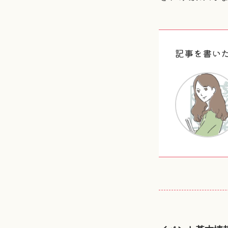
記事を書い