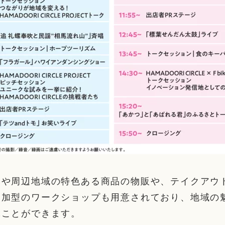
元や周辺地域の特色ある商品の物販や、テイクアウ
参加型のワークショップも用意されており、地域の
ぶことができます。