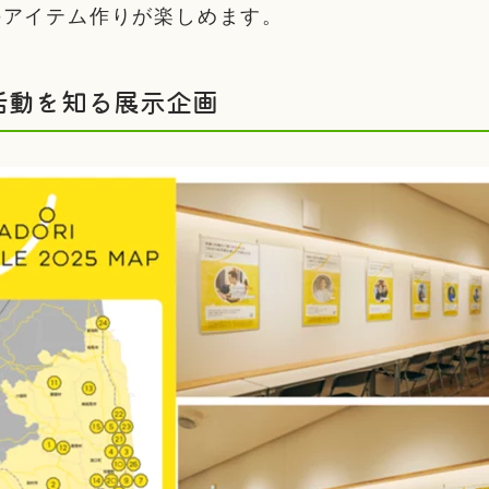
のアイテム作りが楽しめます。
活動を知る展示企画