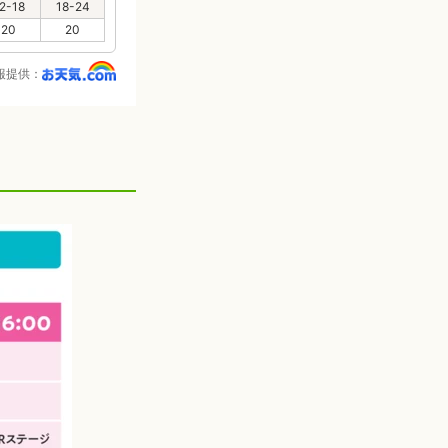
2-18
18-24
20
20
報提供：