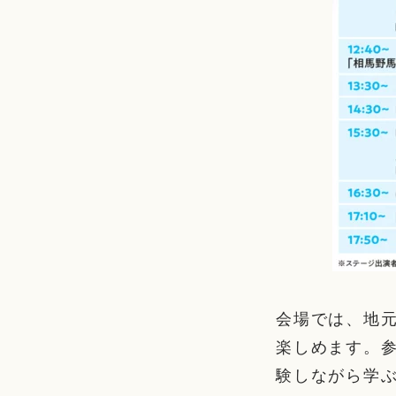
会場では、地
楽しめます。
験しながら学