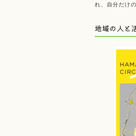
れ、自分だけ
地域の人と