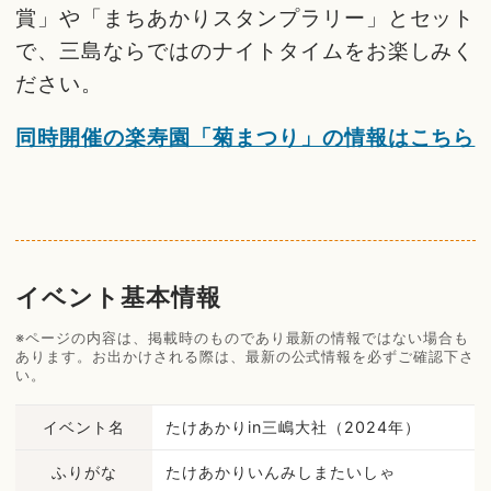
賞」や「まちあかりスタンプラリー」とセット
で、三島ならではのナイトタイムをお楽しみく
ださい。
同時開催の楽寿園「菊まつり」の情報はこちら
イベント基本情報
※ページの内容は、掲載時のものであり最新の情報ではない場合も
あります。お出かけされる際は、最新の公式情報を必ずご確認下さ
い。
イベント名
たけあかりin三嶋大社（2024年）
ふりがな
たけあかりいんみしまたいしゃ