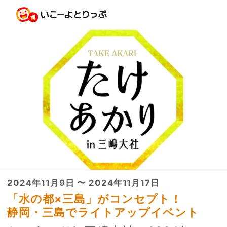
2024年11月9日 〜 2024年11月17日
「水の都×三島」がコンセプト！
静岡・三島でライトアップイベント