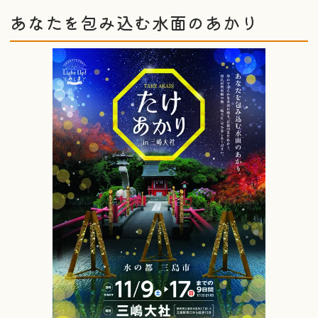
あなたを包み込む水面のあかり