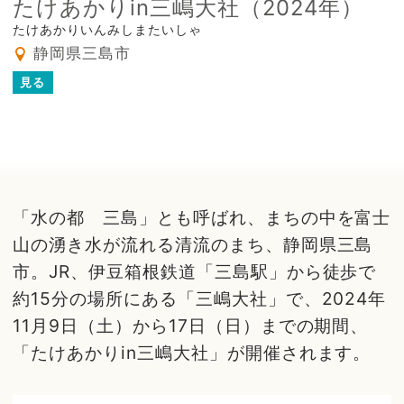
たけあかりin三嶋大社（2024年）
たけあかりいんみしまたいしゃ
静岡県三島市
見る
「水の都 三島」とも呼ばれ、まちの中を富士
山の湧き水が流れる清流のまち、静岡県三島
市。JR、伊豆箱根鉄道「三島駅」から徒歩で
約15分の場所にある「三嶋大社」で、2024年
11月9日（土）から17日（日）までの期間、
「たけあかりin三嶋大社」が開催されます。