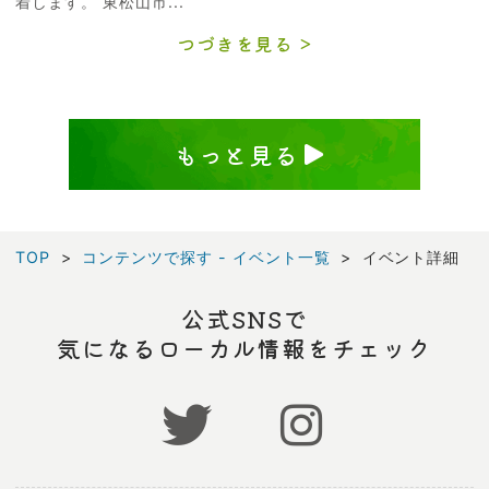
着します。 東松山市...
つづきを見る
もっと見る
TOP
コンテンツで探す - イベント一覧
イベント詳細
公式SNSで
気になるローカル情報をチェック