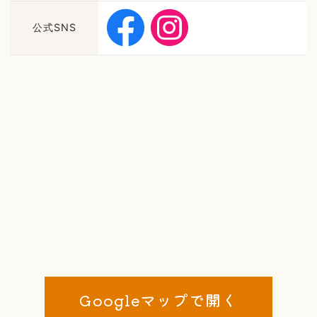
公式SNS
Googleマップで開く