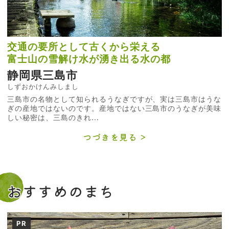
交通の要所として古くから栄える
富士山の雪解け水が湧き出る水の都
静岡県三島市
しずおかけんみしまし
三島市の名物として知られるうなぎですが、実は三島市はうな
ぎの産地ではないのです。産地ではない三島市のうなぎが美味
しい秘密は、三島のきれ...
つづきを見る
おすすめのまち
PR