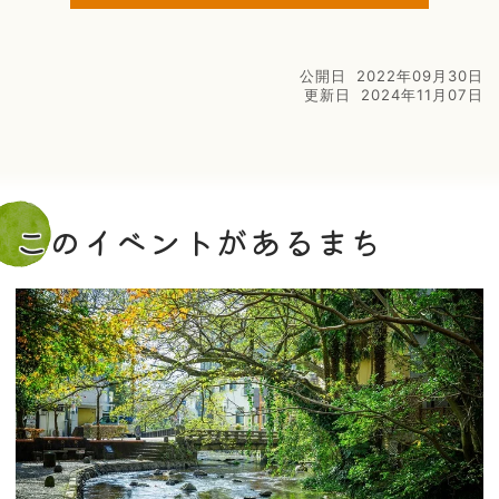
公開日
2022年09月30日
更新日
2024年11月07日
このイベントがあるまち