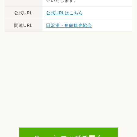
いいたします。
公式URL
公式URLはこちら
関連URL
田沢湖・角館観光協会