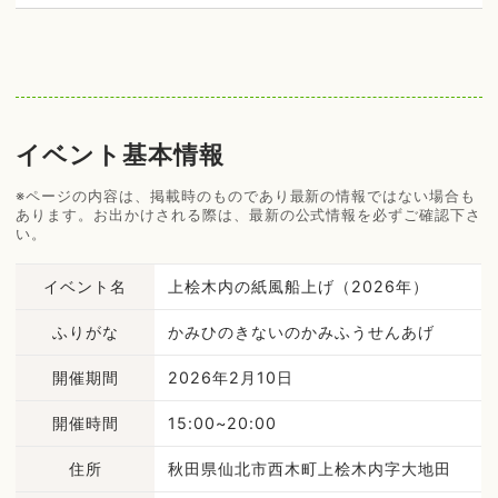
イベント基本情報
※ページの内容は、掲載時のものであり最新の情報ではない場合も
あります。お出かけされる際は、最新の公式情報を必ずご確認下さ
い。
イベント名
上桧木内の紙風船上げ（2026年）
ふりがな
かみひのきないのかみふうせんあげ
開催期間
2026年2月10日
開催時間
15:00~20:00
住所
秋田県仙北市西木町上桧木内字大地田