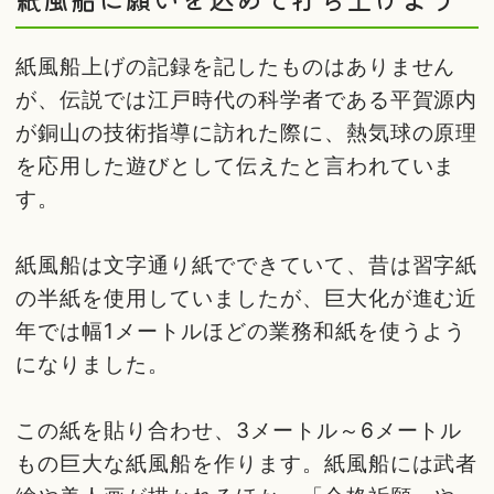
紙風船上げの記録を記したものはありません
が、伝説では江戸時代の科学者である平賀源内
が銅山の技術指導に訪れた際に、熱気球の原理
を応用した遊びとして伝えたと言われていま
す。
紙風船は文字通り紙でできていて、昔は習字紙
の半紙を使用していましたが、巨大化が進む近
年では幅1メートルほどの業務和紙を使うよう
になりました。
この紙を貼り合わせ、3メートル～6メートル
もの巨大な紙風船を作ります。紙風船には武者