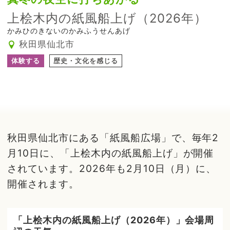
上桧木内の紙風船上げ（2026年）
かみひのきないのかみふうせんあげ
秋田県仙北市
体験する
歴史・文化を感じる
秋田県仙北市にある「紙風船広場」で、毎年2
月10日に、「上桧木内の紙風船上げ」が開催
されています。2026年も2月10日（月）に、
開催されます。
「上桧木内の紙風船上げ（2026年）」会場周