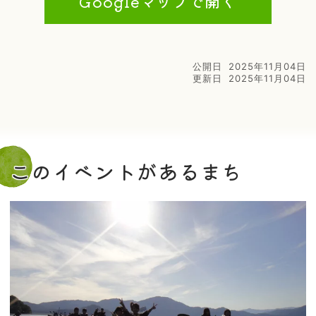
Googleマップで開く
公開日
2025年11月04日
更新日
2025年11月04日
このイベントがあるまち