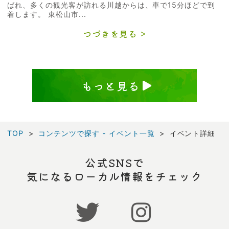
ばれ、多くの観光客が訪れる川越からは、車で15分ほどで到
着します。 東松山市...
つづきを見る
もっと見る
TOP
コンテンツで探す - イベント一覧
イベント詳細
公式SNSで
気になるローカル情報をチェック