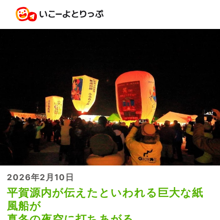
2026年2月10日
平賀源内が伝えたといわれる巨大な紙
風船が
真冬の夜空に打ちあがる