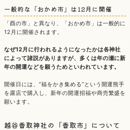
一般的な「おかめ市」は12月に開催
「酉の市」と異なり、「おかめ市」は一般的に
12月に開催されます。
なぜ12月に行われるようになったかは各神社
によって諸説がありますが、多くは年の瀬に新
年の開運などを願うためといわれています。
開催日には、“福をかき集める”という開運熊手
を露店で購入し、新年の開運招福や商売繁盛を
願います。
越谷香取神社の「香取市」について