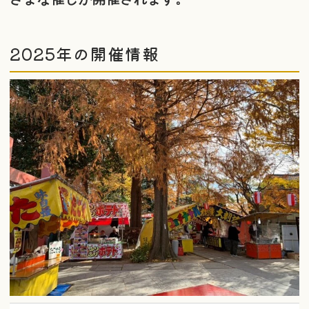
2025年の開催情報