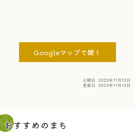
Googleマップで開く
公開日
2025年11月12日
更新日
2025年11月12日
おすすめのまち