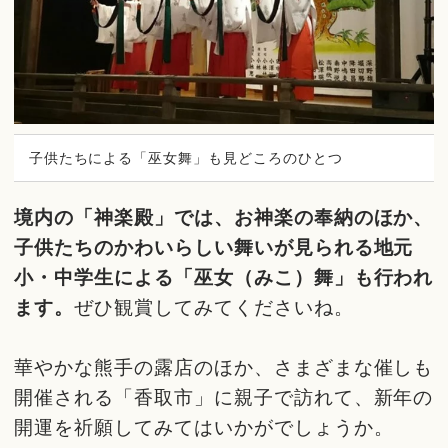
子供たちによる「巫女舞」も見どころのひとつ
境内の「神楽殿」では、お神楽の奉納のほか、
子供たちのかわいらしい舞いが見られる地元
小・中学生による「巫女（みこ）舞」も行われ
ます。
ぜひ観賞してみてくださいね。
華やかな熊手の露店のほか、さまざまな催しも
開催される「香取市」に親子で訪れて、新年の
開運を祈願してみてはいかがでしょうか。