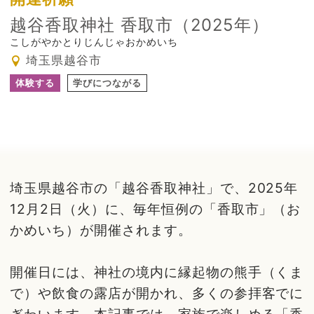
越谷香取神社 香取市（2025年）
こしがやかとりじんじゃおかめいち
埼玉県越谷市
体験する
学びにつながる
埼玉県越谷市の「越谷香取神社」で、2025年
12月2日（火）に、毎年恒例の「香取市」（お
かめいち）が開催されます。
開催日には、神社の境内に縁起物の熊手（くま
で）や飲食の露店が開かれ、多くの参拝客でに