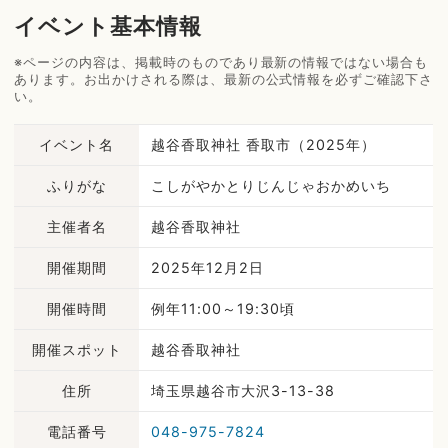
イベント基本情報
※ページの内容は、掲載時のものであり最新の情報ではない場合も
あります。お出かけされる際は、最新の公式情報を必ずご確認下さ
い。
イベント名
越谷香取神社 香取市（2025年）
ふりがな
こしがやかとりじんじゃおかめいち
主催者名
越谷香取神社
開催期間
2025年12月2日
開催時間
例年11:00～19:30頃
開催スポット
越谷香取神社
住所
埼玉県越谷市大沢3-13-38
電話番号
048-975-7824