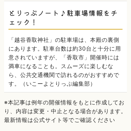
とりっぷノート♪駐車場情報をチ
ェック！
「越谷香取神社」の駐車場は、本殿の裏側
にあります。駐車台数は約30台と十分に用
意されていますが、「香取市」開催時には
満車になることも。スムーズに楽しむな
ら、公共交通機関で訪れるのがおすすめで
す。（いこーよとりっぷ編集部）
※本記事は例年の開催情報をもとに作成してお
り、内容は変更・中止となる場合があります。
最新情報は公式サイト等でご確認ください