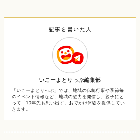
記事を書いた人
いこーよとりっぷ編集部
「いこーよとりっぷ」では、地域の伝統行事や季節毎
のイベント情報など、地域の魅力を発信し、親子にと
って「10年先も思い出す」おでかけ体験を提供してい
きます。