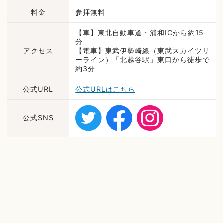
料金
参拝無料
【車】東北自動車道・浦和ICから約15
分
アクセス
【電車】東武伊勢崎線（東武スカイツリ
ーライン）「北越谷駅」東口から徒歩で
約3分
公式URL
公式URLはこちら
公式SNS