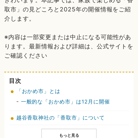
ぎわいます。本記事では、家族で楽しめる「香
取市」の見どころと2025年の開催情報をご紹
介します。
※内容は一部変更または中止になる可能性があ
ります。最新情報および詳細は、公式サイトを
ご確認ください
目次
「おかめ市」とは
-
一般的な「おかめ市」は12月に開催
越谷香取神社の「香取市」について
もっと見る