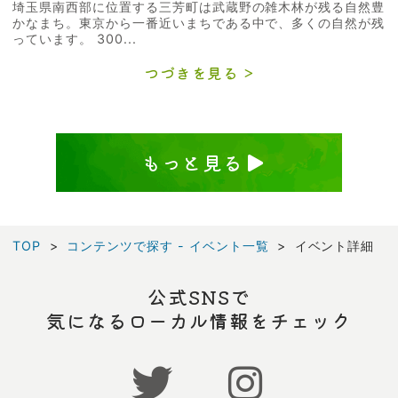
埼玉県南西部に位置する三芳町は武蔵野の雑木林が残る自然豊
かなまち。東京から一番近いまちである中で、多くの自然が残
っています。 300...
つづきを見る
もっと見る
TOP
コンテンツで探す - イベント一覧
イベント詳細
公式SNSで
気になるローカル情報をチェック