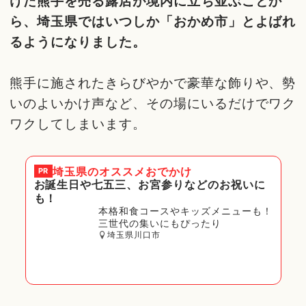
けた熊手を売る露店が境内に立ち並ぶことか
ら、埼玉県ではいつしか「おかめ市」とよばれ
るようになりました。
熊手に施されたきらびやかで豪華な飾りや、勢
いのよいかけ声など、その場にいるだけでワク
ワクしてしまいます。
埼玉県
のオススメおでかけ
PR
お誕生日や七五三、お宮参りなどのお祝いに
も！
本格和食コースやキッズメニューも！
三世代の集いにもぴったり
埼玉県川口市