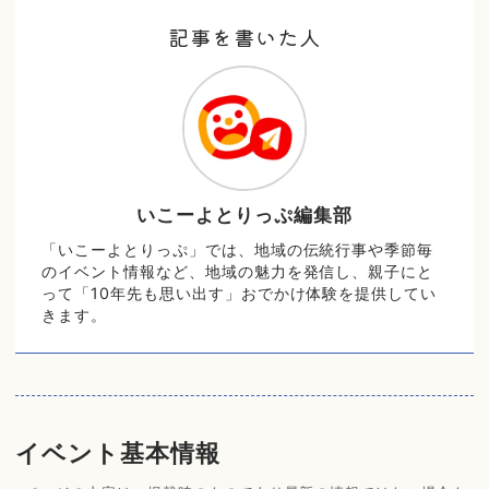
記事を書いた人
いこーよとりっぷ編集部
「いこーよとりっぷ」では、地域の伝統行事や季節毎
のイベント情報など、地域の魅力を発信し、親子にと
って「10年先も思い出す」おでかけ体験を提供してい
きます。
イベント基本情報