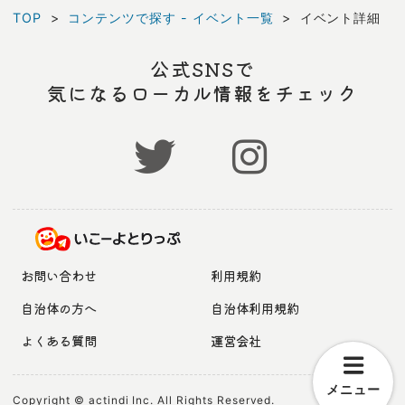
TOP
コンテンツで探す - イベント一覧
イベント詳細
公式SNSで
気になるローカル情報をチェック
お問い合わせ
利用規約
自治体の方へ
自治体利用規約
よくある質問
運営会社
メニュー
Copyright © actindi Inc. All Rights Reserved.