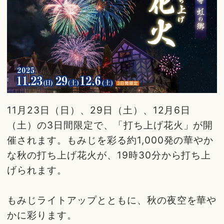
11月23日（日）、29日（土）、12月6日
（土）の3日間限定で、「打ち上げ花火」が開
催されます。もみじを彩る約1,000発の華やか
な秋の打ち上げ花火が、19時30分から打ち上
げられます。
もみじライトアップとともに、秋の夜空を華や
かに彩ります。