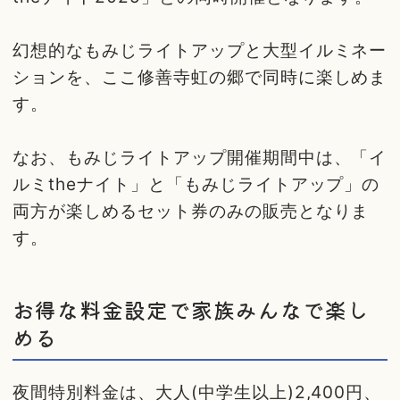
幻想的なもみじライトアップと大型イルミネー
ションを、ここ修善寺虹の郷で同時に楽しめま
す。
なお、もみじライトアップ開催期間中は、「イ
ルミtheナイト」と「もみじライトアップ」の
両方が楽しめるセット券のみの販売となりま
す。
お得な料金設定で家族みんなで楽し
める
夜間特別料金は、大人(中学生以上)2,400円、