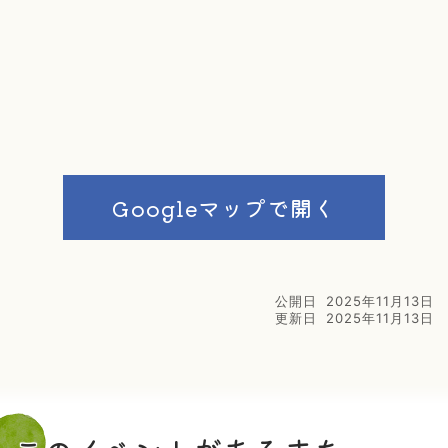
Googleマップで開く
公開日
2025年11月13日
更新日
2025年11月13日