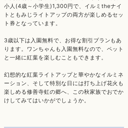
小人(4歳～小学生)1,300円で、イルミtheナイ
トともみじライトアップの両方が楽しめるセッ
ト券となっています。
3歳以下は入園無料で、お得な割引プランもあ
ります。ワンちゃんも入園無料なので、ペット
と一緒に紅葉を楽しむこともできます。
幻想的な紅葉ライトアップと華やかなイルミネ
ーション、そして特別な日には打ち上げ花火も
楽しめる修善寺虹の郷へ、この秋家族でおでか
けしてみてはいかがでしょうか。