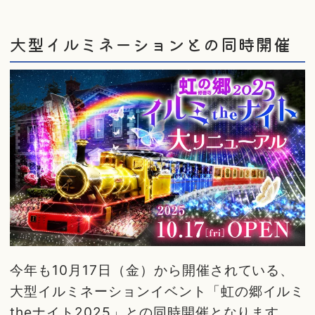
大型イルミネーションとの同時開催
今年も10月17日（金）から開催されている、
大型イルミネーションイベント「虹の郷イルミ
theナイト2025」との同時開催となります。