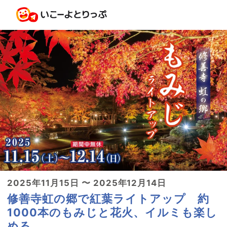
2025年11月15日 〜 2025年12月14日
修善寺虹の郷で紅葉ライトアップ 約
1000本のもみじと花火、イルミも楽し
める