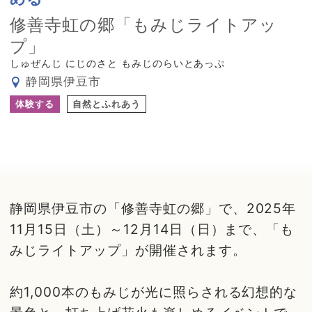
修善寺虹の郷「もみじライトアッ
プ」
しゅぜんじ にじのさと もみじのらいとあっぷ
静岡県伊豆市
体験する
自然とふれあう
静岡県伊豆市の「修善寺虹の郷」で、2025年
11月15日（土）～12月14日（日）まで、「も
みじライトアップ」が開催されます。
約1,000本のもみじが光に照らされる幻想的な