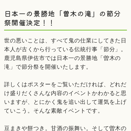
日本一の景勝地「曽木の滝」の節分
祭開催決定！！
世の悪いことは、すべて鬼の仕業にしてきた日
本人が古くから行っている伝統行事「節分」。
鹿児島県伊佐市では日本一の景勝地「曽木の
滝」で節分祭を開催いたします。
詳しくはポスターをご覧いただければ、どれだ
け盛りだくさんな内容のイベントかわかると思
いますが、とにかく鬼を追い出して運気を上げ
ていこう。そんな素敵イベントです。
豆まきや餅つき。甘酒の振舞い。そして曽木の