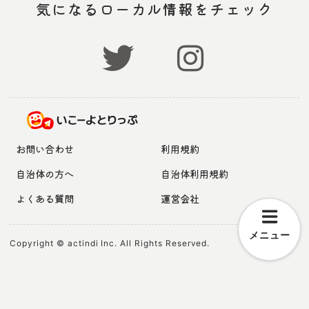
気になるローカル情報をチェック
お問い合わせ
利用規約
自治体の方へ
自治体利用規約
よくある質問
運営会社
メニュー
Copyright © actindi Inc. All Rights Reserved.