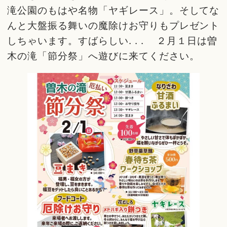
滝公園のもはや名物「ヤギレース」。そしてな
んと大盤振る舞いの魔除けお守りもプレゼント
しちゃいます。すばらしい. . . ２月１日は曽
木の滝「節分祭」へ遊びに来てください。