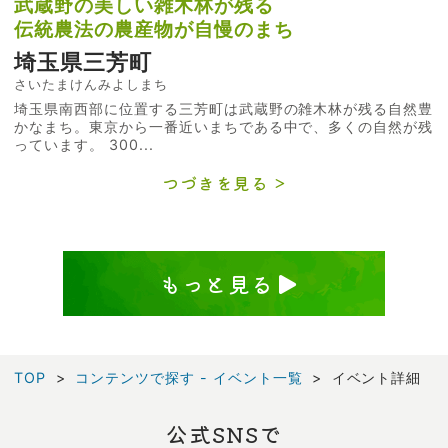
武蔵野の美しい雑木林が残る
伝統農法の農産物が自慢のまち
埼玉県三芳町
さいたまけんみよしまち
埼玉県南西部に位置する三芳町は武蔵野の雑木林が残る自然豊
かなまち。東京から一番近いまちである中で、多くの自然が残
っています。 300...
つづきを見る
もっと見る
TOP
コンテンツで探す - イベント一覧
イベント詳細
公式SNSで