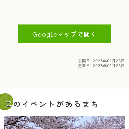
Googleマップで開く
公開日
2026年01月23日
更新日
2026年01月23日
このイベントがあるまち