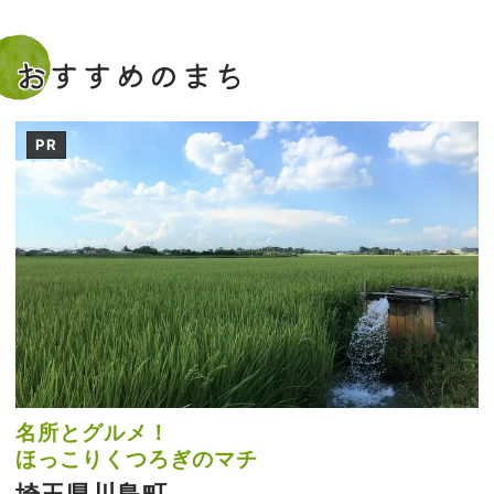
おすすめのまち
PR
名所とグルメ！
ほっこりくつろぎのマチ