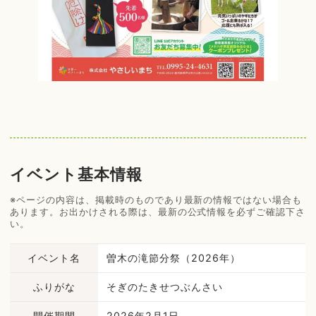
イベント基本情報
※ページの内容は、掲載時のものであり最新の情報ではない場合も
あります。お出かけされる際は、最新の公式情報を必ずご確認下さ
い。
イベント名
曽木の滝節分祭（2026年）
ふりがな
そぎのたきせつぶんさい
開催期間
2026年2月1日