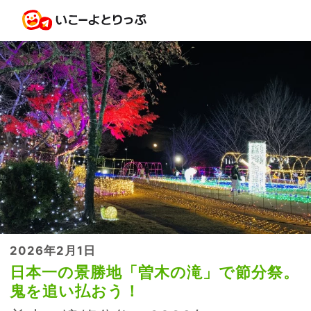
2026年2月1日
日本一の景勝地「曽木の滝」で節分祭。
鬼を追い払おう！