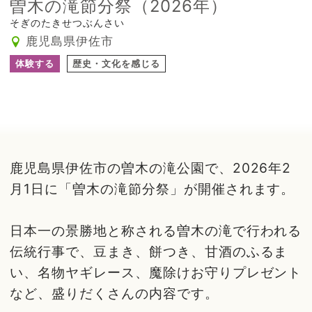
曽木の滝節分祭（2026年）
そぎのたきせつぶんさい
鹿児島県伊佐市
体験する
歴史・文化を感じる
鹿児島県伊佐市の曽木の滝公園で、2026年2
月1日に「曽木の滝節分祭」が開催されます。
日本一の景勝地と称される曽木の滝で行われる
伝統行事で、豆まき、餅つき、甘酒のふるま
い、名物ヤギレース、魔除けお守りプレゼント
など、盛りだくさんの内容です。