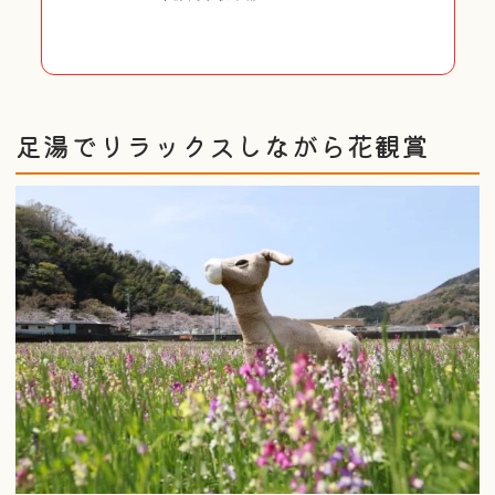
足湯でリラックスしながら花観賞