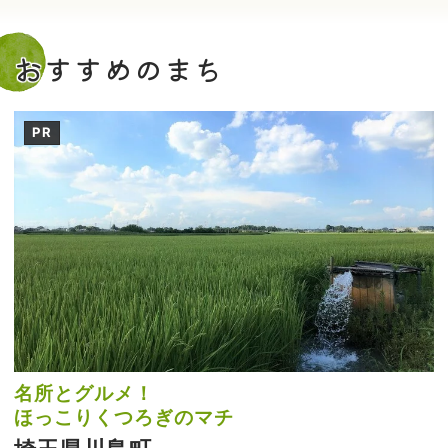
おすすめのまち
PR
名所とグルメ！
ほっこりくつろぎのマチ