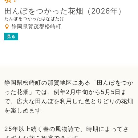
田んぼをつかった花畑（2026年）
たんぼをつかったはなばたけ
静岡県賀茂郡松崎町
見る
静岡県松崎町の那賀地区にある「田んぼをつか
った花畑」では、例年2月中旬から5月5日ま
で、広大な田んぼを利用した色とりどりの花畑
を楽しめます。
25年以上続く春の風物詩で、時期によってさ