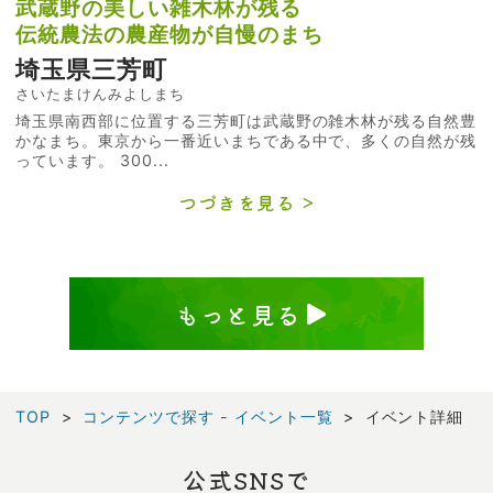
武蔵野の美しい雑木林が残る
伝統農法の農産物が自慢のまち
埼玉県三芳町
さいたまけんみよしまち
埼玉県南西部に位置する三芳町は武蔵野の雑木林が残る自然豊
かなまち。東京から一番近いまちである中で、多くの自然が残
っています。 300...
つづきを見る
もっと見る
TOP
コンテンツで探す - イベント一覧
イベント詳細
公式SNSで