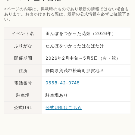
※ページの内容は、掲載時のものであり最新の情報ではない場合も
あります。お出かけされる際は、最新の公式情報を必ずご確認下さ
い。
イベント名
田んぼをつかった花畑（2026年）
ふりがな
たんぼをつかったはなばたけ
開催期間
2026年2月中旬～5月5日（火・祝）
住所
静岡県賀茂郡松崎町那賀地区
電話番号
0558-42-0745
駐車場
駐車場あり
公式URL
公式URLはこちら