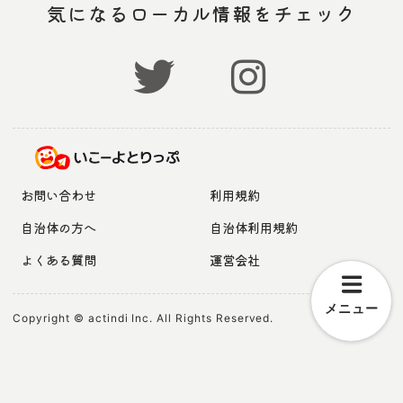
気になるローカル情報をチェック
お問い合わせ
利用規約
自治体の方へ
自治体利用規約
よくある質問
運営会社
メニュー
Copyright © actindi Inc. All Rights Reserved.