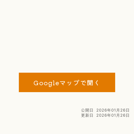
Googleマップで開く
公開日
2026年01月26日
更新日
2026年01月26日