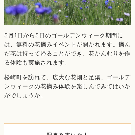
5月1日から5日のゴールデンウィーク期間に
は、無料の花摘みイベントが開かれます。摘ん
だ花は持って帰ることができ、花かんむりを作
る体験も実施されます。
松崎町を訪れて、広大な花畑と足湯、ゴールデ
ンウィークの花摘み体験を楽しんでみてはいか
がでしょうか。
記事を書いた人