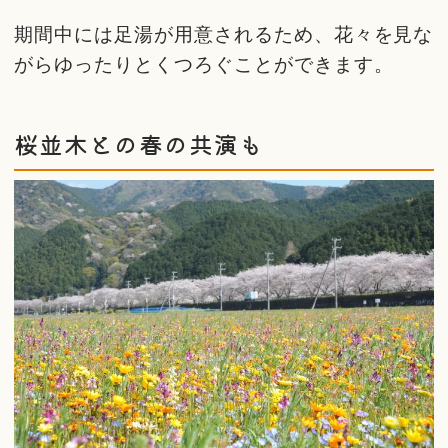
期間中には足湯が用意されるため、花々を見な
がらゆったりとくつろぐことができます。
桜並木との春の共演も