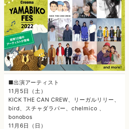
■出演アーティスト
11月5日（土）
KICK THE CAN CREW、リーガルリリー、
bird、スチャダラパー、chelmico 、
bonobos
11月6日（日）