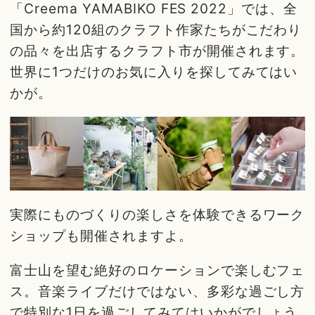
「Creema YAMABIKO FES 2022」では、全
国から約120組のクラフト作家たちがこだわり
の品々を出店するクラフト市が開催されます。
世界に1つだけのお気に入りを探してみてはい
かが。
実際にものづくりの楽しさを体験できるワーク
ショップも開催されますよ。
富士山を望む絶好のロケーションで楽しむフェ
ス。音楽ライブだけではない、多彩な過ごし方
で特別な1日を過ごしてみてはいかがでしょう