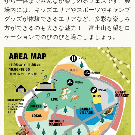
から子供までみんなが楽しめるフェスです。会
場内には、キッズエリアやスポーツやキャンプ
グッズが体験できるエリアなど、多彩な楽しみ
方ができるのも大きな魅力！ 富士山を望むロ
ケーションでのびのびと過ごしましょう。