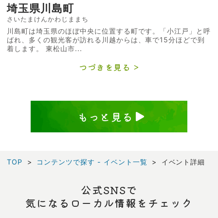
埼玉県川島町
さいたまけんかわじままち
川島町は埼玉県のほぼ中央に位置する町です。「小江戸」と呼
ばれ、多くの観光客が訪れる川越からは、車で15分ほどで到
着します。 東松山市...
つづきを見る
もっと見る
TOP
コンテンツで探す - イベント一覧
イベント詳細
公式SNSで
気になるローカル情報をチェック