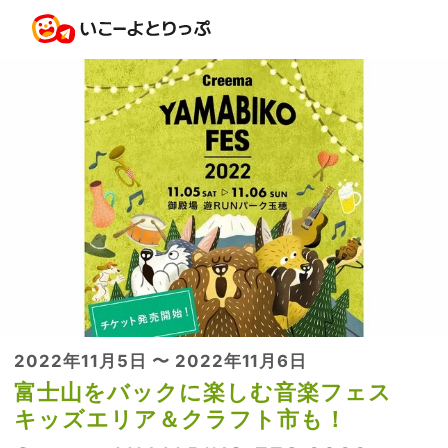
2022年11月5日 〜 2022年11月6日
富士山をバックに楽しむ音楽フェス
キッズエリア＆クラフト市も！