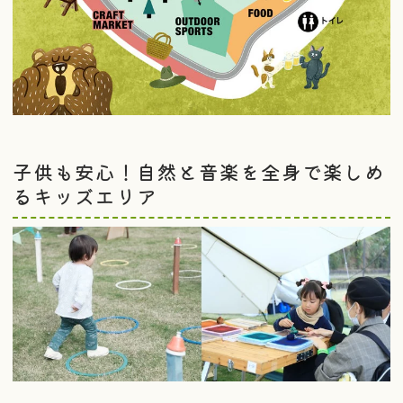
子供も安心！自然と音楽を全身で楽しめ
るキッズエリア