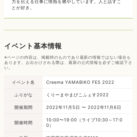
力を伝える仕事に情熱を燃やしています。人と話すこ
とが好き。
イベント基本情報
※ページの内容は、掲載時のものであり最新の情報ではない場合も
あります。お出かけされる際は、最新の公式情報を必ずご確認下さ
い。
イベント名
Creema YAMABIKO FES 2022
ふりがな
くりーまやまびこふぇす2022
開催期間
2022年11月5日 〜 2022年11月6日
10:00〜19:00（ライブ10:30～17:0
開催時間
0）