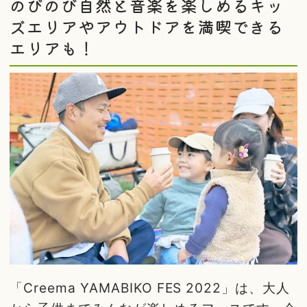
のびのび自然と音楽を楽しめるキッ
ズエリアやアウトドアを満喫できる
エリアも！
「Creema YAMABIKO FES 2022」は、大人