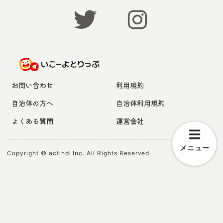
お問い合わせ
利用規約
自治体の方へ
自治体利用規約
よくある質問
運営会社
メニュー
Copyright © actindi Inc. All Rights Reserved.