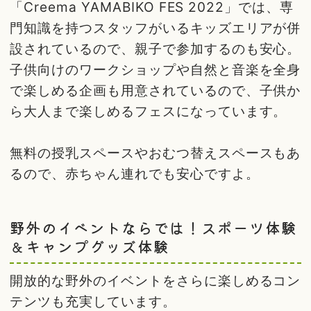
「Creema YAMABIKO FES 2022」では、専
門知識を持つスタッフがいるキッズエリアが併
設されているので、親子で参加するのも安心。
子供向けのワークショップや自然と音楽を全身
で楽しめる企画も用意されているので、子供か
ら大人まで楽しめるフェスになっています。
無料の授乳スペースやおむつ替えスペースもあ
るので、赤ちゃん連れでも安心ですよ。
野外のイベントならでは！スポーツ体験
＆キャンプグッズ体験
開放的な野外のイベントをさらに楽しめるコン
テンツも充実しています。