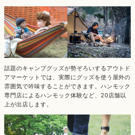
話題のキャンプグッズが勢ぞろいするアウトド
アマーケットでは、実際にグッズを使う屋外の
雰囲気で吟味することができます。ハンモック
専門店によるハンモック体験など、20店舗以
上が出店します。