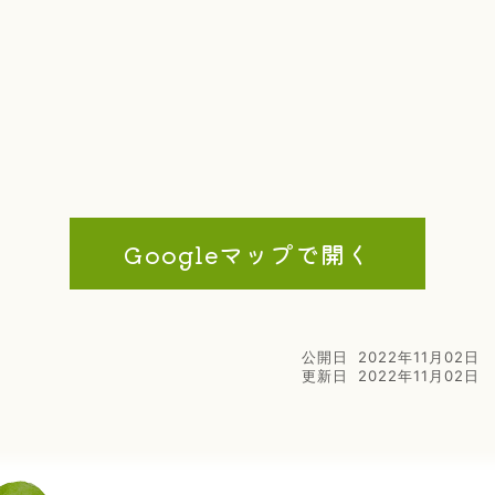
Googleマップで開く
公開日
2022年11月02日
更新日
2022年11月02日