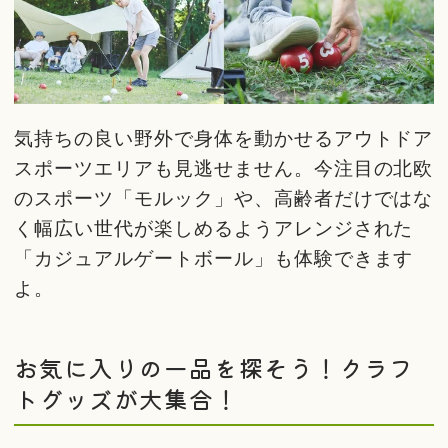
気持ちの良い野外で身体を動かせるアウトドア
スポーツエリアも見逃せません。今注目の北欧
のスポーツ「モルック」や、高齢者だけではな
く幅広い世代が楽しめるようアレンジされた
「カジュアルゲートボール」も体験できます
よ。
お気に入りの一品を探そう！クラフ
トグッズが大集合！