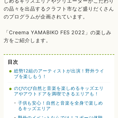
しめるキッズエリアやクリエーターがこだわり
の品々を出品するクラフト市など盛りだくさん
のプログラムが企画されています。
「Creema YAMABIKO FES 2022」の楽しみ
方をご紹介します。
目次
総勢12組のアーティストが出演！野外ライ
ブを楽しもう！
のびのび自然と音楽を楽しめるキッズエリ
アやアウトドアを満喫できるエリアも！
-
子供も安心！自然と音楽を全身で楽しめ
るキッズエリア
-
野外のイベントならでは！スポーツ体験