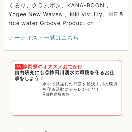
くるり、クラムボン、KANA-BOON 、
Yogee New Waves 、kiki vivi lily、IKE &
rice water Groove Production
アーティスト一覧はこちら
静岡県
のオススメおでかけ
PR
自由研究にも◎柿田川湧水の環境を守るお仕
事をしよう！
水中で発生した問題を解決！川の環境
を守る活動にチャレンジだ！
静岡県駿東郡