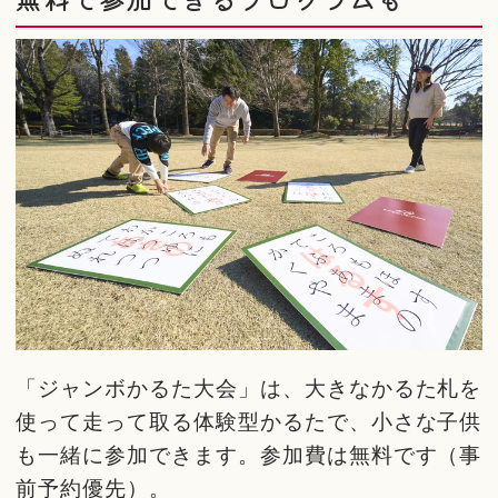
「ジャンボかるた大会」は、大きなかるた札を
使って走って取る体験型かるたで、小さな子供
も一緒に参加できます。参加費は無料です（事
前予約優先）。