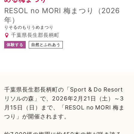
RESOL no MORI 梅まつり（2026
年）
りそるのもりうめまつり
千葉県長生郡長柄町
体験する
自然とふれあう
千葉県長生郡長柄町の「Sport & Do Resort
リソルの森」で、2026年2月21日（土）～3
月15日（日）まで、「RESOL no MORI 梅ま
つり」が開催されます。