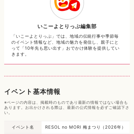
いこーよとりっぷ編集部
「いこーよとりっぷ」では、地域の伝統行事や季節毎
のイベント情報など、地域の魅力を発信し、親子にと
って「10年先も思い出す」おでかけ体験を提供してい
きます。
イベント基本情報
※ページの内容は、掲載時のものであり最新の情報ではない場合も
あります。お出かけされる際は、最新の公式情報を必ずご確認下さ
い。
イベント名
RESOL no MORI 梅まつり（2026年）