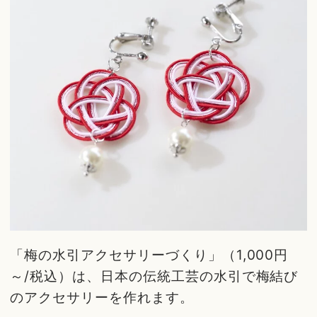
「梅の水引アクセサリーづくり」（1,000円
～/税込）は、日本の伝統工芸の水引で梅結び
のアクセサリーを作れます。