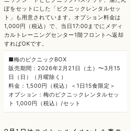
ぽをセットにした「ピクニックレンタルセッ
ト」も用意されています。オプション料金は
1,000円（税込）で、当日17:00までにメディ
カルトレーニングセンター1階フロントへ返却
すればOKです。
■梅のピクニックBOX
販売期間：2026年2月21日（土）〜3月15
日（日）（月曜除く）
料金：1,500円（税込）＜1日15食限定＞
オプション：梅のピクニックレンタルセッ
ト 1,000円（税込）/セット