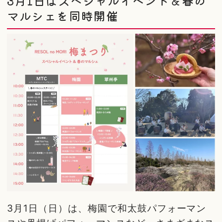
3月1日はスペシャルイベント＆春の
マルシェを同時開催
3月1日（日）は、梅園で和太鼓パフォーマン