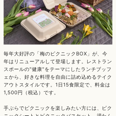
毎年大好評の「梅のピクニックBOX」が、今
年はリニューアルして登場します。レストラン
スポールの"健康"をテーマにしたランチブッフ
ェから、好きな料理を自由に詰め込めるテイク
アウトスタイルです。1日15食限定で、料金は
1,500円（税込）です。
手ぶらでピクニックを楽しみたい方には、ピク
ニックシートとピクニックバスケット、湯たん