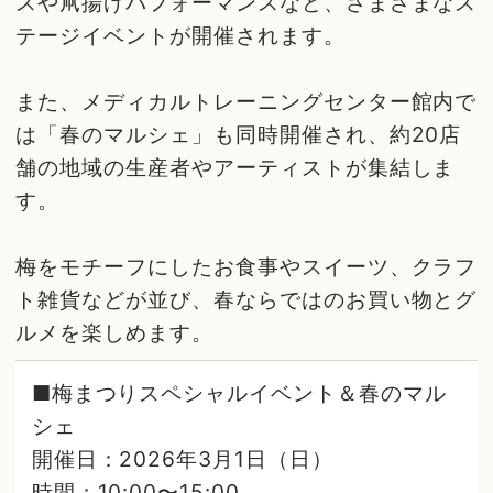
スや凧揚げパフォーマンスなど、さまざまなス
テージイベントが開催されます。
また、メディカルトレーニングセンター館内で
は「春のマルシェ」も同時開催され、約20店
舗の地域の生産者やアーティストが集結しま
す。
梅をモチーフにしたお食事やスイーツ、クラフ
ト雑貨などが並び、春ならではのお買い物とグ
ルメを楽しめます。
■梅まつりスペシャルイベント＆春のマル
シェ
開催日：2026年3月1日（日）
時間：10:00〜15:00