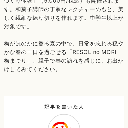
づくり体験」（5,000円/税込）も開催されま
す。和菓子講師の丁寧なレクチャーのもと、美
しく繊細な練り切りを作れます。中学生以上が
対象です。
梅がほのかに香る森の中で、日常を忘れる穏や
かな春の一日を過ごせる「RESOL no MORI
梅まつり」。親子で春の訪れを感じに、お出か
けしてみてください。
記事を書いた人