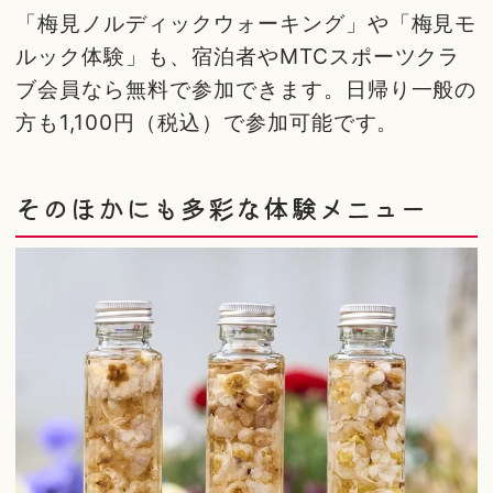
「梅見ノルディックウォーキング」や「梅見モ
ルック体験」も、宿泊者やMTCスポーツクラ
ブ会員なら無料で参加できます。日帰り一般の
方も1,100円（税込）で参加可能です。
そのほかにも多彩な体験メニュー