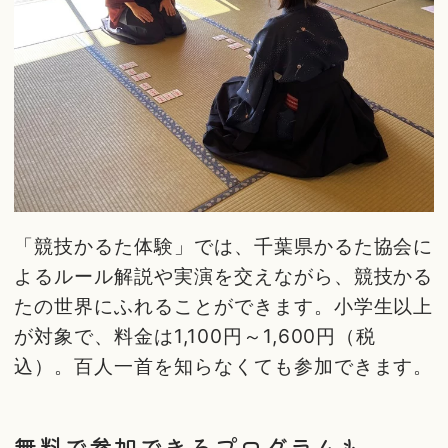
「競技かるた体験」では、千葉県かるた協会に
よるルール解説や実演を交えながら、競技かる
たの世界にふれることができます。小学生以上
が対象で、料金は1,100円～1,600円（税
込）。百人一首を知らなくても参加できます。
無料で参加できるプログラムも