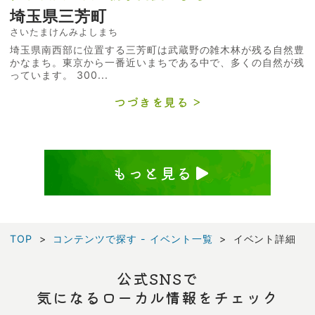
埼玉県三芳町
さいたまけんみよしまち
埼玉県南西部に位置する三芳町は武蔵野の雑木林が残る自然豊
かなまち。東京から一番近いまちである中で、多くの自然が残
っています。 300...
つづきを見る
もっと見る
TOP
コンテンツで探す - イベント一覧
イベント詳細
公式SNSで
気になるローカル情報をチェック