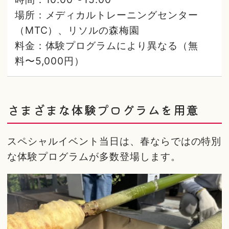
場所：メディカルトレーニングセンター
（MTC）、リソルの森梅園
料金：体験プログラムにより異なる（無
料〜5,000円）
さまざまな体験プログラムを用意
スペシャルイベント当日は、春ならではの特別
な体験プログラムが多数登場します。