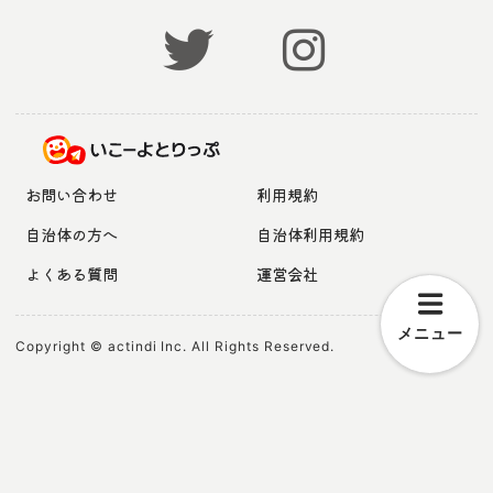
お問い合わせ
利用規約
自治体の方へ
自治体利用規約
よくある質問
運営会社
メニュー
Copyright © actindi Inc. All Rights Reserved.