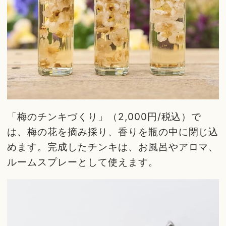
「梅のチンキづくり」（2,000円/税込）で
は、梅の花を摘み採り、香りを瓶の中に閉じ込
めます。完成したチンキは、お風呂やアロマ、
ルームスプレーとして使えます。