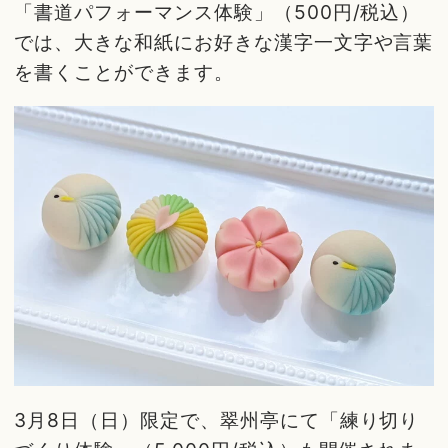
「書道パフォーマンス体験」（500円/税込）
では、大きな和紙にお好きな漢字一文字や言葉
を書くことができます。
3月8日（日）限定で、翠州亭にて「練り切り