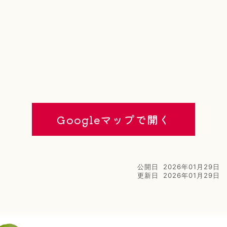
Googleマップで開く
公開日
2026年01月29日
更新日
2026年01月29日