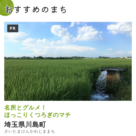
おすすめのまち
PR
名所とグルメ！
ほっこりくつろぎのマチ
埼玉県川島町
さいたまけんかわじままち