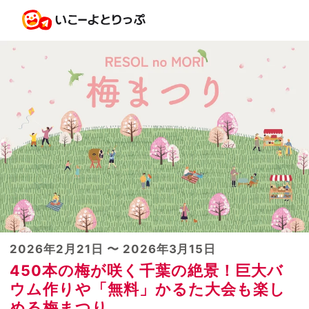
2026年2月21日 〜 2026年3月15日
450本の梅が咲く千葉の絶景！巨大バ
ウム作りや「無料」かるた大会も楽し
める梅まつり