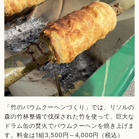
「竹のバウムクーヘンづくり」では、リソルの
森の竹林整備で伐採された竹を使って、巨大な
ドラム缶の焚火でバウムクーヘンを焼き上げま
す。料金は1組3,500円～4,000円（税込）