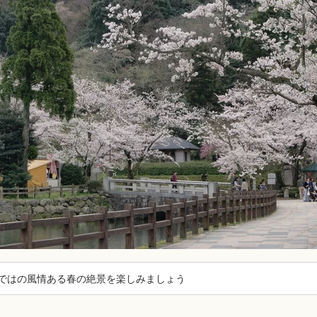
ではの風情ある春の絶景を楽しみましょう