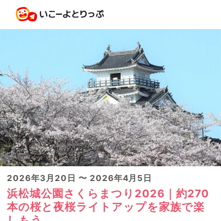
2026年3月20日 〜 2026年4月5日
浜松城公園さくらまつり2026｜約270
本の桜と夜桜ライトアップを家族で楽
しもう