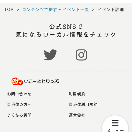
TOP
コンテンツで探す - イベント一覧
イベント詳細
公式SNSで
気になるローカル情報をチェック
お問い合わせ
利用規約
自治体の方へ
自治体利用規約
よくある質問
運営会社
メニュー