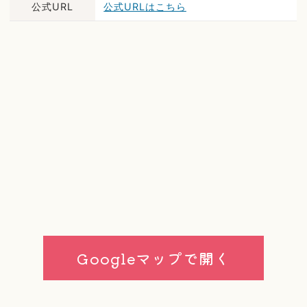
公式URL
公式URLはこちら
Googleマップで開く