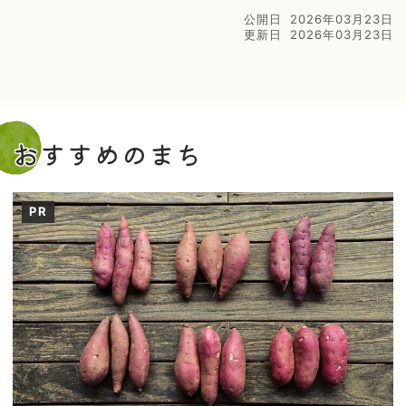
公開日
2026年03月23日
更新日
2026年03月23日
おすすめのまち
PR