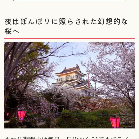
夜はぼんぼりに照らされた幻想的な
桜へ