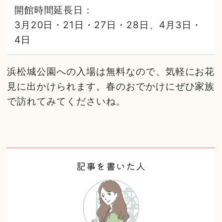
開館時間延長日：
3月20日・21日・27日・28日、4月3日・
4日
浜松城公園への入場は無料なので、気軽にお花
見に出かけられます。春のおでかけにぜひ家族
で訪れてみてくださいね。
記事を書いた人