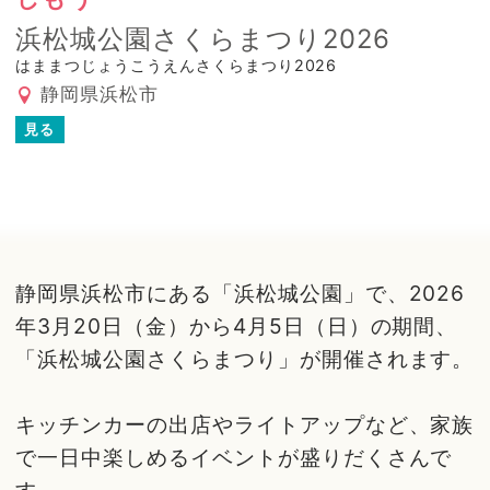
浜松城公園さくらまつり2026
はままつじょうこうえんさくらまつり2026
静岡県浜松市
見る
静岡県浜松市にある「浜松城公園」で、2026
年3月20日（金）から4月5日（日）の期間、
「浜松城公園さくらまつり」が開催されます。
キッチンカーの出店やライトアップなど、家族
で一日中楽しめるイベントが盛りだくさんで