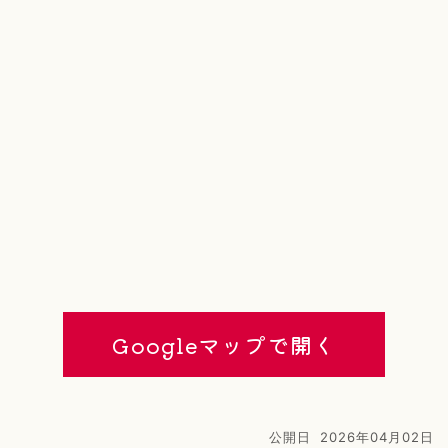
Googleマップで開く
公開日
2026年04月02日