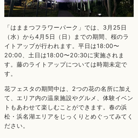
「はままつフラワーパーク」では、3月25日
（水）から4月5日（日）までの期間、桜のラ
イトアップが行われます。平日は18:00〜
20:00、土日は18:00〜20:30に実施されま
す。藤のライトアップについては時期未定で
す。
花フェスタの期間中は、2つの花の名所に加え
て、エリア内の温泉施設やグルメ、体験イベン
トもあわせて楽しむことができます。春の浜
松・浜名湖エリアをじっくりとめぐってみてく
ださい。