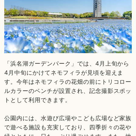
「浜名湖ガーデンパーク」では、4月上旬から
4月中旬にかけてネモフィラが見頃を迎えま
す。今年はネモフィラの花畑の前にトリコロー
ルカラーのベンチが設置され、記念撮影スポッ
トとして利用できます。
公園内には、水遊び広場やこども広場など家族
で遊べる施設も充実しており、四季折々の花や