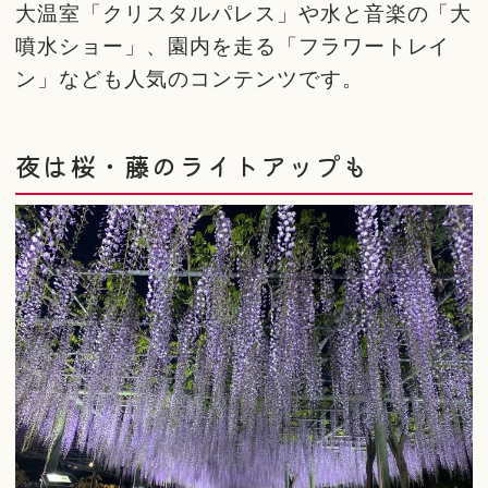
大温室「クリスタルパレス」や水と音楽の「大
噴水ショー」、園内を走る「フラワートレイ
ン」なども人気のコンテンツです。
夜は桜・藤のライトアップも