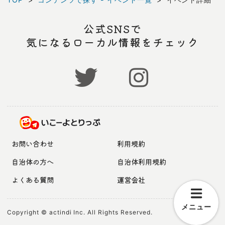
公式SNSで
気になるローカル情報をチェック
お問い合わせ
利用規約
自治体の方へ
自治体利用規約
よくある質問
運営会社
メニュー
Copyright © actindi Inc. All Rights Reserved.