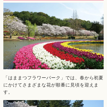
「はままつフラワーパーク」では、春から初夏
にかけてさまざまな花が順番に見頃を迎えま
す。