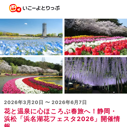
2026年3月20日 〜 2026年6月7日
花と温泉に心ほころぶ春旅へ！静岡・
浜松「浜名湖花フェスタ2026」開催情
報