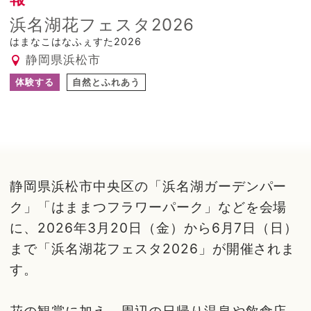
浜名湖花フェスタ2026
はまなこはなふぇすた2026
静岡県浜松市
体験する
自然とふれあう
静岡県浜松市中央区の「浜名湖ガーデンパー
ク」「はままつフラワーパーク」などを会場
に、2026年3月20日（金）から6月7日（日）
まで「浜名湖花フェスタ2026」が開催されま
す。