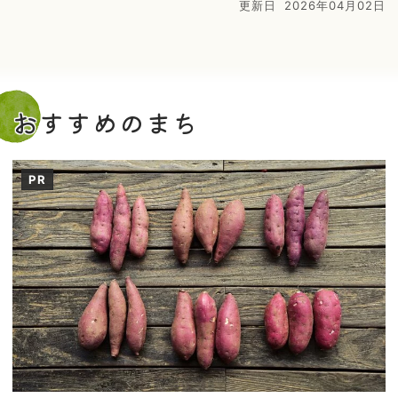
更新日
2026年04月02日
おすすめのまち
PR