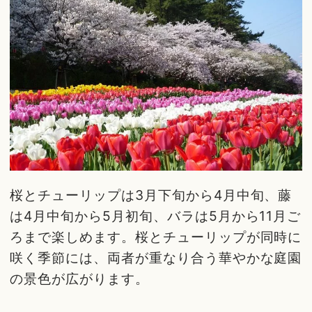
桜とチューリップは3月下旬から4月中旬、藤
は4月中旬から5月初旬、バラは5月から11月ご
ろまで楽しめます。桜とチューリップが同時に
咲く季節には、両者が重なり合う華やかな庭園
の景色が広がります。