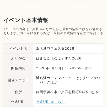
イベント基本情報
※ページの内容は、掲載時のものであり最新の情報ではない場合も
あります。お出かけされる際は、最新の公式情報を必ずご確認下さ
い。
イベント名
浜名湖花フェスタ2026
ふりがな
はまなこはなふぇすた2026
開催期間
2026年3月20日 〜 2026年6月7日
浜名湖ガーデンパーク、はままつフラワ
開催スポット
ーパークほか
住所
静岡県浜松市中央区村櫛町5475-1ほか
公式URL
公式URLはこちら