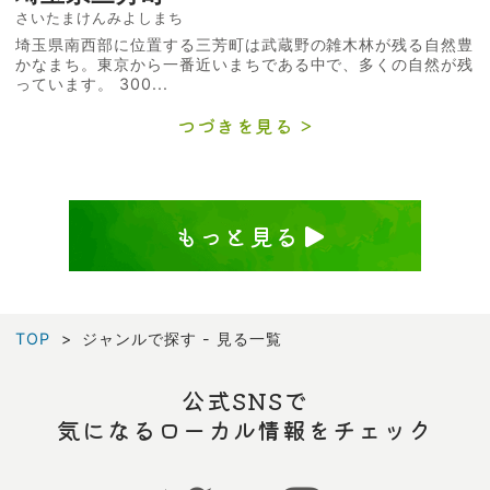
さいたまけんみよしまち
埼玉県南西部に位置する三芳町は武蔵野の雑木林が残る自然豊
かなまち。東京から一番近いまちである中で、多くの自然が残
っています。 300...
つづきを見る
もっと見る
TOP
ジャンルで探す - 見る一覧
公式SNSで
気になるローカル情報をチェック