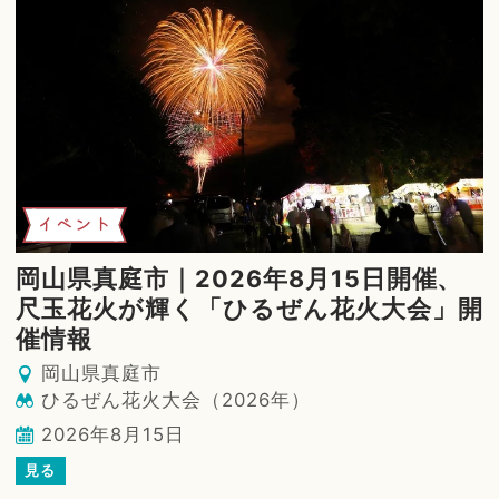
イベント
岡山県真庭市｜2026年8月15日開催、
尺玉花火が輝く「ひるぜん花火大会」開
催情報
岡山県真庭市
ひるぜん花火大会（2026年）
2026年8月15日
見る