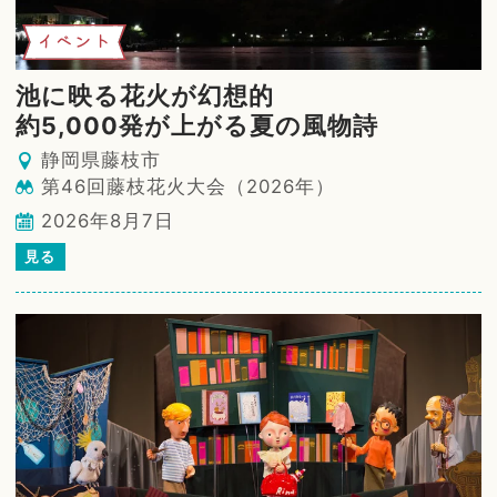
イベント
池に映る花火が幻想的
約5,000発が上がる夏の風物詩
静岡県藤枝市
第46回藤枝花火大会（2026年）
2026年8月7日
見る