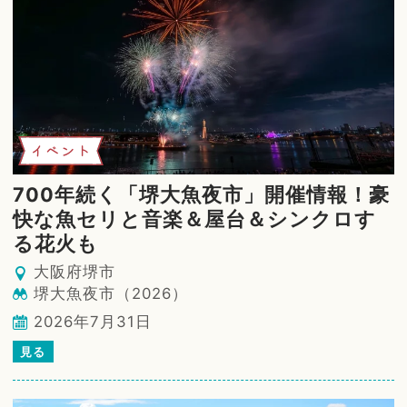
イベント
700年続く「堺大魚夜市」開催情報！豪
快な魚セリと音楽＆屋台＆シンクロす
る花火も
大阪府堺市
堺大魚夜市（2026）
2026年7月31日
見る