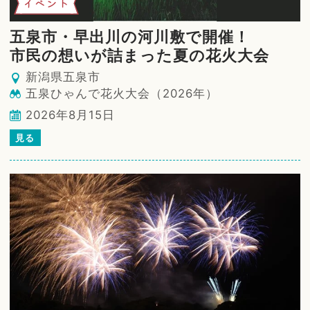
イベント
五泉市・早出川の河川敷で開催！
市民の想いが詰まった夏の花火大会
新潟県五泉市
五泉ひゃんで花火大会（2026年）
2026年8月15日
見る