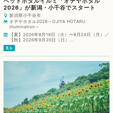
ペットボタルイルミ「オヂヤホタル
2026」が新潟・小千谷でスタート
新潟県小千谷市
オヂヤホタル2026～OJIYA HOTARU
illumination～
【夏】2026年8月18日（火）〜8月24日（月）／
【秋】2026年9月20日（日）...
見る