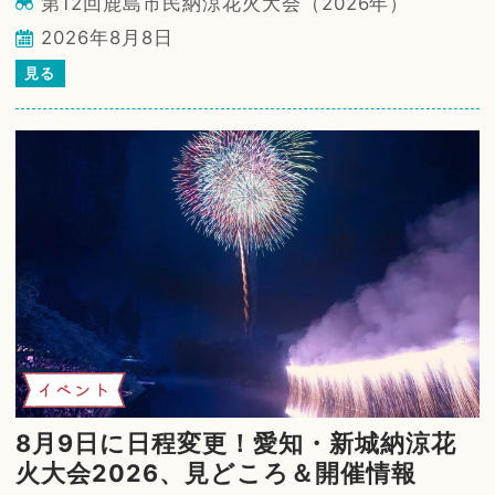
第12回鹿島市民納涼花火大会（2026年）
2026年8月8日
見る
イベント
8月9日に日程変更！愛知・新城納涼花
火大会2026、見どころ＆開催情報