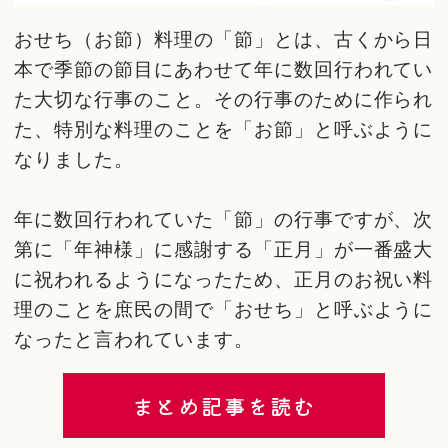
おせち（お節）料理の「節」とは、古くから日
本で季節の節目にあわせて年に数回行われてい
た大切な行事のこと。その行事のために作られ
た、特別な料理のことを「お節」と呼ぶように
なりました。
年に数回行われていた「節」の行事ですが、次
第に「年神様」に感謝する「正月」が一番盛大
に祝われるようになったため、正月のお祝い料
理のことを庶民の間で「おせち」と呼ぶように
なったと言われています。
まとめ記事を読む