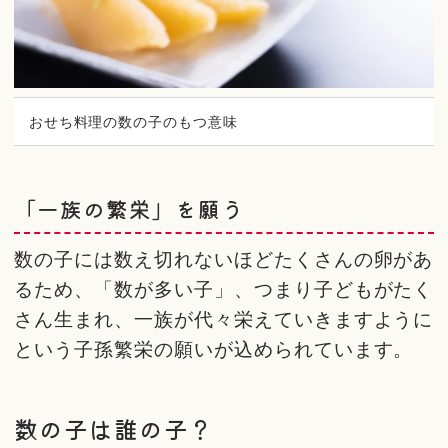
おせち料理の数の子のもつ意味
「一族の繁栄」を願う
数の子には数え切れないほどたくさんの卵があ
るため、「数が多い子」、つまり子どもがたく
さん生まれ、一族が代々栄えていきますように
という子孫繁栄の願いが込められています。
数の子は誰の子？