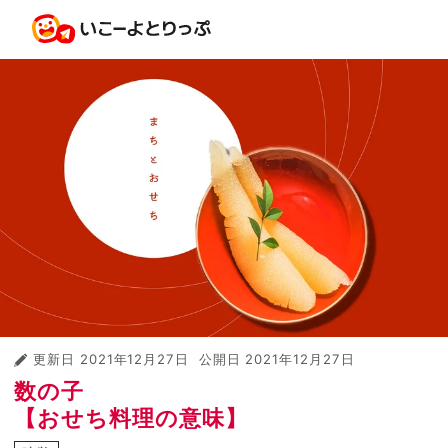
更新日
2021年12月27日
公開日
2021年12月27日
数の子
【おせち料理の意味】