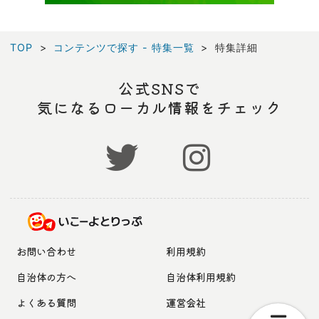
TOP
コンテンツで探す - 特集一覧
特集詳細
公式SNSで
気になるローカル情報をチェック
お問い合わせ
利用規約
自治体の方へ
自治体利用規約
よくある質問
運営会社