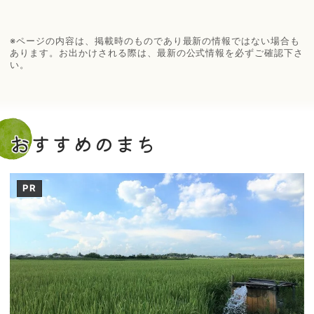
※ページの内容は、掲載時のものであり最新の情報ではない場合も
あります。お出かけされる際は、最新の公式情報を必ずご確認下さ
い。
おすすめのまち
PR