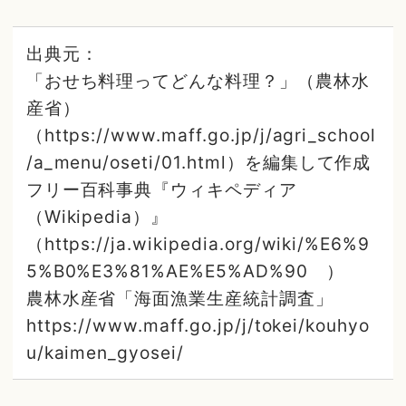
出典元：
「おせち料理ってどんな料理？」（農林水
産省）
（https://www.maff.go.jp/j/agri_school
/a_menu/oseti/01.html）を編集して作成
フリー百科事典『ウィキペディア
（Wikipedia）』
（https://ja.wikipedia.org/wiki/%E6%9
5%B0%E3%81%AE%E5%AD%90 ）
農林水産省「海面漁業生産統計調査」
https://www.maff.go.jp/j/tokei/kouhyo
u/kaimen_gyosei/