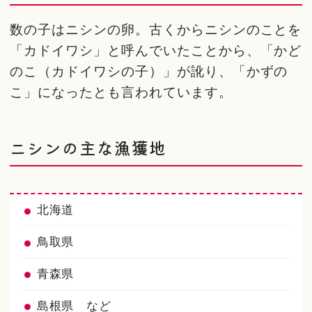
数の子はニシンの卵。古くからニシンのことを
「カドイワシ」と呼んでいたことから、「かど
のこ（カドイワシの子）」が訛り、「かずの
こ」になったとも言われています。
ニシンの主な漁獲地
北海道
鳥取県
青森県
島根県 など