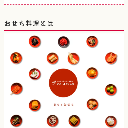
おせち料理とは