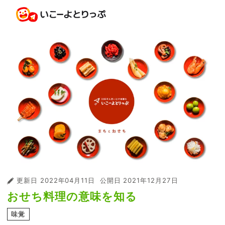
更新日
2022年04月11日
公開日
2021年12月27日
おせち料理の意味を知る
味覚