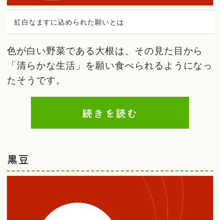
紅白なますに込められた願いとは
色が白い野菜である大根は、その見た目から
「清らかな生活」を願い食べられるようになっ
たそうです。
続きを読む
黒豆