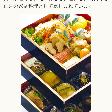
正月の家庭料理として親しまれています。