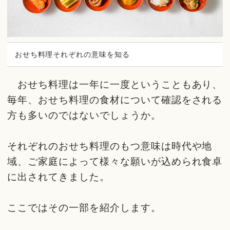
おせち料理それぞれの意味を知る
おせち料理は一年に一度ということもあり、
毎年、おせち料理の食材について確認をされる
方も多いのではないでしょうか。
それぞれのおせち料理のもつ意味は時代や地
域、ご家庭によって様々な願いが込められ食卓
に出されてきました。
ここではその一部を紹介します。