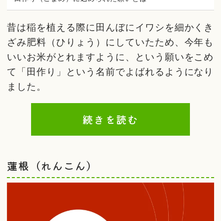
昔は稲を植える際に田んぼにイワシを細かくき
ざみ肥料（ひりょう）にしていたため、今年も
いいお米がとれますように、という願いをこめ
て「田作り」という名前でよばれるようになり
ました。
続きを読む
蓮根（れんこん）