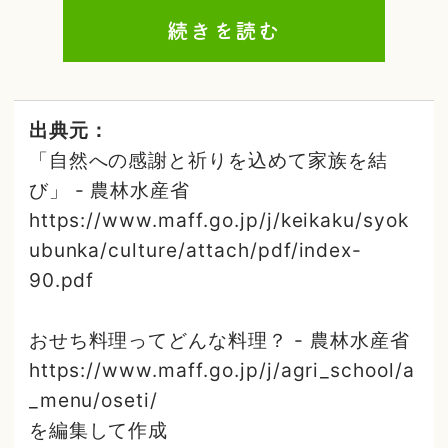
続きを読む
出典元：
「自然への感謝と祈りを込めて家族を結
び」 - 農林水産省
https://www.maff.go.jp/j/keikaku/syok
ubunka/culture/attach/pdf/index-
90.pdf
おせち料理ってどんな料理？ - 農林水産省
https://www.maff.go.jp/j/agri_school/a
_menu/oseti/
を編集して作成