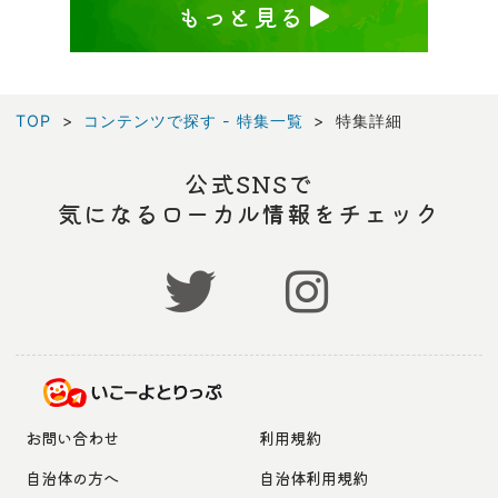
もっと見る
TOP
コンテンツで探す - 特集一覧
特集詳細
公式SNSで
気になるローカル情報をチェック
お問い合わせ
利用規約
自治体の方へ
自治体利用規約