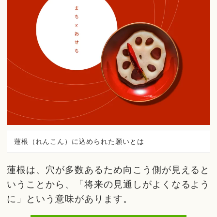
蓮根（れんこん）に込められた願いとは
蓮根は、穴が多数あるため向こう側が見えると
いうことから、「将来の見通しがよくなるよう
に」という意味があります。