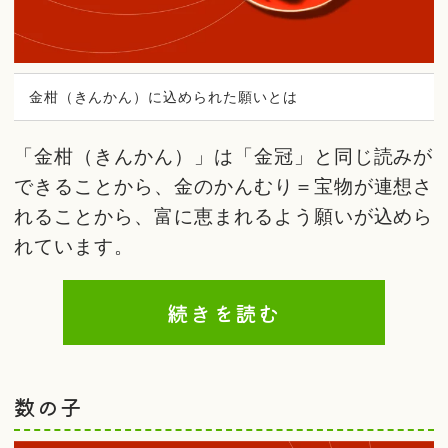
金柑（きんかん）に込められた願いとは
「金柑（きんかん）」は「金冠」と同じ読みが
できることから、金のかんむり＝宝物が連想さ
れることから、富に恵まれるよう願いが込めら
れています。
続きを読む
数の子