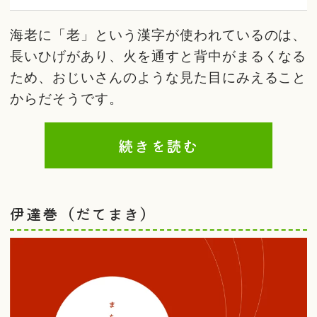
海老に「老」という漢字が使われているのは、
長いひげがあり、火を通すと背中がまるくなる
ため、おじいさんのような見た目にみえること
からだそうです。
続きを読む
伊達巻（だてまき）