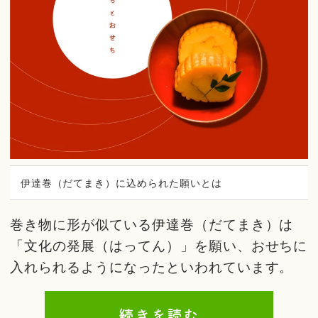
伊達巻（だてまき）に込められた願いとは
巻き物に形が似ている伊達巻（だてまき）は
「文化の発展（はってん）」を願い、おせちに
入れられるようになったといわれています。
続きを読む