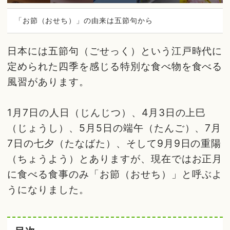
「お節（おせち）」の由来は五節句から
日本には五節句（ごせっく）という江戸時代に
定められた四季を感じる特別な食べ物を食べる
風習があります。
1月7日の人日（じんじつ）、4月3日の上巳
（じょうし）、5月5日の端午（たんご）、7月
7日の七夕（たなばた）、そして9月9日の重陽
（ちょうよう）とありますが、現在ではお正月
に食べる食事のみ「お節（おせち）」と呼ぶよ
うになりました。