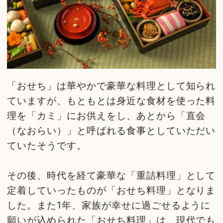
「おせち」は華やかで豪華な料理として知られ
ていますが、もともとは身近な食材を使った料
理を「カミ」にお供えをし、あとから「直会
（なおらい）」と呼ばれる食事としていただい
ていたそうです。
その後、時代を経て豪華な「重詰料理」として
定着していったものが「おせち料理」となりま
した。また1年、家族が幸せに過ごせるように
願いが込められた「おせち料理」は、現代でも