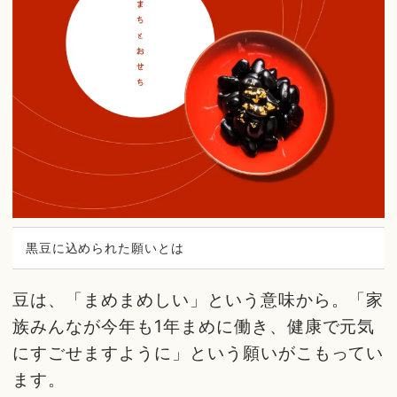
黒豆に込められた願いとは
豆は、「まめまめしい」という意味から。「家
族みんなが今年も1年まめに働き、健康で元気
にすごせますように」という願いがこもってい
ます。