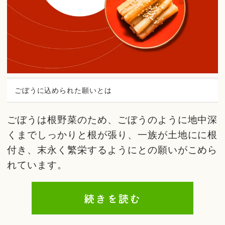
ごぼうに込められた願いとは
ごぼうは根野菜のため、ごぼうのように地中深
くまでしっかりと根が張り、一族が土地にに根
付き、末永く繁栄するようにとの願いがこめら
れています。
続きを読む