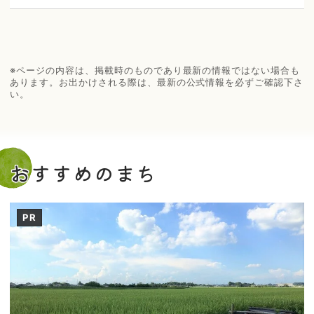
※ページの内容は、掲載時のものであり最新の情報ではない場合も
あります。お出かけされる際は、最新の公式情報を必ずご確認下さ
い。
おすすめのまち
PR