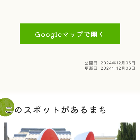
Googleマップで開く
公開日
2024年12月06日
更新日
2024年12月06日
このスポットがあるまち