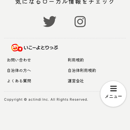
気になるローカル情報をチェック
お問い合わせ
利用規約
自治体の方へ
自治体利用規約
よくある質問
運営会社
メニュー
Copyright © actindi Inc. All Rights Reserved.