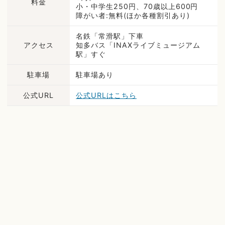
料金
小・中学生250円、70歳以上600円
障がい者:無料(ほか各種割引あり)
名鉄「常滑駅」下車
アクセス
知多バス「INAXライブミュージアム
駅」すぐ
駐車場
駐車場あり
公式URL
公式URLはこちら