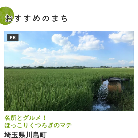
おすすめのまち
PR
名所とグルメ！
ほっこりくつろぎのマチ
埼玉県川島町