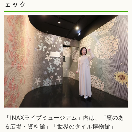
ェック
「INAXライブミュージアム」内は、「窯のあ
る広場・資料館」「世界のタイル博物館」