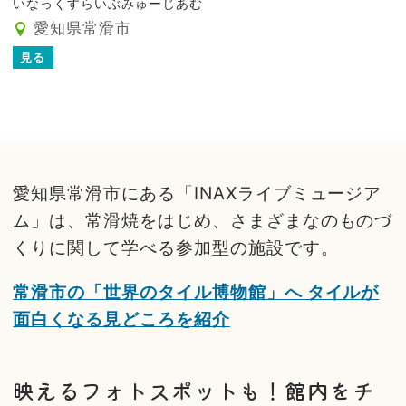
いなっくすらいぶみゅーじあむ
愛知県常滑市
見る
愛知県常滑市にある「INAXライブミュージア
ム」は、常滑焼をはじめ、さまざまなのものづ
くりに関して学べる参加型の施設です。
常滑市の「世界のタイル博物館」へ タイルが
面白くなる見どころを紹介
映えるフォトスポットも！館内をチ