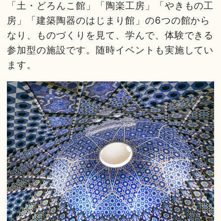
「土・どろんこ館」「陶楽工房」「やきもの工
房」「建築陶器のはじまり館」の6つの館から
なり、ものづくりを見て、学んで、体験できる
参加型の施設です。随時イベントも実施してい
ます。