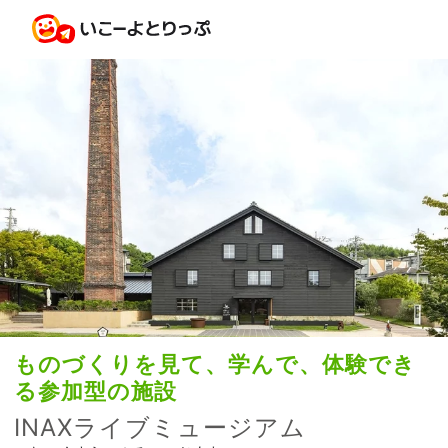
ものづくりを見て、学んで、体験でき
る参加型の施設
INAXライブミュージアム