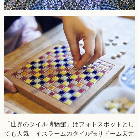
「世界のタイル博物館」はフォトスポットとし
ても人気。イスラームのタイル張りドーム天井