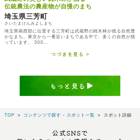
伝統農法の農産物が自慢のまち
埼玉県三芳町
さいたまけんみよしまち
埼玉県南西部に位置する三芳町は武蔵野の雑木林が残る自然豊
かなまち。東京から一番近いまちである中で、多くの自然が残
っています。 300...
つづきを見る
もっと見る
TOP
コンテンツで探す - スポット一覧
スポット詳細
公式SNSで