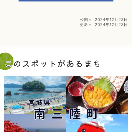
公開日
2024年12月23日
更新日
2024年12月23日
このスポットがあるまち