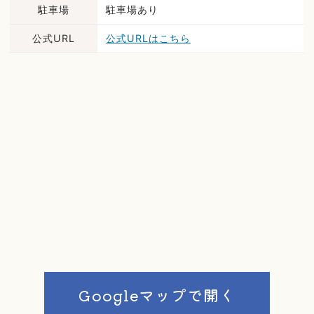
駐車場
駐車場あり
公式URL
公式URLはこちら
Googleマップで開く