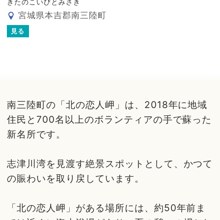
きたのこいびとみさき
宮城県本吉郡南三陸町
見る
南三陸町の「北の恋人岬」は、2018年に地域
住民と700名以上のボランティアの手で蘇った
新名所です。
志津川湾を見渡す絶景スポットとして、かつて
の賑わいを取り戻しています。
「北の恋人岬」がある場所には、約50年前ま