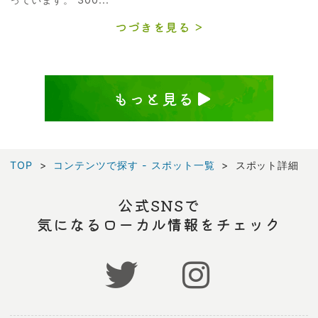
つづきを見る
もっと見る
TOP
コンテンツで探す - スポット一覧
スポット詳細
公式SNSで
気になるローカル情報をチェック