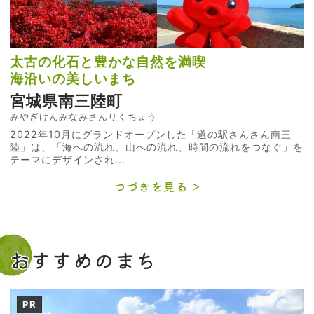
太古の化石と豊かな自然を満喫
海沿いの美しいまち
宮城県南三陸町
みやぎけんみなみさんりくちょう
2022年10月にグランドオープンした「道の駅さんさん南三
陸」は、「海への流れ、山への流れ、時間の流れをつなぐ」を
テーマにデザインされ...
つづきを見る
おすすめのまち
PR