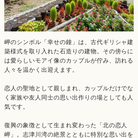
岬のシンボル「幸せの鐘」は、古代ギリシャ建
築様式を取り入れた石造りの建物。その傍らに
は愛らしいモアイ像のカップルが佇み、訪れる
人々を温かく出迎えます。
恋人の聖地として親しまれ、カップルだけでな
く家族や友人同士の思い出作りの場としても人
気です。
復興の象徴として生まれ変わった「北の恋人
岬」。志津川湾の絶景とともに特別な思い出を