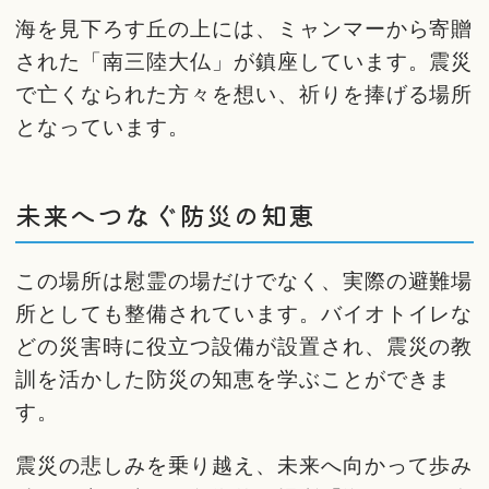
海を見下ろす丘の上には、ミャンマーから寄贈
された「南三陸大仏」が鎮座しています。震災
で亡くなられた方々を想い、祈りを捧げる場所
となっています。
未来へつなぐ防災の知恵
この場所は慰霊の場だけでなく、実際の避難場
所としても整備されています。バイオトイレな
どの災害時に役立つ設備が設置され、震災の教
訓を活かした防災の知恵を学ぶことができま
す。
震災の悲しみを乗り越え、未来へ向かって歩み