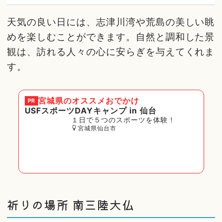
天気の良い日には、志津川湾や荒島の美しい眺
めを楽しむことができます。自然と調和した景
観は、訪れる人々の心に安らぎを与えてくれま
す。
宮城県
のオススメおでかけ
PR
USFスポーツDAYキャンプ in 仙台
１日で５つのスポーツを体験！
宮城県仙台市
祈りの場所 南三陸大仏