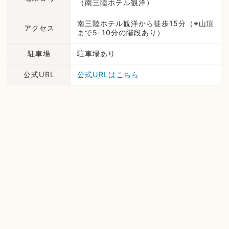
（南三陸ホテル観洋）
南三陸ホテル観洋から徒歩15分（※山頂
アクセス
まで5-10分の階段あり）
駐車場
駐車場あり
公式URL
公式URLはこちら