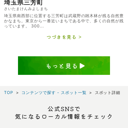
埼玉県三芳町
さいたまけんみよしまち
埼玉県南西部に位置する三芳町は武蔵野の雑木林が残る自然豊
かなまち。東京から一番近いまちである中で、多くの自然が残
っています。 300...
つづきを見る
もっと見る
TOP
コンテンツで探す - スポット一覧
スポット詳細
公式SNSで
気になるローカル情報をチェック