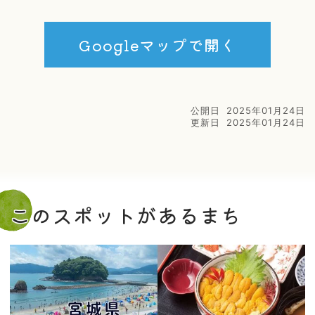
Googleマップで開く
公開日
2025年01月24日
更新日
2025年01月24日
このスポットがあるまち