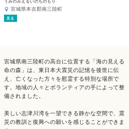
うみのみえるいのちのもり
宮城県本吉郡南三陸町
見る
宮城県南三陸町の高台に位置する「海の見える
命の森」は、東日本大震災の記憶を後世に伝
え、亡くなった方々を慰霊する特別な場所で
す。地域の人々とボランティアの手によって整
備されました。
美しい志津川湾を一望できる静かな空間で、震
災の教訓と復興への願いを感じることができま