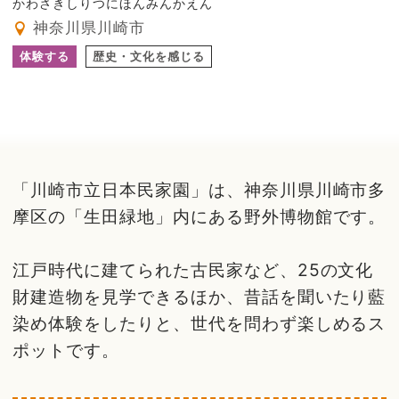
かわさきしりつにほんみんかえん
神奈川県川崎市
体験する
歴史・文化を感じる
「川崎市立日本民家園」は、神奈川県川崎市多
摩区の「生田緑地」内にある野外博物館です。
江戸時代に建てられた古民家など、25の文化
財建造物を見学できるほか、昔話を聞いたり藍
染め体験をしたりと、世代を問わず楽しめるス
ポットです。