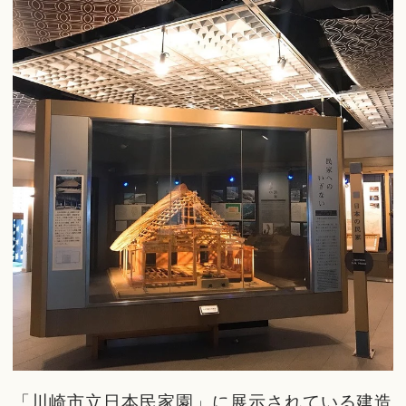
「川崎市立日本民家園」に展示されている建造