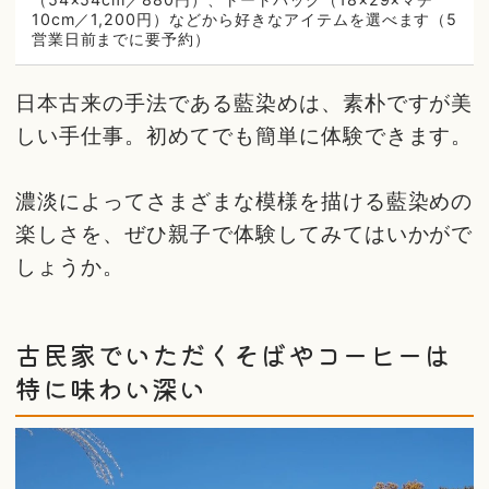
10cm／1,200円）などから好きなアイテムを選べます（5
営業日前までに要予約）
日本古来の手法である藍染めは、素朴ですが美
しい手仕事。初めてでも簡単に体験できます。
濃淡によってさまざまな模様を描ける藍染めの
楽しさを、ぜひ親子で体験してみてはいかがで
しょうか。
古民家でいただくそばやコーヒーは
特に味わい深い