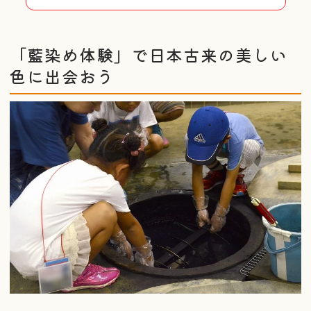
「藍染め体験」で日本古来の美しい
色に出会おう