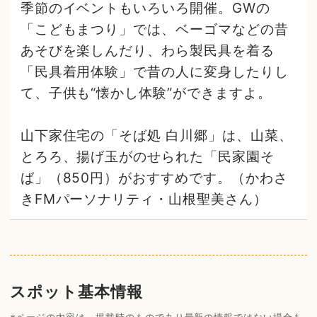
季節のイベントもいろいろ開催。GWの
「こどもまつり」では、ベーゴマなどの昔
あそびを楽しんだり、わら製民具を着る
「民具着用体験」で昔の人に変身したりし
て、子供も“懐かし体験”ができますよ。
山下家住宅の「そば処 白川郷」は、山菜、
とろろ、揚げ玉がのせられた「民家園そ
ば」（850円）がおすすめです。（かわさ
きFMパーソナリティ・山根聖美さん）
スポット基本情報