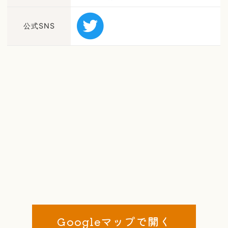
公式SNS
Googleマップで開く