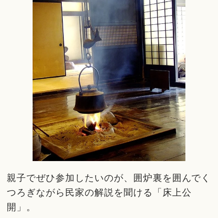
親子でぜひ参加したいのが、囲炉裏を囲んでく
つろぎながら民家の解説を聞ける「床上公
開」。