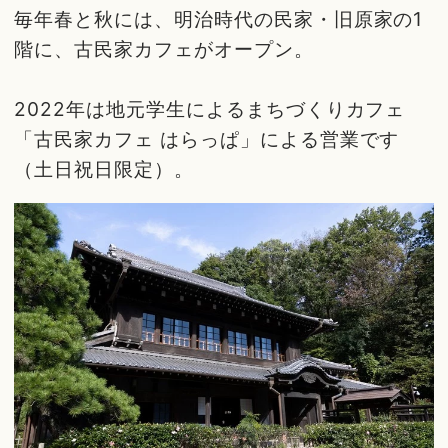
毎年春と秋には、明治時代の民家・旧原家の1
階に、古民家カフェがオープン。
2022年は地元学生によるまちづくりカフェ
「古民家カフェ はらっぱ」による営業です
（土日祝日限定）。