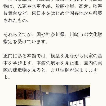
物は、民家や水車小屋、船頭小屋、高倉、歌舞
伎舞台など、東日本をはじめ全国各地から移築
されたもの。
それら全てが、国や神奈川県、川崎市の文化財
指定を受けています。
正門にある本館では、模型を見ながら民家の基
本を学びます。本館の展示を見た後、園内の実
際の建造物を見ると、より理解が深まります
よ。