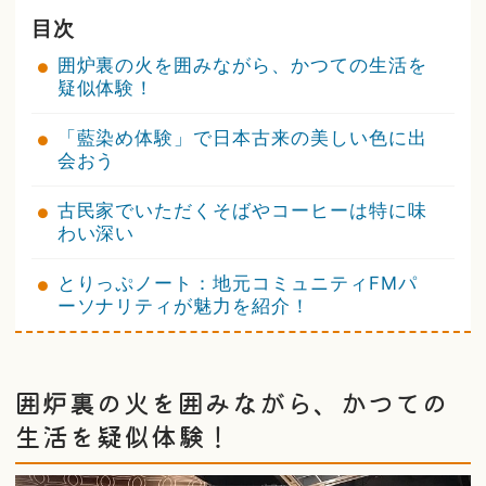
目次
囲炉裏の火を囲みながら、かつての生活を
疑似体験！
「藍染め体験」で日本古来の美しい色に出
会おう
古民家でいただくそばやコーヒーは特に味
わい深い
とりっぷノート：地元コミュニティFMパ
ーソナリティが魅力を紹介！
囲炉裏の火を囲みながら、かつての
生活を疑似体験！