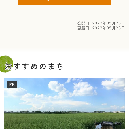
公開日
2022年05月23日
更新日
2022年05月23日
おすすめのまち
PR