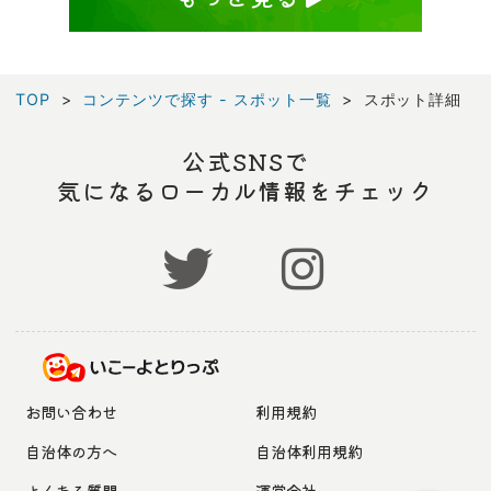
TOP
コンテンツで探す - スポット一覧
スポット詳細
公式SNSで
気になるローカル情報をチェック
お問い合わせ
利用規約
自治体の方へ
自治体利用規約
よくある質問
運営会社