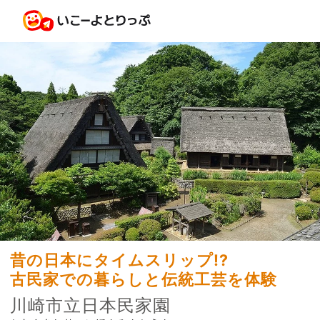
昔の日本にタイムスリップ!?
古民家での暮らしと伝統工芸を体験
川崎市立日本民家園