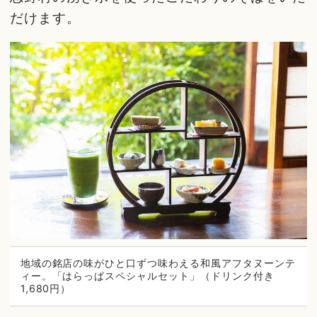
だけます。
地域の銘店の味がひと口ずつ味わえる和風アフタヌーンテ
ィー。「はらっぱスペシャルセット」（ドリンク付き
1,680円）