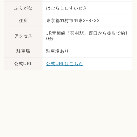
ふりがな
はむらしゅすいせき
住所
東京都羽村市羽東3-8-32
JR青梅線「羽村駅」西口から徒歩で約1
アクセス
0分
駐車場
駐車場あり
公式URL
公式URLはこちら