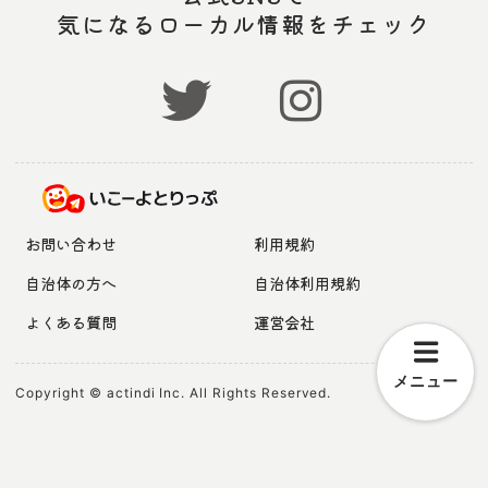
気になるローカル情報をチェック
お問い合わせ
利用規約
自治体の方へ
自治体利用規約
よくある質問
運営会社
メニュー
Copyright © actindi Inc. All Rights Reserved.