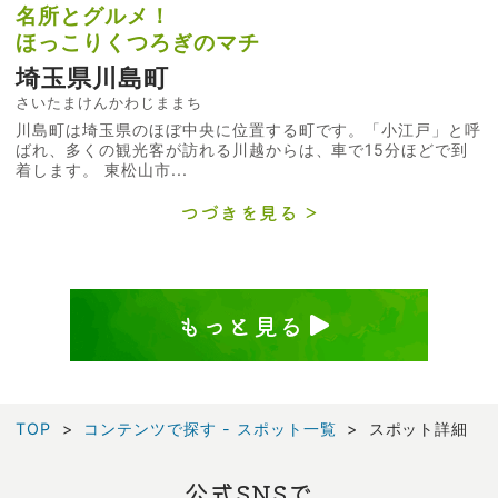
名所とグルメ！
ほっこりくつろぎのマチ
埼玉県川島町
さいたまけんかわじままち
川島町は埼玉県のほぼ中央に位置する町です。「小江戸」と呼
ばれ、多くの観光客が訪れる川越からは、車で15分ほどで到
着します。 東松山市...
つづきを見る
もっと見る
TOP
コンテンツで探す - スポット一覧
スポット詳細
公式SNSで