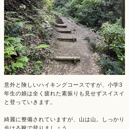
意外と険しいハイキングコースですが、小学3
年生の娘は全く疲れた素振りも見せずスイスイ
と登っていきます。
綺麗に整備されていますが、山は山。しっかり
歩ける靴で登りましょう。