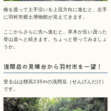
橋を渡って土手沿いを上流方向に進むと、左手
に羽村市郷土博物館が見えてきます。
ここからさらに先へ進むと、草木が生い茂った
登山道へと続きます。ちょっと登ってみましょ
うか。
浅間岳の見晴台から羽村市を一望！
登る山は標高235mの浅間岳（せんげんだけ）
です。