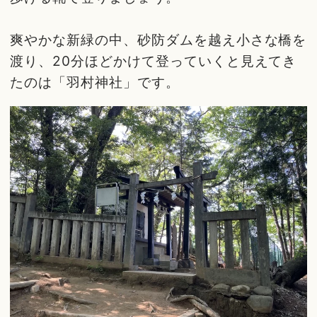
爽やかな新緑の中、砂防ダムを越え小さな橋を
渡り、20分ほどかけて登っていくと見えてき
たのは「羽村神社」です。