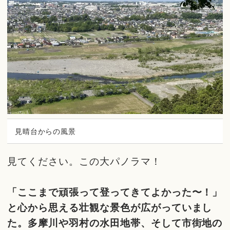
見晴台からの風景
見てください。この大パノラマ！
「ここまで頑張って登ってきてよかった〜！」
と心から思える壮観な景色が広がっていまし
た。多摩川や羽村の水田地帯、そして市街地の