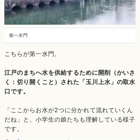
第一水門
こちらが第一水門。
江戸のまちへ水を供給するために開削（かいさ
く：切り開くこと）された「玉川上水」の取水
口です。
「ここからお水が2つに分かれて流れていくん
だね」と、小学生の娘たちも理解している様子
です。