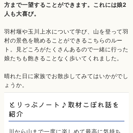
方まで一望することができます。これには娘2
人も大喜び。
羽村堰や玉川上水について学び、山を登って羽
村の景色を眺めることができるこちらのルー
ト。見どころがたくさんあるので一緒に行った
娘たちも飽きることなく歩いてくれました。
晴れた日に家族でお散歩してみてはいかがでし
ょうか。
とりっぷノート♪取材こぼれ話を
紹介
川から山まで一度に楽しめて最高に気持ち