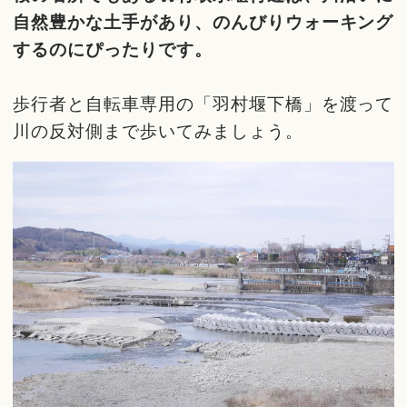
自然豊かな土手があり、のんびりウォーキング
するのにぴったりです。
歩行者と自転車専用の「羽村堰下橋」を渡って
川の反対側まで歩いてみましょう。