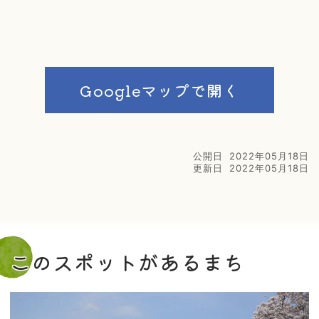
Googleマップで開く
公開日
2022年05月18日
更新日
2022年05月18日
このスポットがあるまち