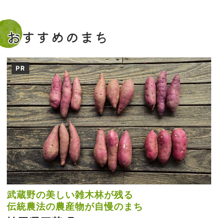
おすすめのまち
PR
武蔵野の美しい雑木林が残る
伝統農法の農産物が自慢のまち