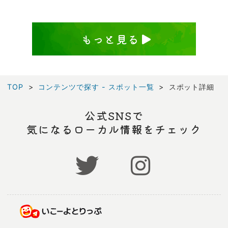
もっと見る
TOP
コンテンツで探す - スポット一覧
スポット詳細
公式SNSで
気になるローカル情報をチェック