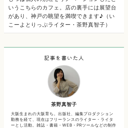
いうこちらのカフェ。店の裏手には展望台
があり、神戸の眺望を満喫できます♪（い
こーよとりっぷライター・茶野真智子）
記事を書いた人
茶野真智子
大阪生まれの大阪育ち。出版社、編集プロダクション
勤務を経て、現在はフリーランスのライター・ライタ
ーとし活動。雑誌・書籍・WEB・PRツールなどの制作