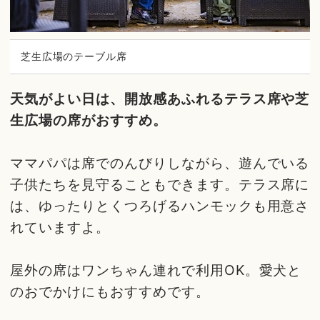
芝生広場のテーブル席
天気がよい日は、開放感あふれるテラス席や芝
生広場の席がおすすめ。
ママパパは席でのんびりしながら、遊んでいる
子供たちを見守ることもできます。テラス席に
は、ゆったりとくつろげるハンモックも用意さ
れていますよ。
屋外の席はワンちゃん連れで利用OK。愛犬と
のおでかけにもおすすめです。