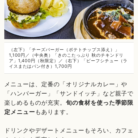
（左下）「チーズバーガー（ポテトチップス添え）」
1,100円／（中央奥）「きのこたっぷり 秋のチキンドリ
ア」1,400円（秋限定）／（右下）「ビーフシチュー（ラ
イスまたはパン付き）1,700円
メニューは、定番の「オリジナルカレー」や
「ハンバーガー」「サンドイッチ」など親子で
楽しめるものが充実。
旬の食材を使った季節限
定メニュー
もあります。
ドリンクやデザートメニューもそろい、カフェ