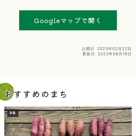
Googleマップで開く
公開日
2023年02月22日
更新日
2023年08月18日
おすすめのまち
PR