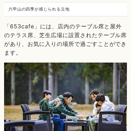
六甲山の四季が感じられる立地
「653cafe」には、店内のテーブル席と屋外
のテラス席、芝生広場に設置されたテーブル席
があり、お気に入りの場所で過ごすことができ
ます。