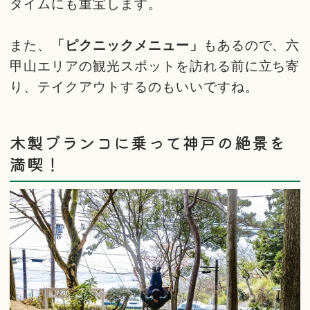
タイムにも重宝します。
また、
「ピクニックメニュー」
もあるので、六
甲山エリアの観光スポットを訪れる前に立ち寄
り、テイクアウトするのもいいですね。
木製ブランコに乗って神戸の絶景を
満喫！