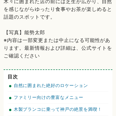
木々に囲まれた店の前には芝生が広がり、自然
を感じながらゆったり食事やお茶が楽しめると
話題のスポットです。
【写真】能勢太郎
※内容は一部変更または中止になる可能性があ
ります。最新情報および詳細は、公式サイトを
ご確認ください
目次
自然に囲まれた絶好のロケーション
ファミリー向けの豊富なメニュー
木製ブランコに乗って神戸の絶景を満喫！