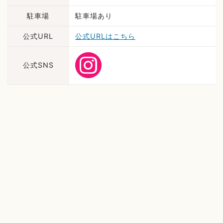
駐車場
駐車場あり
公式URL
公式URLはこちら
公式SNS