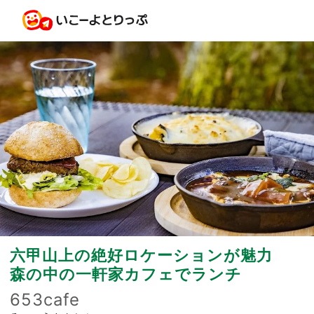
六甲山上の絶好ロケーションが魅力
森の中の一軒家カフェでランチ
653cafe