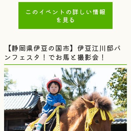
このイベントの詳しい情報
を見る
【静岡県伊豆の国市】伊豆江川邸パ
ンフェスタ！でお馬と撮影会！