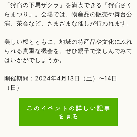
「狩宿の下馬ザクラ」を満喫できる「狩宿さく
らまつり」。会場では、物産品の販売や舞台公
演、茶会など、さまざまな催しが行われます。
美しい桜とともに、地域の特産品や文化にふれ
られる貴重な機会を、ぜひ親子で楽しんでみて
はいかがでしょうか。
開催期間：2024年4月13日（土）〜14日
（日）
このイベントの詳しい記事
を見る