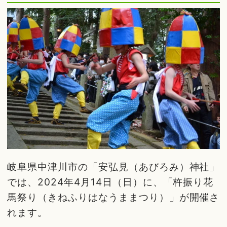
岐阜県中津川市の「安弘見（あびろみ）神社」
では、2024年4月14日（日）に、「杵振り花
馬祭り（きねふりはなうままつり）」が開催さ
れます。