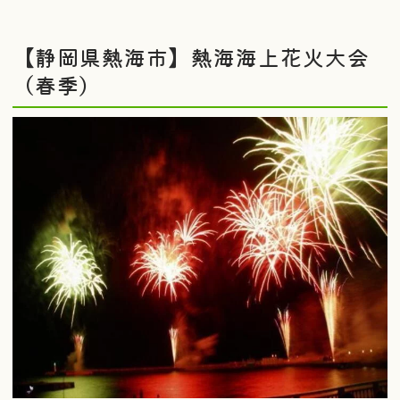
【静岡県熱海市】熱海海上花火大会
（春季）