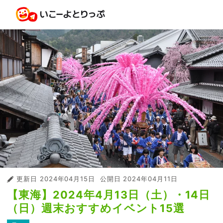
更新日
2024年04月15日
公開日
2024年04月11日
【東海】2024年4月13日（土）・14日
（日）週末おすすめイベント15選