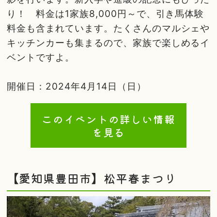
り！ 料金は1家族8,000円～で、引き馬体験
料金も含まれています。たくさんのマルシェや
キッチンカーも集まるので、家族で楽しめるイ
ベントですよ。
開催日：2024年4月14日（日）
このイベントの詳しい情報
を見る
【愛知県豊田市】松平春まつり