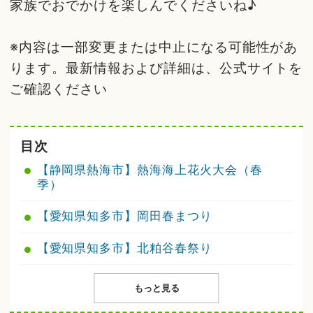
家族でおでかけを楽しんでくださいね♪
※内容は一部変更または中止になる可能性があ
ります。最新情報および詳細は、公式サイトを
ご確認ください
目次
【静岡県熱海市】熱海海上花火大会（春
季）
【愛知県知多市】岡田春まつり
【愛知県知多市】北粕谷春祭り
もっと見る