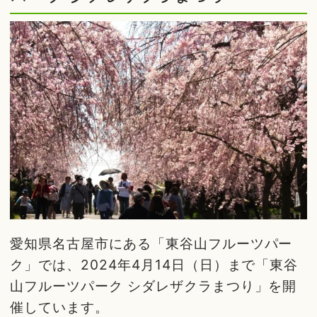
愛知県名古屋市にある「東谷山フルーツパー
ク」では、2024年4月14日（日）まで「東谷
山フルーツパーク シダレザクラまつり」を開
催しています。