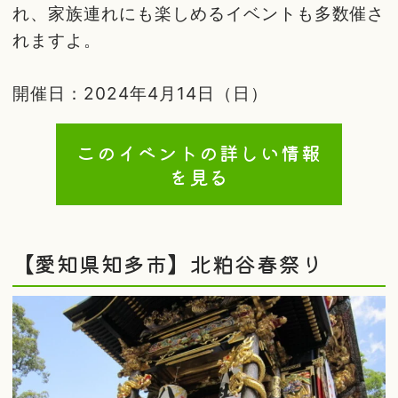
れ、家族連れにも楽しめるイベントも多数催さ
れますよ。
開催日：2024年4月14日（日）
このイベントの詳しい情報
を見る
【愛知県知多市】北粕谷春祭り