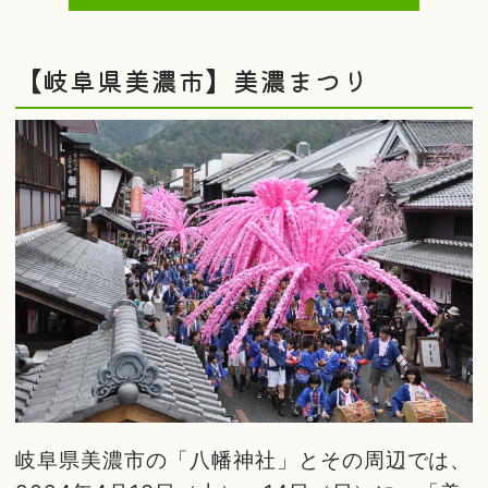
【岐阜県美濃市】美濃まつり
岐阜県美濃市の「八幡神社」とその周辺では、