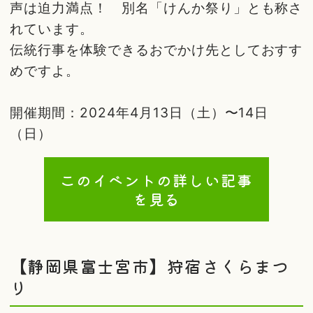
声は迫力満点！ 別名「けんか祭り」とも称さ
れています。
伝統行事を体験できるおでかけ先としておすす
めですよ。
開催期間：2024年4月13日（土）〜14日
（日）
このイベントの詳しい記事
を見る
【静岡県富士宮市】狩宿さくらまつ
り