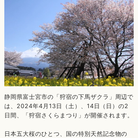
静岡県富士宮市の「狩宿の下馬ザクラ」周辺で
は、2024年4月13日（土）、14日（日）の2
日間、「狩宿さくらまつり」が開催されます。
日本五大桜のひとつ、国の特別天然記念物の