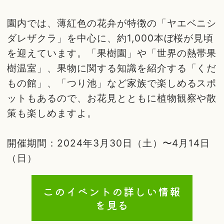
園内では、薄紅色の花弁が特徴の「ヤエベニシ
ダレザクラ」を中心に、約1,000本ぼ桜が見頃
を迎えています。「果樹園」や「世界の熱帯果
樹温室」、果物に関する知識を紹介する「くだ
もの館」、「つり池」など家族で楽しめるスポ
ットもあるので、お花見とともに植物観察や散
策も楽しめますよ。
開催期間：2024年3月30日（土）〜4月14日
（日）
このイベントの詳しい情報
を見る