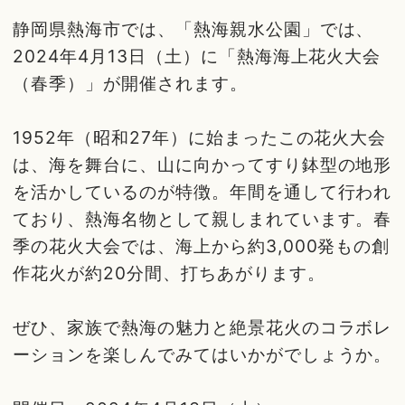
静岡県熱海市では、「熱海親水公園」では、
2024年4月13日（土）に「熱海海上花火大会
（春季）」が開催されます。
1952年（昭和27年）に始まったこの花火大会
は、海を舞台に、山に向かってすり鉢型の地形
を活かしているのが特徴。年間を通して行われ
ており、熱海名物として親しまれています。春
季の花火大会では、海上から約3,000発もの創
作花火が約20分間、打ちあがります。
ぜひ、家族で熱海の魅力と絶景花火のコラボレ
ーションを楽しんでみてはいかがでしょうか。