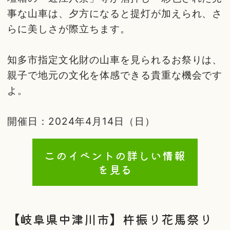
事な山車は、夕方になると提灯が加えられ、さ
らに美しさが際立ちます。
知多市指定文化財の山車を見られるお祭りは、
親子で地元の文化を体感できる貴重な機会です
よ。
開催日：2024年4月14日（日）
このイベントの詳しい情報
を見る
【岐阜県中津川市】杵振り花馬祭り