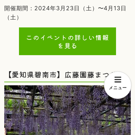
開催期間：2024年3月23日（土）〜4月13日
（土）
このイベントの詳しい情報
を見る
【愛知県碧南市】広藤園藤まつり
メニュー