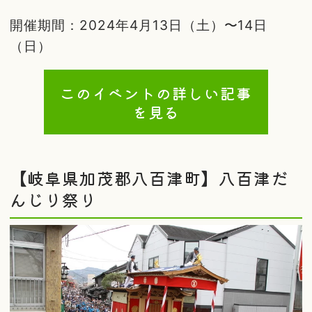
開催期間：2024年4月13日（土）〜14日
（日）
このイベントの詳しい記事
を見る
【岐阜県加茂郡八百津町】八百津だ
んじり祭り