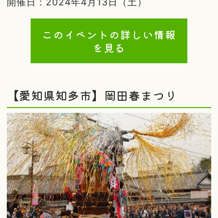
開催日：2024年4月13日（土）
このイベントの詳しい情報
を見る
【愛知県知多市】岡田春まつり