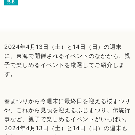
見る
2024年4月13日（土）と14日（日）の週末
に、東海で開催されるイベントのなかから、親
子で楽しめるイベントを厳選してご紹介しま
す。
春まつりから今週末に最終日を迎える桜まつり
や、これから見頃を迎えるふじまつり、伝統行
事など、親子で楽しめるイベントがいっぱい。
2024年4月13日（土）と14日（日）の週末も