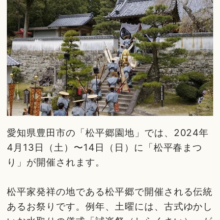
愛知県豊田市の「松平郷園地」では、2024年
4月13日（土）〜14日（日）に「松平春まつ
り」が開催されます。
松平家発祥の地である松平郷で開催される伝統
あるお祭りです。例年、土曜には、古式ゆかし