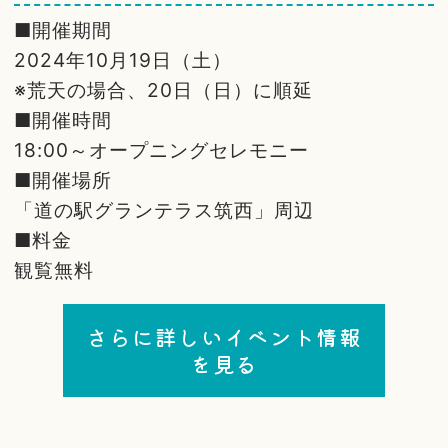
■開催期間
2024年10月19日（土）
※荒天の場合、20日（日）に順延
■開催時間
18:00～オープニングセレモニー
■開催場所
「道の駅グランテラス筑西」周辺
■料金
観覧無料
さらに詳しいイベント情報
を見る