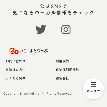
公式SNSで
気になるローカル情報をチェック
お問い合わせ
利用規約
自治体の方へ
自治体利用規約
よくある質問
運営会社
メニュー
Copyright © actindi Inc. All Rights Reserved.