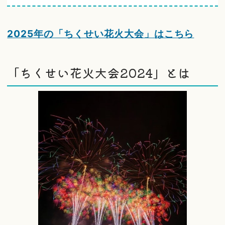
2025年の「ちくせい花火大会」はこちら
「ちくせい花火大会2024」とは