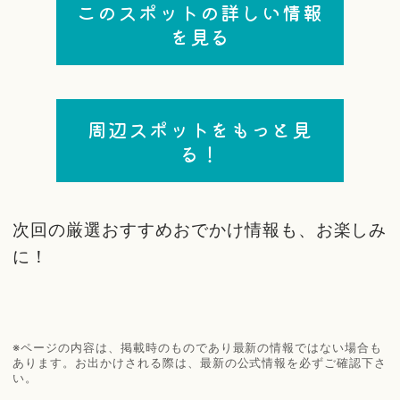
このスポットの詳しい情報
を見る
周辺スポットをもっと見
る！
次回の厳選おすすめおでかけ情報も、お楽しみ
に！
※ページの内容は、掲載時のものであり最新の情報ではない場合も
あります。お出かけされる際は、最新の公式情報を必ずご確認下さ
い。