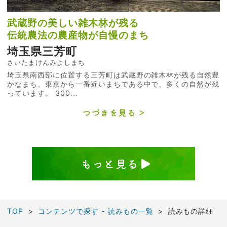
武蔵野の美しい雑木林が残る
伝統農法の農産物が自慢のまち
埼玉県三芳町
さいたまけんみよしまち
埼玉県南西部に位置する三芳町は武蔵野の雑木林が残る自然豊
かなまち。東京から一番近いまちである中で、多くの自然が残
っています。 300...
つづきを見る
もっと見る
TOP
コンテンツで探す - 読みもの一覧
読みもの詳細