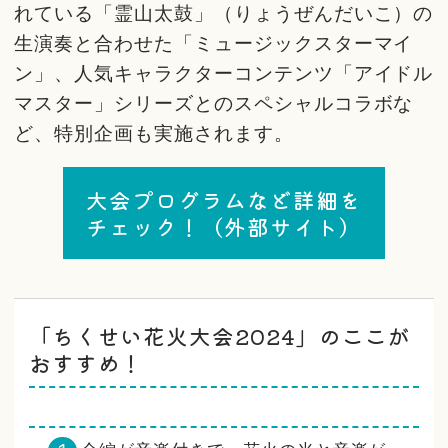
れている「霊山太鼓」（りょうぜんだいこ）の
生演奏と合わせた「ミュージックスターマイ
ン」、人気キャラクターコンテンツ「アイドル
マスター」シリーズとのスペシャルコラボな
ど、特別企画も実施されます。
大会プログラムなど詳細を
チェック！（外部サイト）
「ちくせい花火大会2024」のここが
おすすめ！