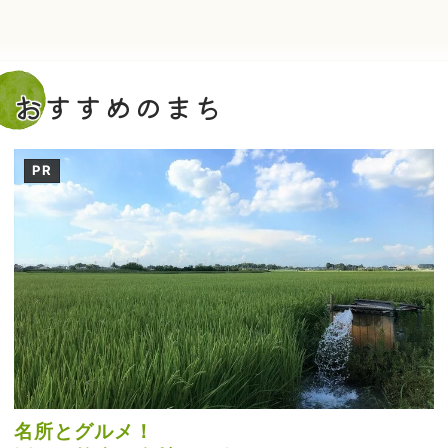
おすすめのまち
PR
名所とグルメ！