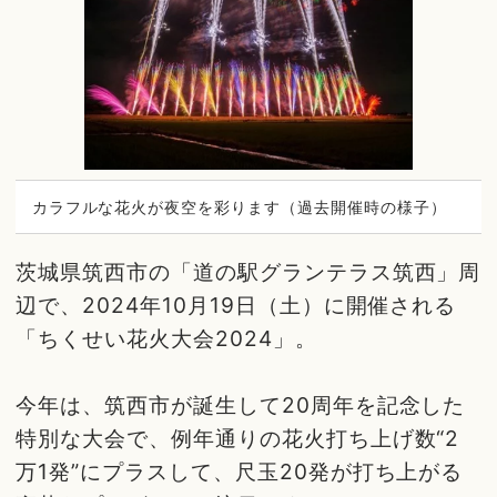
カラフルな花火が夜空を彩ります（過去開催時の様子）
茨城県筑西市の「道の駅グランテラス筑西」周
辺で、2024年10月19日（土）に開催される
「ちくせい花火大会2024」。
今年は、筑西市が誕生して20周年を記念した
特別な大会で、例年通りの花火打ち上げ数“2
万1発”にプラスして、尺玉20発が打ち上がる