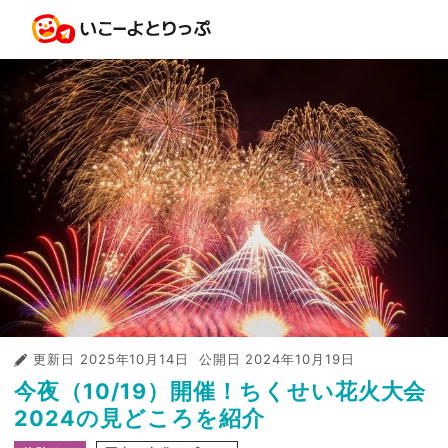
更新日
2025年10月14日
公開日
2024年10月19日
今夜（10/19）開催！ちくせい花火大会
2024の見どころを紹介