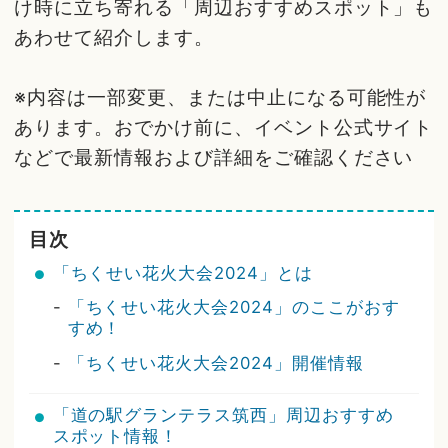
け時に立ち寄れる「周辺おすすめスポット」も
あわせて紹介します。
※内容は一部変更、または中止になる可能性が
あります。おでかけ前に、イベント公式サイト
などで最新情報および詳細をご確認ください
目次
「ちくせい花火大会2024」とは
-
「ちくせい花火大会2024」のここがおす
すめ！
-
「ちくせい花火大会2024」開催情報
「道の駅グランテラス筑西」周辺おすすめ
スポット情報！