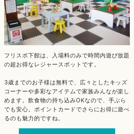
フリスポ下館は、入場料のみで時間内遊び放題
の超お得なレジャースポットです。
3歳までのお子様は無料で、広々としたキッズ
コーナーや多彩なアイテムで家族みんなが楽し
めます。飲食物の持ち込みOKなので、手ぶら
でも安心。ポイントカードでさらにお得に遊べ
るのも魅力的ですね。