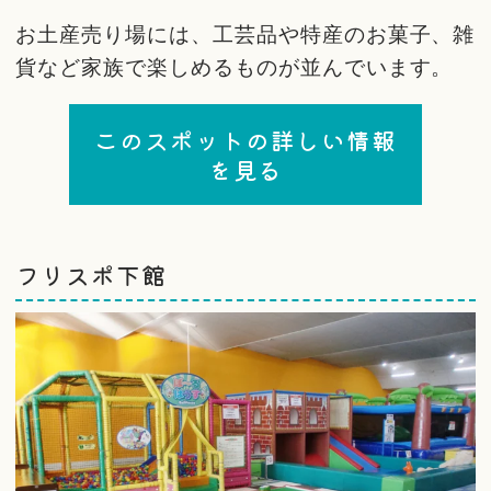
お土産売り場には、工芸品や特産のお菓子、雑
貨など家族で楽しめるものが並んでいます。
このスポットの詳しい情報
を見る
フリスポ下館