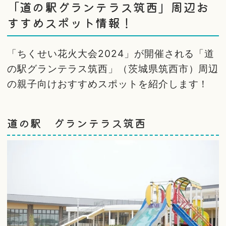
「道の駅グランテラス筑西」周辺お
すすめスポット情報！
「ちくせい花火大会2024」が開催される「道
の駅グランテラス筑西」（茨城県筑西市）周辺
の親子向けおすすめスポットを紹介します！
道の駅 グランテラス筑西