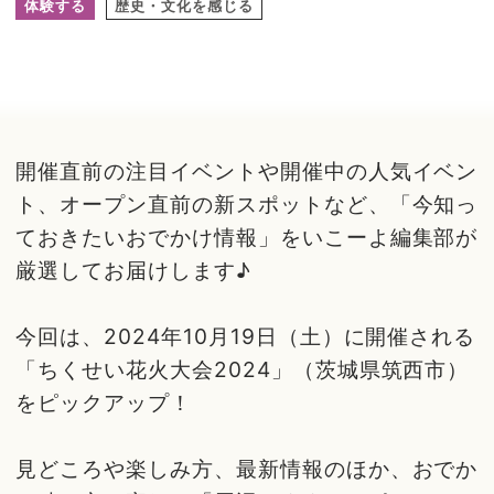
体験する
歴史・文化を感じる
開催直前の注目イベントや開催中の人気イベン
ト、オープン直前の新スポットなど、「今知っ
ておきたいおでかけ情報」をいこーよ編集部が
厳選してお届けします♪
今回は、2024年10月19日（土）に開催される
「ちくせい花火大会2024」（茨城県筑西市）
をピックアップ！
見どころや楽しみ方、最新情報のほか、おでか