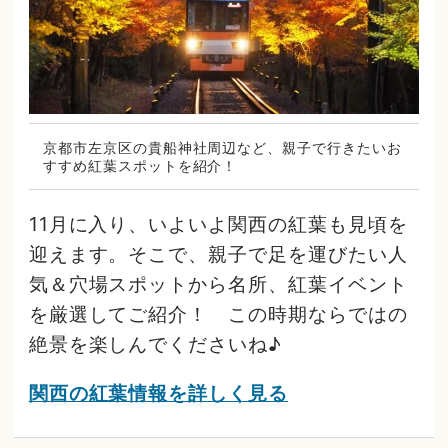
京都市左京区の貴船神社周辺など、親子で行きたいお
すすめ紅葉スポットを紹介！
11月に入り、いよいよ関西の紅葉も見頃を
迎えます。そこで、親子で足を運びたい人
気＆穴場スポットから名所、紅葉イベント
を厳選してご紹介！ この時期ならではの
絶景を楽しんでくださいね♪
関西の紅葉情報を詳しく見る