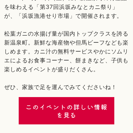
を味わえる「第37回浜坂みなとカニ祭り」
が、「浜坂漁港せり市場」で開催されます。
松葉ガニの水揚げ量が国内トップクラスを誇る
新温泉町。新鮮な海産物や但馬ビーフなども楽
しめます。カニ汁の無料サービスやかにソムリ
エによるお食事コーナー、餅まきなど、子供も
楽しめるイベントが盛りだくさん。
ぜひ、家族で足を運んでみてくださいね！
このイベントの詳しい情報
を見る