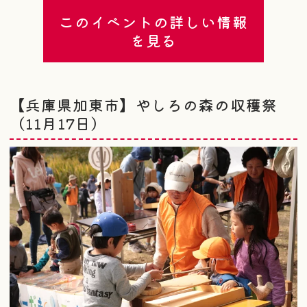
このイベントの詳しい情報
を見る
【兵庫県加東市】やしろの森の収穫祭
（11月17日）