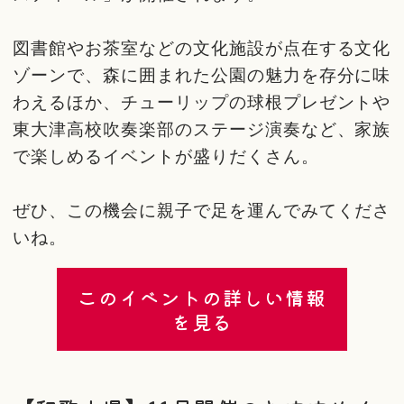
図書館やお茶室などの文化施設が点在する文化
ゾーンで、森に囲まれた公園の魅力を存分に味
わえるほか、チューリップの球根プレゼントや
東大津高校吹奏楽部のステージ演奏など、家族
で楽しめるイベントが盛りだくさん。
ぜひ、この機会に親子で足を運んでみてくださ
いね。
このイベントの詳しい情報
を見る