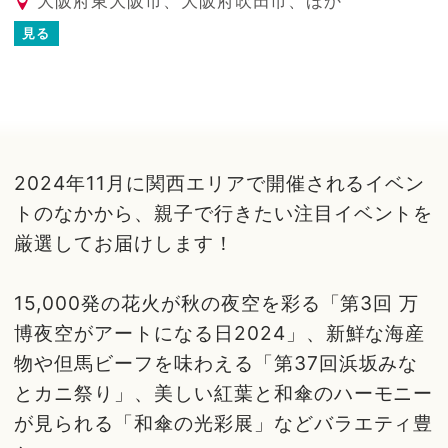
大阪府東大阪市、大阪府吹田市、ほか
見る
2024年11月に関西エリアで開催されるイベン
トのなかから、親子で行きたい注目イベントを
厳選してお届けします！
15,000発の花火が秋の夜空を彩る「第3回 万
博夜空がアートになる日2024」、新鮮な海産
物や但馬ビーフを味わえる「第37回浜坂みな
とカニ祭り」、美しい紅葉と和傘のハーモニー
が見られる「和傘の光彩展」などバラエティ豊