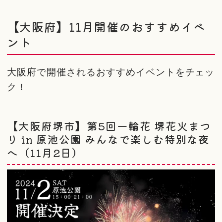
【大阪府】11月開催のおすすめイベ
ント
大阪府で開催されるおすすめイベントをチェッ
ク！
【大阪府堺市】第5回一輪花 堺花火まつ
り in 原池公園 みんなで楽しむ特別な夜
へ（11月2日）