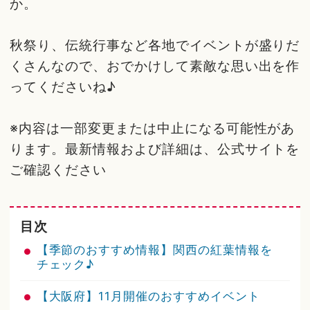
か。
秋祭り、伝統行事など各地でイベントが盛りだ
くさんなので、おでかけして素敵な思い出を作
ってくださいね♪
※内容は一部変更または中止になる可能性があ
ります。最新情報および詳細は、公式サイトを
ご確認ください
目次
【季節のおすすめ情報】関西の紅葉情報を
チェック♪
【大阪府】11月開催のおすすめイベント