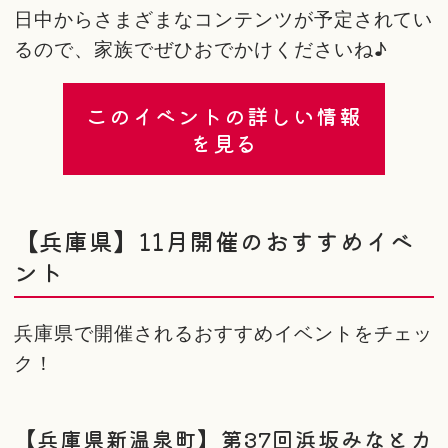
日中からさまざまなコンテンツが予定されてい
るので、家族でぜひおでかけくださいね♪
このイベントの詳しい情報
を見る
【兵庫県】11月開催のおすすめイベ
ント
兵庫県で開催されるおすすめイベントをチェッ
ク！
【兵庫県新温泉町】第37回浜坂みなとカ