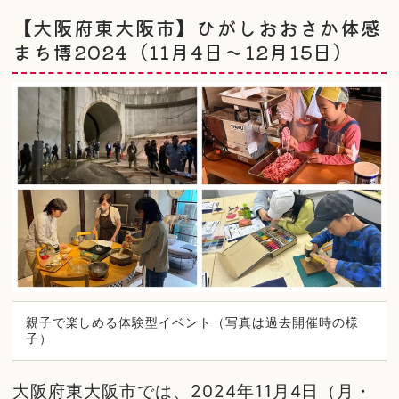
【大阪府東大阪市】ひがしおおさか体感
まち博2024（11月4日～12月15日）
親子で楽しめる体験型イベント（写真は過去開催時の様
子）
大阪府東大阪市では、2024年11月4日（月・