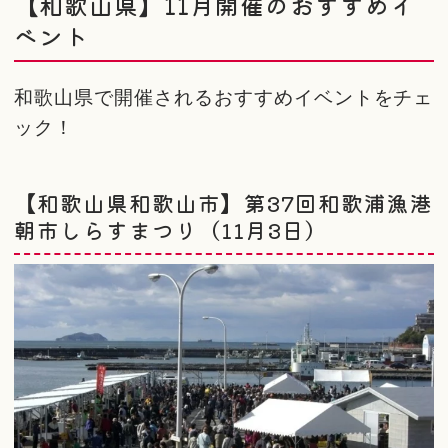
【和歌山県】11月開催のおすすめイ
ベント
和歌山県で開催されるおすすめイベントをチェ
ック！
【和歌山県和歌山市】第37回和歌浦漁港
朝市しらすまつり（11月3日）