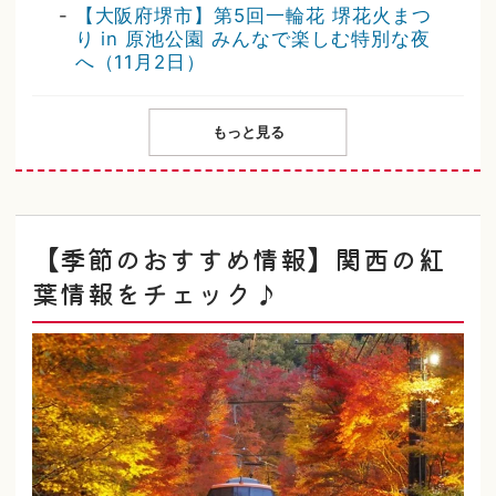
-
【大阪府堺市】第5回一輪花 堺花火まつ
り in 原池公園 みんなで楽しむ特別な夜
へ（11月2日）
もっと見る
【季節のおすすめ情報】関西の紅
葉情報をチェック♪