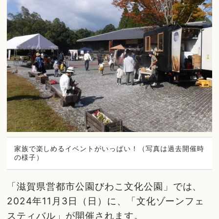
家族で楽しめるイベントがいっぱい！（写真は過去開催時
の様子）
「滋賀県営都市公園びわこ文化公園」では、
2024年11月3日（日）に、「文化ゾーンフェ
スティバル」が開催されます。