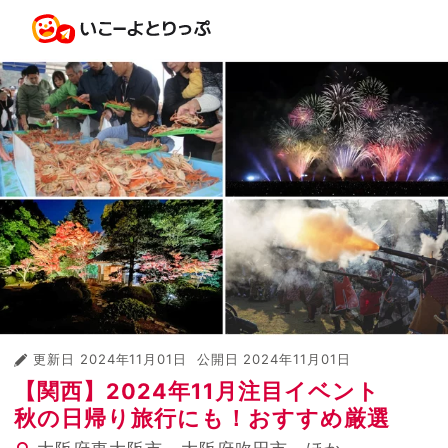
更新日
2024年11月01日
公開日
2024年11月01日
【関西】2024年11月注目イベント
秋の日帰り旅行にも！おすすめ厳選