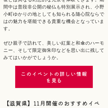
間中は普段非公開の秘仏も特別展示され、小野
小町ゆかりの地としても知られる隨心院ならで
はの魅力を堪能できる貴重な機会となっていま
す。
ぜひ親子で訪れて、美しい紅葉と和傘のハーモ
ニー、そして限定御朱印などを思い出に残して
みてはいかがでしょうか。
このイベントの詳しい情報
を見る
【滋賀県】11月開催のおすすめイベ