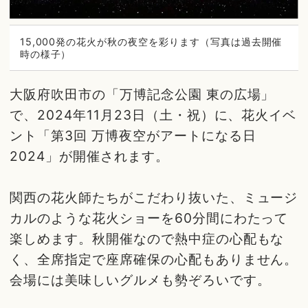
15,000発の花火が秋の夜空を彩ります（写真は過去開催
時の様子）
大阪府吹田市の「万博記念公園 東の広場」
で、2024年11月23日（土・祝）に、花火イベ
ント「第3回 万博夜空がアートになる日
2024」が開催されます。
関西の花火師たちがこだわり抜いた、ミュージ
カルのような花火ショーを60分間にわたって
楽しめます。秋開催なので熱中症の心配もな
く、全席指定で座席確保の心配もありません。
会場には美味しいグルメも勢ぞろいです。