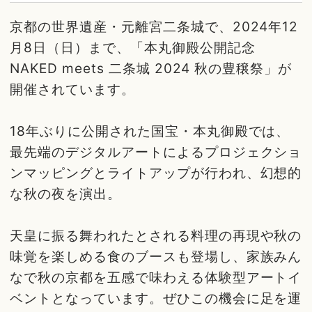
京都の世界遺産・元離宮二条城で、2024年12
月8日（日）まで、「本丸御殿公開記念
NAKED meets 二条城 2024 秋の豊穣祭」が
開催されています。
18年ぶりに公開された国宝・本丸御殿では、
最先端のデジタルアートによるプロジェクショ
ンマッピングとライトアップが行われ、幻想的
な秋の夜を演出。
天皇に振る舞われたとされる料理の再現や秋の
味覚を楽しめる食のブースも登場し、家族みん
なで秋の京都を五感で味わえる体験型アートイ
ベントとなっています。ぜひこの機会に足を運