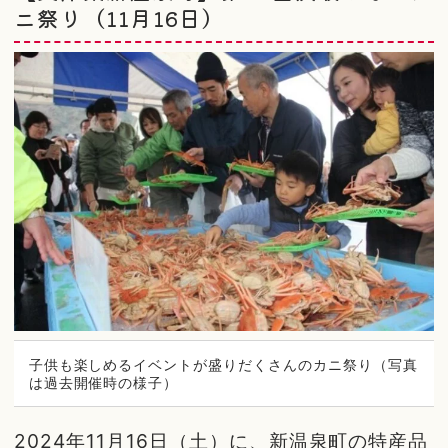
ニ祭り（11月16日）
子供も楽しめるイベントが盛りだくさんのカニ祭り（写真
は過去開催時の様子）
2024年11月16日（土）に、新温泉町の特産品