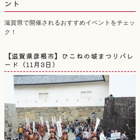
ント
滋賀県で開催されるおすすめイベントをチェッ
ク！
【滋賀県彦根市】ひこねの城まつりパレ
ード（11月3日）