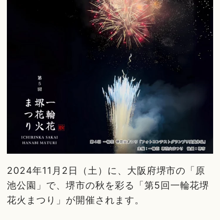
2024年11月2日（土）に、大阪府堺市の「原
池公園」で、堺市の秋を彩る「第5回一輪花堺
花火まつり」が開催されます。