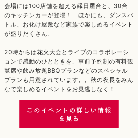
会場には100店舗を超える縁日屋台と、30台
のキッチンカーが登場！ ほかにも、ダンスバ
トル、お化け屋敷など家族で楽しめるイベント
が盛りだくさん。
20時からは花火大会とライブのコラボレーシ
ョンで感動のひとときを。事前予約制の有料観
覧席や飲み放題BBQプランなどのスペシャル
プランも用意されています。。秋の夜長をみん
なで楽しめるイベントをお見逃しなく！
このイベントの詳しい情報
を見る