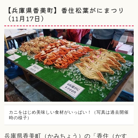
【兵庫県香美町】香住松葉がにまつり
（11月17日）
カニをはじめ美味しい食材がいっぱい！（写真は過去開催
時の様子）
兵庫県香美町（かみちょう）の「香住（かす