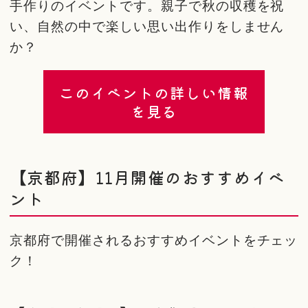
手作りのイベントです。親子で秋の収穫を祝
い、自然の中で楽しい思い出作りをしません
か？
このイベントの詳しい情報
を見る
【京都府】11月開催のおすすめイベ
ント
京都府で開催されるおすすめイベントをチェッ
ク！