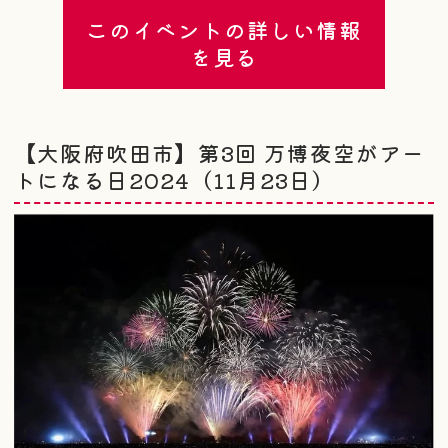
このイベントの詳しい情報
を見る
【大阪府吹田市】第3回 万博夜空がアー
トになる日2024（11月23日）