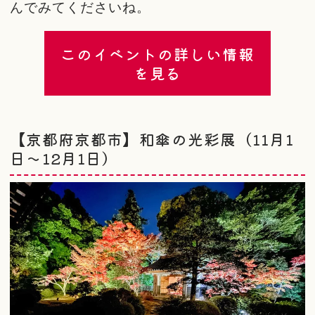
んでみてくださいね。
このイベントの詳しい情報
を見る
【京都府京都市】和傘の光彩展（11月1
日～12月1日）