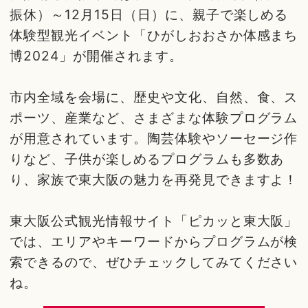
振休）～12月15日（日）に、親子で楽しめる
体験型観光イベント「ひがしおおさか体感まち
博2024」が開催されます。
市内全域を会場に、歴史や文化、自然、食、ス
ポーツ、産業など、さまざまな体験プログラム
が用意されています。陶芸体験やソーセージ作
りなど、子供が楽しめるプログラムも多数あ
り、家族で東大阪の魅力を再発見できますよ！
東大阪公式観光情報サイト「ピカッと東大阪」
では、エリアやキーワードからプログラムが検
索できるので、ぜひチェックしてみてください
ね。