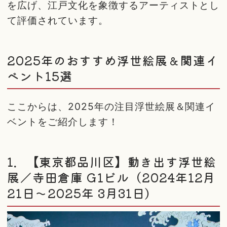
を広げ、江戸文化を象徴するアーティストとし
て評価されています。
2025年のおすすめ浮世絵展＆関連イ
ベント15選
ここからは、2025年の注目浮世絵展＆関連イ
ベントをご紹介します！
1．【東京都品川区】動き出す浮世絵
展／寺田倉庫 G1ビル（2024年12月
21日～2025年 3月31日）