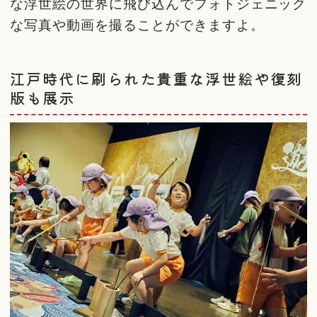
な浮世絵の世界に飛び込んでフォトジェニック
な写真や動画を撮ることができますよ。
江戸時代に刷られた貴重な浮世絵や復刻
版も展示