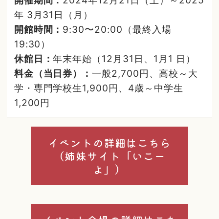
年 3月31日（月）
開館時間：
9:30〜20:00（最終入場
19:30）
休館日：
年末年始（12月31日、1月1 日）
料金（当日券）：
一般2,700円、高校～大
学・専門学校生1,900円、4歳～中学生
1,200円
イベントの詳細はこちら
（姉妹サイト「いこー
よ」）