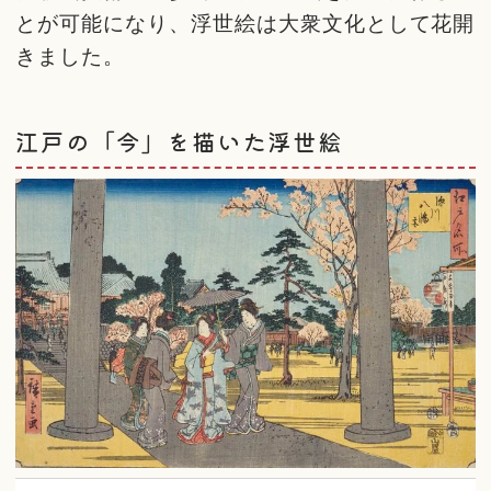
とが可能になり、浮世絵は大衆文化として花開
きました。
江戸の「今」を描いた浮世絵