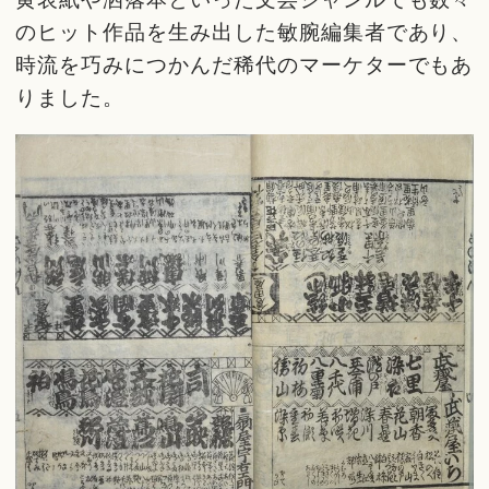
のヒット作品を生み出した敏腕編集者であり、
時流を巧みにつかんだ稀代のマーケターでもあ
りました。