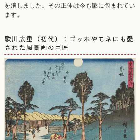
を消しました。その正体は今も謎に包まれてい
ます。
歌川広重（初代）：ゴッホやモネにも愛
された風景画の巨匠