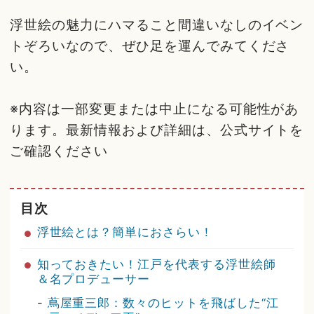
浮世絵の魅力にハマること間違いなしのイベン
トぞろいなので、ぜひ足を運んでみてくださ
い。
※内容は一部変更または中止になる可能性があ
ります。最新情報および詳細は、公式サイトを
ご確認ください
目次
浮世絵とは？簡単におさらい！
知っておきたい！江戸を代表する浮世絵師
＆名プロデューサー
-
蔦屋重三郎：数々のヒットを飛ばした“江