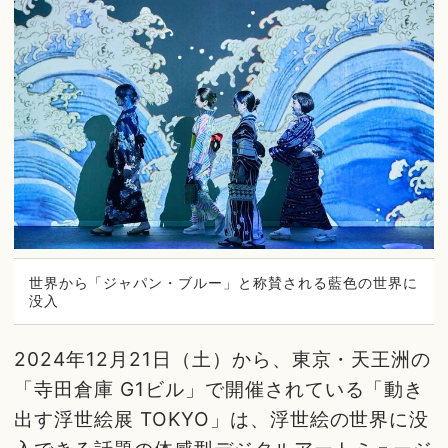
世界から「ジャパン・ブルー」と称賛される藍色の世界に
没入
2024年12月21日（土）から、東京・天王洲の
「寺田倉庫 G1ビル」で開催されている「動き
出す浮世絵展 TOKYO」は、浮世絵の世界に没