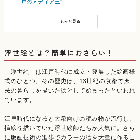
戸のメディア王”
もっと見る
浮世絵とは？簡単におさらい！
「浮世絵」は江戸時代に成立・発展した絵画様
式のひとつ。その歴史は、16世紀の京都で庶
民の暮らしを描いた絵として始まったといわれ
ています。
江戸時代になると大衆向けの読み物が流行し、
挿絵を描いていた浮世絵師たちが人気に。さら
に版画技術の進歩でカラーの絵を大量に作るこ