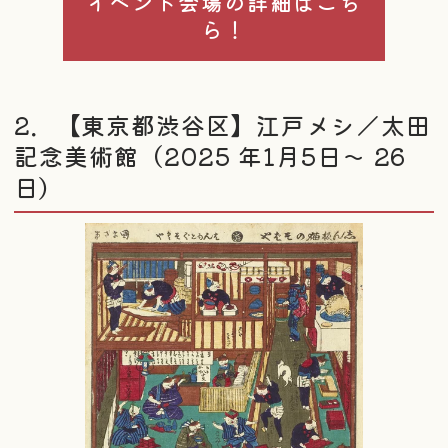
イベント会場の詳細はこち
ら！
2．【東京都渋谷区】江戸メシ／太田
記念美術館（2025 年1月5日～ 26
日）