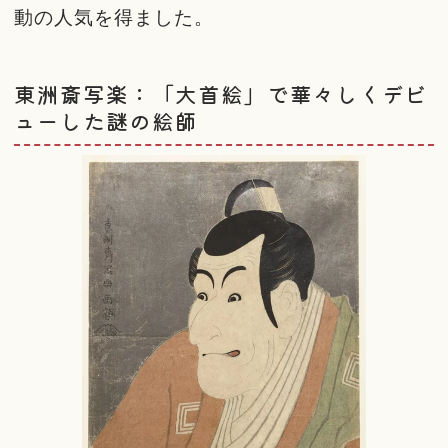
動の人気を得ました。
東洲斎写楽：「大首絵」で華々しくデビ
ューした謎の絵師