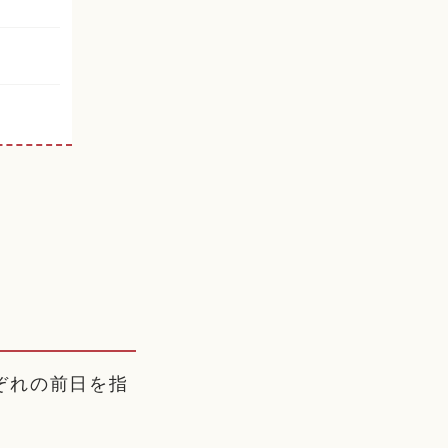
ぞれの前日を指