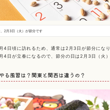
年は、2月3日（火）が節分です
月4日頃に訪れるため、通常は2月3日が節分になり
月4日が立春になるので、節分の日は2月3日（火
やる風習は？関東と関西は違うの？