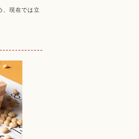
め、現在では立