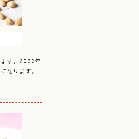
ます。2026年
）になります。