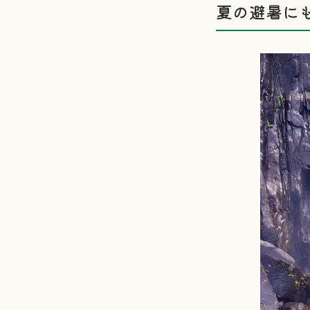
夏の避暑に