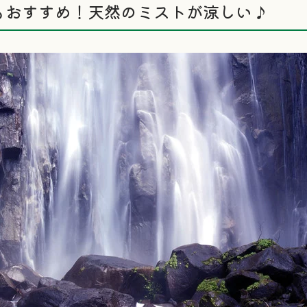
もおすすめ！天然のミストが涼しい♪