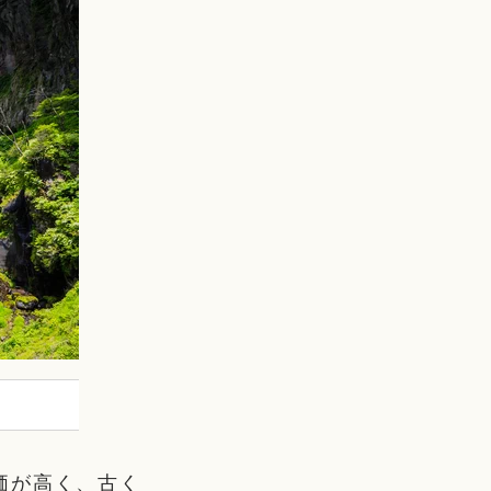
価が高く、古く