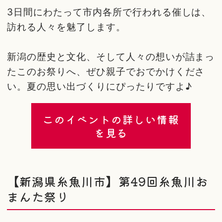
3日間にわたって市内各所で行われる催しは、
訪れる人々を魅了します。
新潟の歴史と文化、そして人々の想いが詰まっ
たこのお祭りへ、ぜひ親子でおでかけくださ
い。夏の思い出づくりにぴったりですよ♪
このイベントの詳しい情報
を見る
【新潟県糸魚川市】第49回糸魚川お
まんた祭り