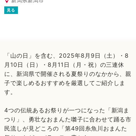
新潟県新潟市
見る
「山の日」を含む、2025年8月9日（土）・8
月10日（日）・8月11日（月・祝）の三連休
に、新潟県で開催される夏祭りのなかから、親
子で楽しめるおすすめを厳選してご紹介しま
す。
4つの伝統あるお祭りが一つになった「新潟ま
つり」、勇壮なおまんた囃子に合わせて踊る市
民流しが見どころの「第49回糸魚川おまんた