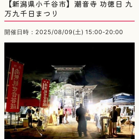
【新潟県小千谷市】潮音寺 功徳日 九
万九千日まつり
開催日時：2025/08/09(土) 15:00-20:00