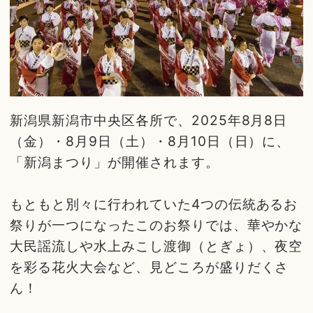
新潟県新潟市中央区各所で、2025年8月8日
（金）・8月9日（土）・8月10日（日）に、
「新潟まつり」が開催されます。
もともと別々に行われていた4つの伝統あるお
祭りが一つになったこのお祭りでは、華やかな
大民謡流しや水上みこし渡御（とぎょ）、夜空
を彩る花火大会など、見どころが盛りだくさ
ん！