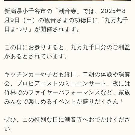
新潟県小千谷市の「潮音寺」では、2025年8
月9日（土）の観音さまの功徳日に「九万九千
日まつり」が開催されます。
この日にお参りすると、九万九千日分のご利益
があるとされています。
キッチンカーや子ども縁日、二胡の体験や演奏
会、プロピアニストのミニコンサート、夜には
竹林でのファイヤーパフォーマンスなど、家族
みんなで楽しめるイベントが盛りだくさん！
ぜひ、この特別な日に潮音寺へおでかけくださ
い。