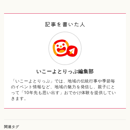
記事を書いた人
いこーよとりっぷ編集部
「いこーよとりっぷ」では、地域の伝統行事や季節毎
のイベント情報など、地域の魅力を発信し、親子にと
って「10年先も思い出す」おでかけ体験を提供してい
きます。
関連タグ