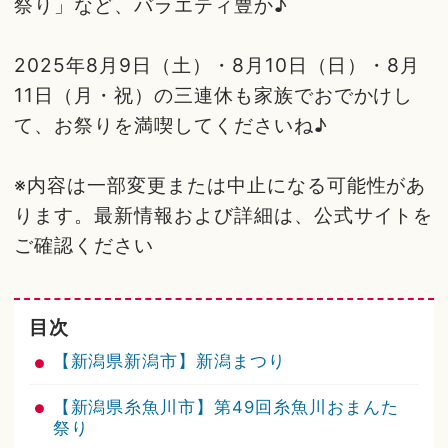
祭り」など、バラエティ豊か♪
2025年8月9日（土）・8月10日（日）・8月
11日（月・祝）の三連休も家族でおでかけし
て、お祭りを満喫してくださいね♪
※内容は一部変更または中止になる可能性があ
ります。最新情報および詳細は、公式サイトを
ご確認ください
目次
【新潟県新潟市】新潟まつり
【新潟県糸魚川市】第49回糸魚川おまんた
祭り