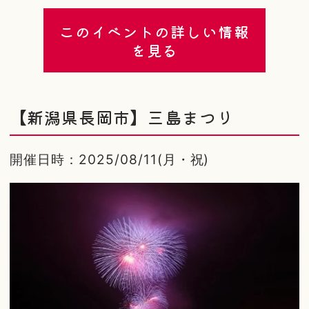
このイベントの詳しい情報
を見る
【新潟県長岡市】三島まつり
開催日時：2025/08/11(月・祝)