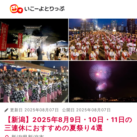
更新日
2025年08月07日
公開日
2025年08月07日
【新潟】2025年8月9日・10日・11日の
三連休におすすめの夏祭り4選