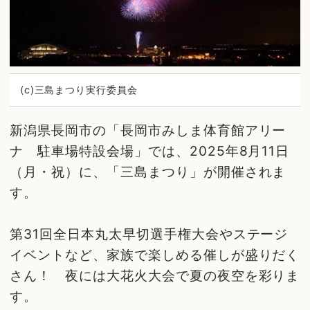
(c)三島まつり実行委員会
新潟県長岡市の「長岡市みしま体育館アリー
ナ 駐車場特設会場」では、2025年8月11日
（月・祝）に、「三島まつり」が開催されま
す。
第31回全日本丸太早切選手権大会やステージ
イベントなど、家族で楽しめる催しが盛りだく
さん！ 夜には大花火大会で夏の夜空を彩りま
す。