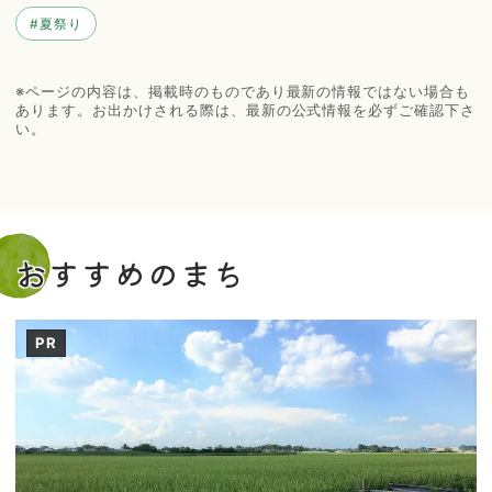
#
夏祭り
※ページの内容は、掲載時のものであり最新の情報ではない場合も
あります。お出かけされる際は、最新の公式情報を必ずご確認下さ
い。
おすすめのまち
PR