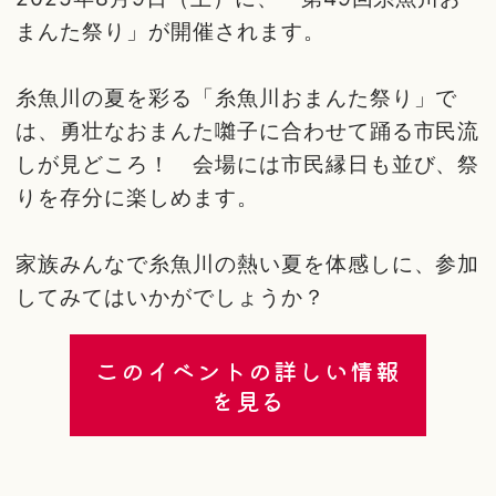
まんた祭り」が開催されます。
糸魚川の夏を彩る「糸魚川おまんた祭り」で
は、勇壮なおまんた囃子に合わせて踊る市民流
しが見どころ！ 会場には市民縁日も並び、祭
りを存分に楽しめます。
家族みんなで糸魚川の熱い夏を体感しに、参加
してみてはいかがでしょうか？
このイベントの詳しい情報
を見る