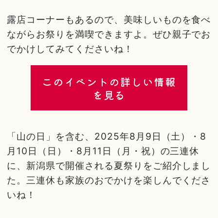
露店コーナーもあるので、美味しいものを食べ
ながらお祭りを満喫できますよ。ぜひ親子でお
でかけしてみてくださいね！
このイベントの詳しい情報
を見る
「山の日」を含む、2025年8月9日（土）・8
月10日（日）・8月11日（月・祝）の三連休
に、新潟県で開催される夏祭りをご紹介しまし
た。三連休も家族のおでかけを楽しんでくださ
いね！