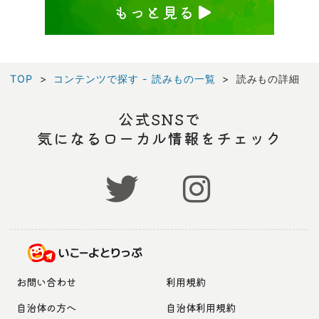
もっと見る
TOP
コンテンツで探す - 読みもの一覧
読みもの詳細
公式SNSで
気になるローカル情報をチェック
お問い合わせ
利用規約
自治体の方へ
自治体利用規約