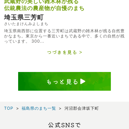
武蔵野の美しい雑木林が残る
伝統農法の農産物が自慢のまち
埼玉県三芳町
さいたまけんみよしまち
埼玉県南西部に位置する三芳町は武蔵野の雑木林が残る自然豊
かなまち。東京から一番近いまちである中で、多くの自然が残
っています。 300...
つづきを見る
もっと見る
TOP
福島県のまち一覧
河沼郡会津坂下町
公式SNSで