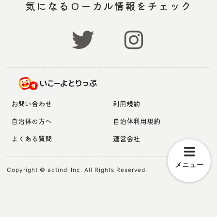
気になるローカル情報をチェック
お問い合わせ
利用規約
自治体の方へ
自治体利用規約
よくある質問
運営会社
メニュー
Copyright © actindi Inc. All Rights Reserved.