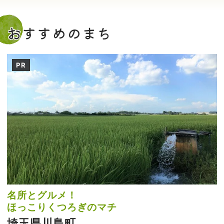
おすすめのまち
PR
名所とグルメ！
ほっこりくつろぎのマチ
埼玉県川島町