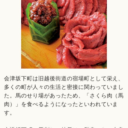
会津坂下町は旧越後街道の宿場町として栄え、
多くの町が人々の生活と密接に関わっていまし
た。馬のせり場があったため、「さくら肉（馬
肉）」を食べるようになったといわれていま
す。