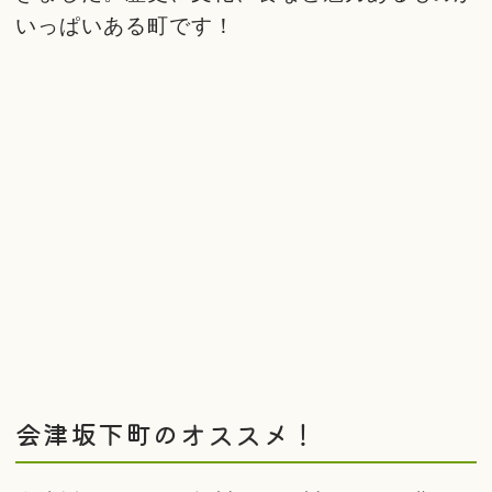
いっぱいある町です！
会津坂下町のオススメ！