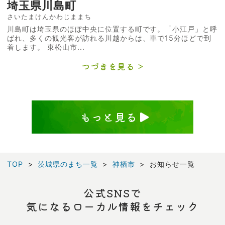
埼玉県川島町
さいたまけんかわじままち
川島町は埼玉県のほぼ中央に位置する町です。「小江戸」と呼
ばれ、多くの観光客が訪れる川越からは、車で15分ほどで到
着します。 東松山市...
つづきを見る
もっと見る
TOP
茨城県のまち一覧
神栖市
お知らせ一覧
公式SNSで
気になるローカル情報をチェック