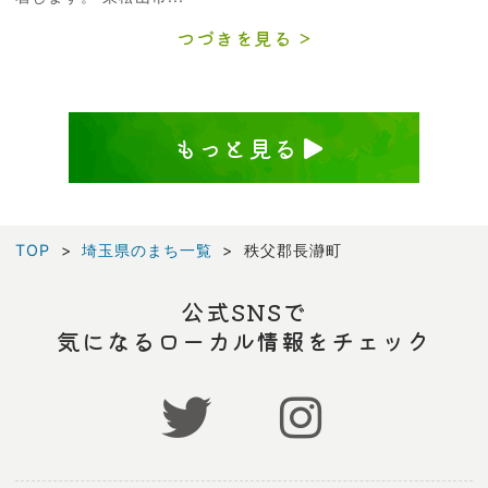
つづきを見る
もっと見る
TOP
埼玉県のまち一覧
秩父郡長瀞町
公式SNSで
気になるローカル情報をチェック