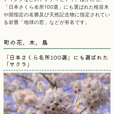
「日本さくら名所100選」にも選ばれた桜並木
や国指定の名勝及び天然記念物に指定されてい
る岩畳「地球の窓」などが有名です。
町の花、木、鳥
「日本さくら名所100選」にも選ばれた
「サクラ」