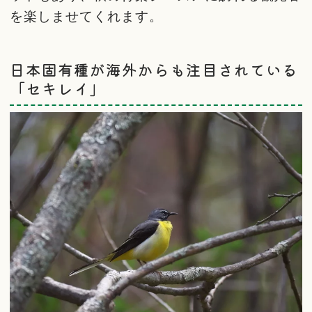
を楽しませてくれます。
日本固有種が海外からも注目されている
「セキレイ」