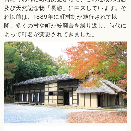
及び天然記念物「長瀞」に由来しています。そ
れ以前は、1889年に町村制が施行されて以
降、多くの村や町が統廃合を繰り返し、時代に
よって町名が変更されてきました。