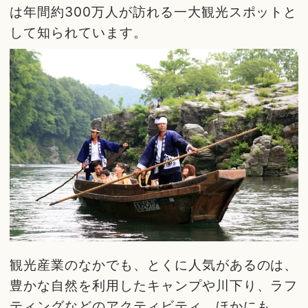
は年間約300万人が訪れる一大観光スポットと
して知られています。
観光産業のなかでも、とくに人気があるのは、
豊かな自然を利用したキャンプや川下り、ラフ
ティングなどのアクティビティ。ほかにも、