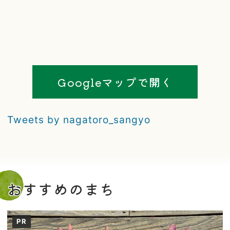
Googleマップで開く
Tweets by nagatoro_sangyo
おすすめのまち
PR