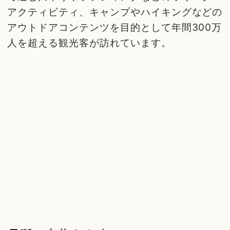
アクティビティ、キャンプやハイキングなどの
アウトドアコンテンツを目的として年間300万
人を超える観光客が訪れています。