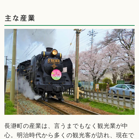
主な産業
長瀞町の産業は、言うまでもなく観光業が中
心。明治時代から多くの観光客が訪れ、現在で