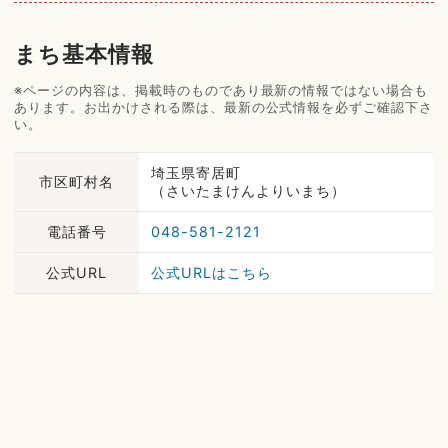
まち基本情報
※ページの内容は、掲載時のものであり最新の情報ではない場合も
あります。お出かけされる際は、最新の公式情報を必ずご確認下さ
い。
埼玉県寄居町
市区町村名
（さいたまけんよりいまち）
電話番号
048-581-2121
公式URL
公式URLはこちら