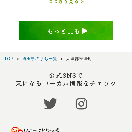
つづきを見る
もっと見る
TOP
埼玉県のまち一覧
大里郡寄居町
公式SNSで
気になるローカル情報をチェック