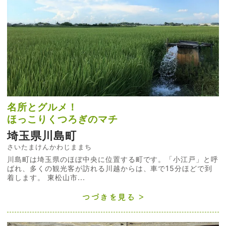
名所とグルメ！
ほっこりくつろぎのマチ
埼玉県川島町
さいたまけんかわじままち
川島町は埼玉県のほぼ中央に位置する町です。「小江戸」と呼
ばれ、多くの観光客が訪れる川越からは、車で15分ほどで到
着します。 東松山市...
つづきを見る