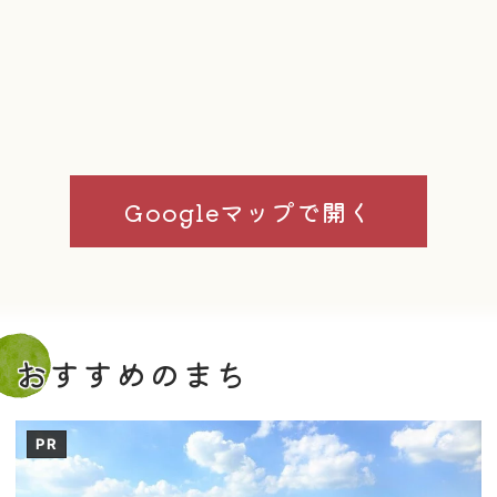
Googleマップで開く
おすすめのまち
PR