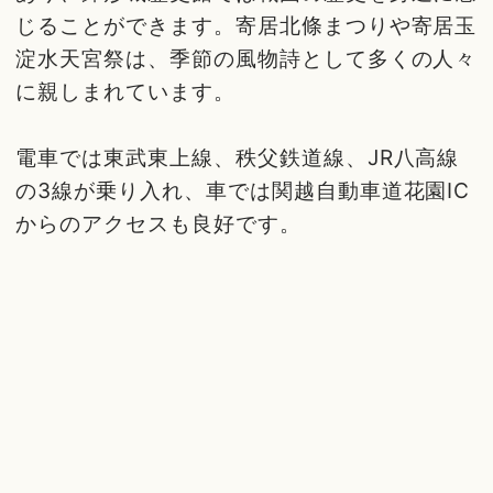
じることができます。寄居北條まつりや寄居玉
淀水天宮祭は、季節の風物詩として多くの人々
に親しまれています。
電車では東武東上線、秩父鉄道線、JR八高線
の3線が乗り入れ、車では関越自動車道花園IC
からのアクセスも良好です。