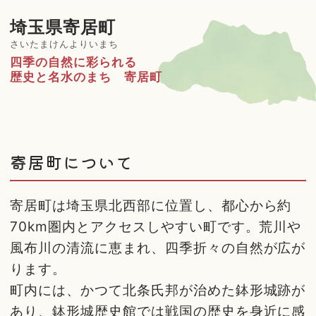
埼玉県寄居町
さいたまけんよりいまち
四季の自然に彩られる
歴史と名水のまち 寄居町
寄居町について
寄居町は埼玉県北西部に位置し、都心から約
70km圏内とアクセスしやすい町です。荒川や
風布川の清流に恵まれ、四季折々の自然が広が
ります。
町内には、かつて北条氏邦が治めた鉢形城跡が
あり、鉢形城歴史館では戦国の歴史を身近に感