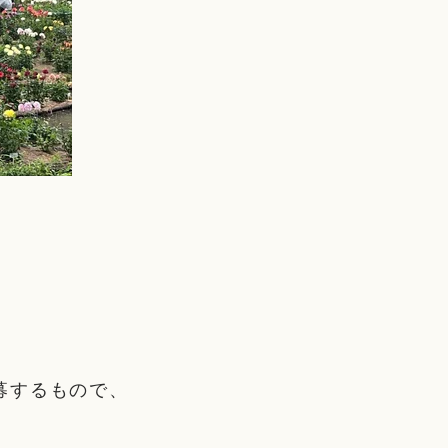
募するもので、