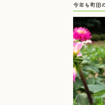
今年も町田