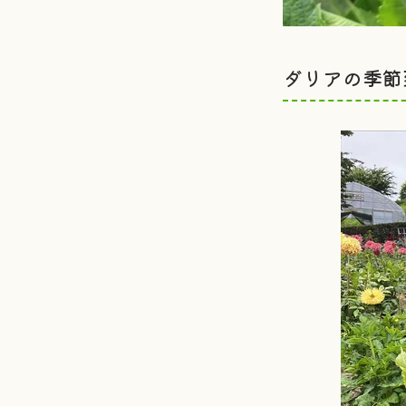
ダリアの季節