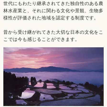
世代にもわたり継承されてきた独自性のある農
林水産業と、それに関わる文化や景観、生物多
様性が評価された地域を認定する制度です。
昔から受け継がれてきた大切な日本の文化をこ
こでは今も感じることができます。