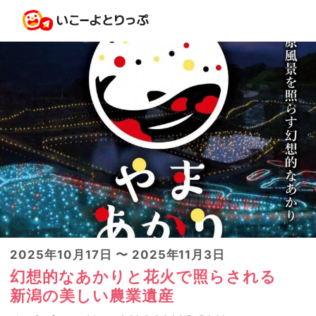
2025年10月17日 〜 2025年11月3日
幻想的なあかりと花火で照らされる
新潟の美しい農業遺産