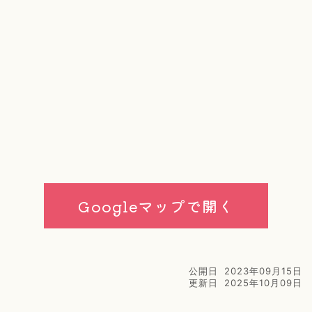
Googleマップで開く
公開日
2023年09月15日
更新日
2025年10月09日