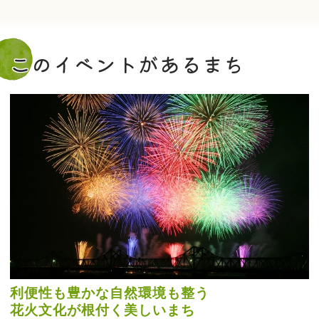
このイベントがあるまち
利便性も豊かな自然環境も整う
花火文化が根付く美しいまち