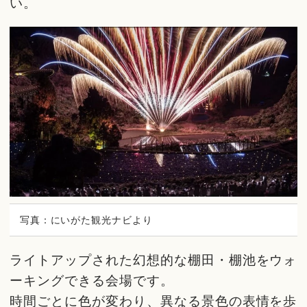
い。
写真：にいがた観光ナビより
ライトアップされた幻想的な棚田・棚池をウォ
ーキングできる会場です。
時間ごとに色が変わり、異なる景色の表情を歩