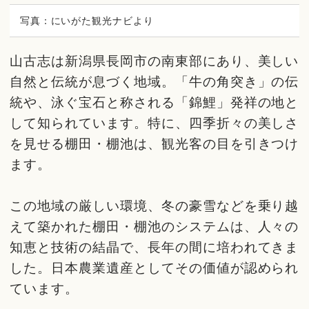
写真：にいがた観光ナビより
山古志は新潟県長岡市の南東部にあり、美しい
自然と伝統が息づく地域。「牛の角突き」の伝
統や、泳ぐ宝石と称される「錦鯉」発祥の地と
して知られています。特に、四季折々の美しさ
を見せる棚田・棚池は、観光客の目を引きつけ
ます。
この地域の厳しい環境、冬の豪雪などを乗り越
えて築かれた棚田・棚池のシステムは、人々の
知恵と技術の結晶で、長年の間に培われてきま
した。日本農業遺産としてその価値が認められ
ています。