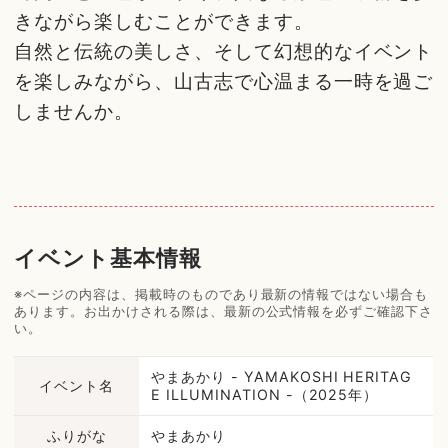
きながら楽しむことができます。
自然と伝統の美しさ、そして幻想的なイベント
を楽しみながら、山古志で心温まる一時を過ご
しませんか。
イベント基本情報
※ページの内容は、掲載時のものであり最新の情報ではない場合も
あります。お出かけされる際は、最新の公式情報を必ずご確認下さ
い。
やまあかり - YAMAKOSHI HERITAG
イベント名
E ILLUMINATION -（2025年）
ふりがな
やまあかり