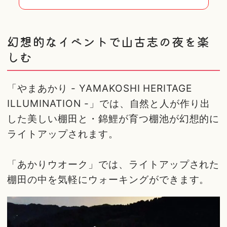
幻想的なイベントで山古志の夜を楽
しむ
「やまあかり - YAMAKOSHI HERITAGE
ILLUMINATION -」では、自然と人が作り出
した美しい棚田と・錦鯉が育つ棚池が幻想的に
ライトアップされます。
「あかりウオーク」では、ライトアップされた
棚田の中を気軽にウォーキングができます。