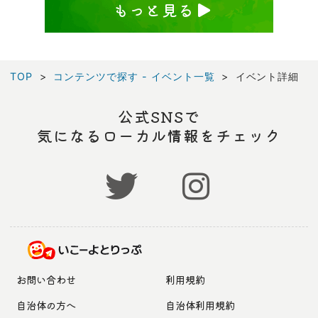
もっと見る
TOP
コンテンツで探す - イベント一覧
イベント詳細
公式SNSで
気になるローカル情報をチェック
お問い合わせ
利用規約
自治体の方へ
自治体利用規約