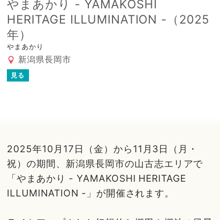
やまあかり - YAMAKOSHI
HERITAGE ILLUMINATION -（2025
年）
やまあかり
新潟県長岡市
見る
2025年10月17日（金）から11月3日（月・
祝）の期間、新潟県長岡市の山古志エリアで
「やまあかり - YAMAKOSHI HERITAGE
ILLUMINATION -」が開催されます。