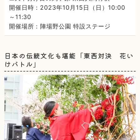
開催日時：2023年10月15日（日）10:00
～11:30
開催場所：陣場野公園 特設ステージ
日本の伝統文化も堪能「東西対決 花い
けバトル」