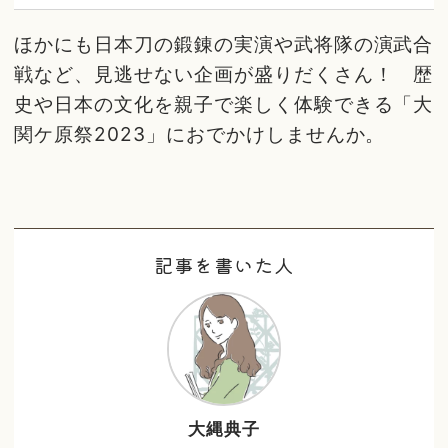
ほかにも日本刀の鍛錬の実演や武将隊の演武合
戦など、見逃せない企画が盛りだくさん！ 歴
史や日本の文化を親子で楽しく体験できる「大
関ケ原祭2023」におでかけしませんか。
記事を書いた人
大縄典子