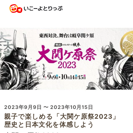
2023年9月9日 〜 2023年10月15日
親子で楽しめる「大関ケ原祭2023」
歴史と日本文化を体感しよう