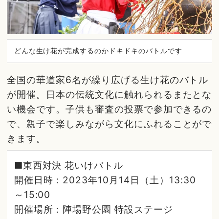
どんな生け花が完成するのかドキドキのバトルです
全国の華道家6名が繰り広げる生け花のバトル
が開催。日本の伝統文化に触れられるまたとな
い機会です。子供も審査の投票で参加できるの
で、親子で楽しみながら文化にふれることがで
きます。
■東西対決 花いけバトル
開催日時：2023年10月14日（土）13:30
～15:00
開催場所：陣場野公園 特設ステージ