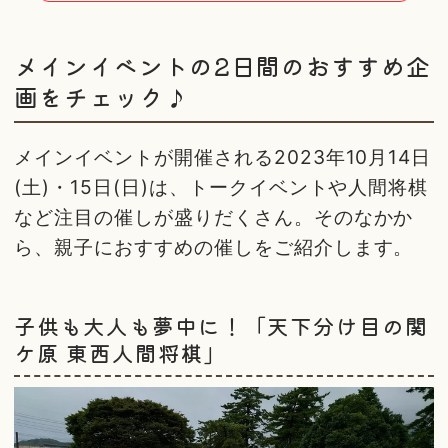
メインイベントの2日間のおすすめ企
画をチェック♪
メインイベントが開催される2023年10月14日
(土)・15日(日)は、トークイベントや人間将棋
など注目の催しが盛りだくさん。そのなかか
ら、親子におすすめの催しをご紹介します。
子供も大人も夢中に！「天下分け目の関
ケ原 東西人間将棋」