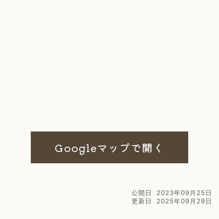
Googleマップで開く
公開日
2023年09月25日
更新日
2025年09月29日