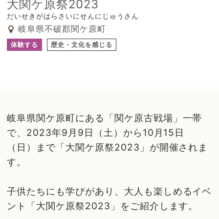
大関ケ原祭2023
だいせきがはらさいにせんにじゅうさん
岐阜県不破郡関ケ原町
体験する
歴史・文化を感じる
岐阜県関ケ原町にある「関ケ原古戦場」一帯
で、2023年9月9日（土）から10月15日
（日）まで「大関ケ原祭2023」が開催されま
す。
子供たちにも学びがあり、大人も楽しめるイベ
ント「大関ケ原祭2023」をご紹介します。