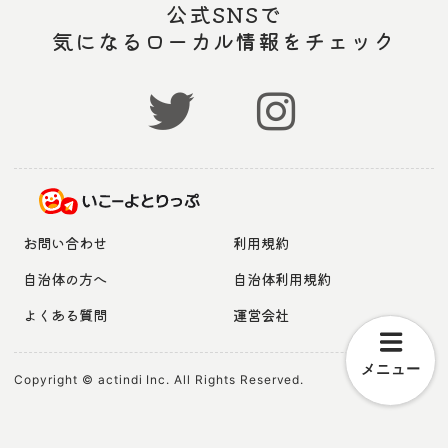
公式SNSで
気になるローカル情報をチェック
お問い合わせ
利用規約
自治体の方へ
自治体利用規約
よくある質問
運営会社
メニュー
Copyright © actindi Inc. All Rights Reserved.