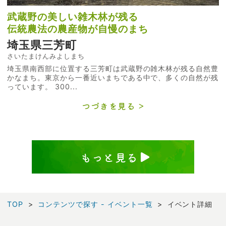
武蔵野の美しい雑木林が残る
伝統農法の農産物が自慢のまち
埼玉県三芳町
さいたまけんみよしまち
埼玉県南西部に位置する三芳町は武蔵野の雑木林が残る自然豊
かなまち。東京から一番近いまちである中で、多くの自然が残
っています。 300...
つづきを見る
もっと見る
TOP
コンテンツで探す - イベント一覧
イベント詳細