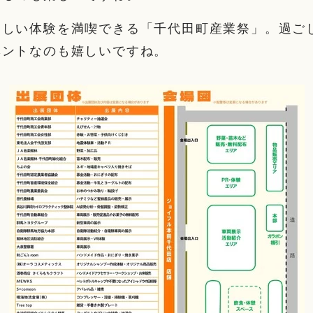
楽しい体験を満喫できる「千代田町産業祭」。過ご
ベントなのも嬉しいですね。