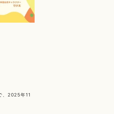
2025年11