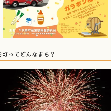
田町ってどんなまち？