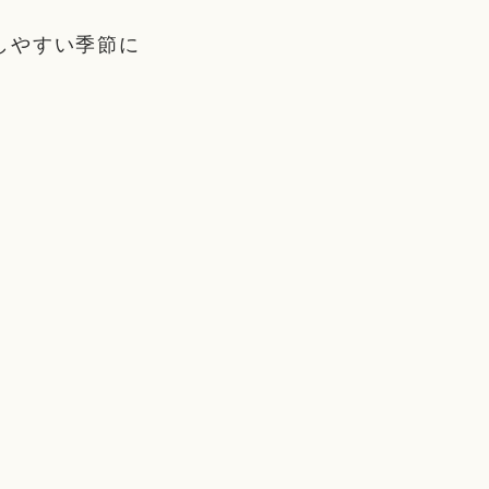
しやすい季節に