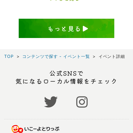
もっと見る
TOP
コンテンツで探す - イベント一覧
イベント詳細
公式SNSで
気になるローカル情報をチェック