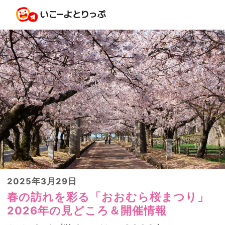
2025年3月29日
春の訪れを彩る「おおむら桜まつり」
2026年の見どころ＆開催情報