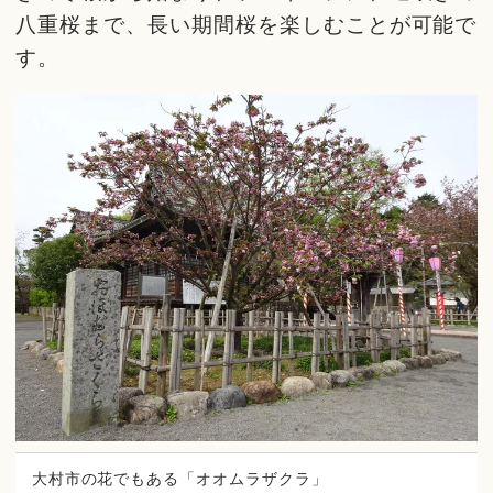
八重桜まで、長い期間桜を楽しむことが可能で
す。
大村市の花でもある「オオムラザクラ」