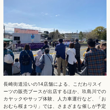
長崎街道沿いの14店舗による、こだわりスイ
ーツの販売ブースが出店するほか、玖島川での
カヤックやサップ体験、人力車運行など、「お
おむら桜まつり」では、さまざまな催しが予定