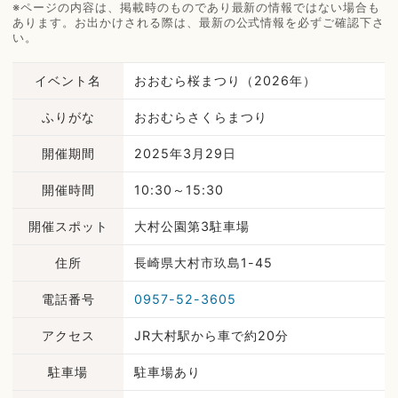
※ページの内容は、掲載時のものであり最新の情報ではない場合も
あります。お出かけされる際は、最新の公式情報を必ずご確認下さ
い。
イベント名
おおむら桜まつり（2026年）
ふりがな
おおむらさくらまつり
開催期間
2025年3月29日
開催時間
10:30～15:30
開催スポット
大村公園第3駐車場
住所
長崎県大村市玖島1-45
電話番号
0957-52-3605
アクセス
JR大村駅から車で約20分
駐車場
駐車場あり