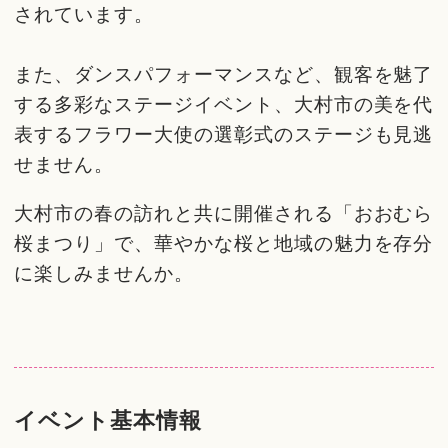
されています。
また、ダンスパフォーマンスなど、観客を魅了
する多彩なステージイベント、大村市の美を代
表するフラワー大使の選彰式のステージも見逃
せません。
大村市の春の訪れと共に開催される「おおむら
桜まつり」で、華やかな桜と地域の魅力を存分
に楽しみませんか。
イベント基本情報