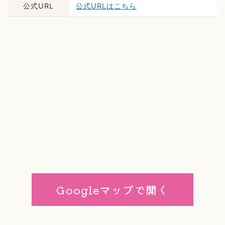
公式URL
公式URLはこちら
Googleマップで開く