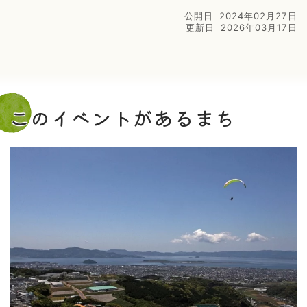
公開日
2024年02月27日
更新日
2026年03月17日
このイベントがあるまち