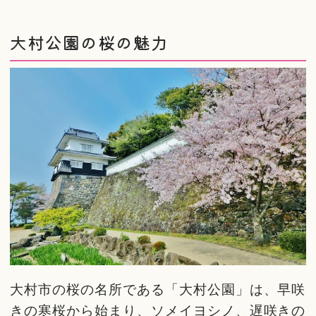
大村公園の桜の魅力
大村市の桜の名所である「大村公園」は、早咲
きの寒桜から始まり、ソメイヨシノ、遅咲きの