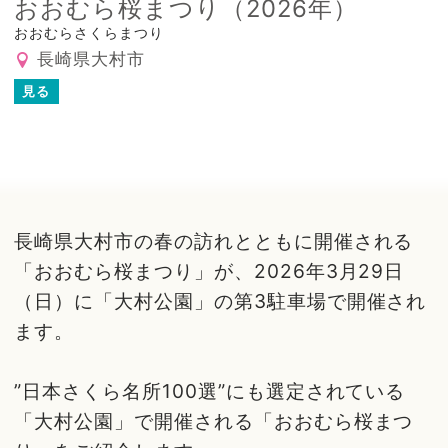
おおむら桜まつり（2026年）
おおむらさくらまつり
長崎県大村市
見る
長崎県大村市の春の訪れとともに開催される
「おおむら桜まつり」が、2026年3月29日
（日）に「大村公園」の第3駐車場で開催され
ます。
”日本さくら名所100選”にも選定されている
「大村公園」で開催される「おおむら桜まつ