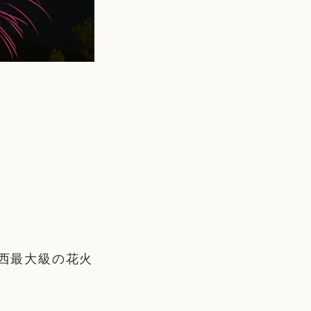
関西最大級の花火