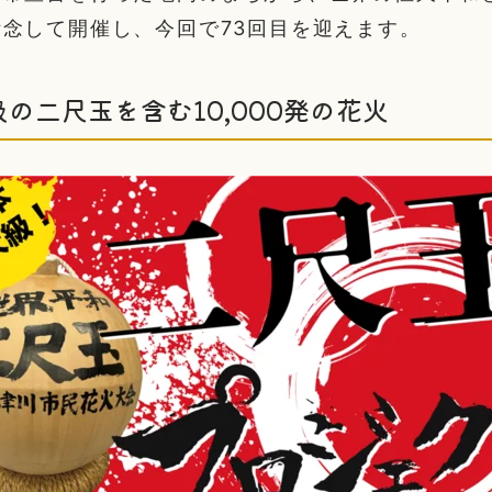
念して開催し、今回で73回目を迎えます。
の二尺玉を含む10,000発の花火