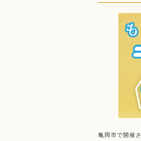
亀岡市で開催さ