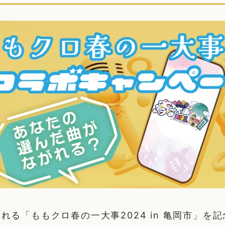
れる「ももクロ春の一大事2024 in 亀岡市」を