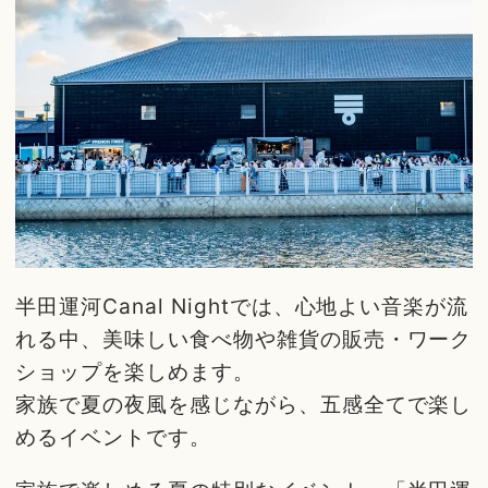
半田運河Canal Nightでは、心地よい音楽が流
れる中、美味しい食べ物や雑貨の販売・ワーク
ショップを楽しめます。
家族で夏の夜風を感じながら、五感全てで楽し
めるイベントです。