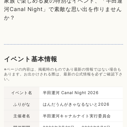
家族で楽しめる夏の特別なイベント、「半田運
河Canal Night」で素敵な思い出を作りません
か？
イベント基本情報
※ページの内容は、掲載時のものであり最新の情報ではない場合も
あります。お出かけされる際は、最新の公式情報を必ずご確認下さ
い。
イベント名
半田運河 Canal Night 2026
ふりがな
はんだうんがきゃなるないと2026
主催者名
半田運河キャナルナイト実行委員会