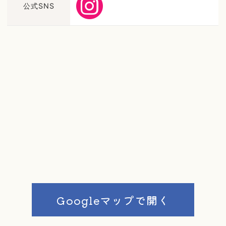
公式SNS
Googleマップで開く