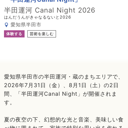
半田運河 Canal Night 2026
はんだうんがきゃなるないと2026
愛知県半田市
体験する
芸術を楽しむ
愛知県半田市の半田運河・蔵のまちエリアで、
2026年7月31日（金）、8月1日（土）の2日
間、「半田運河Canal Night」が開催されま
す。
夏の夜空の下、幻想的な光と音楽、美味しい食