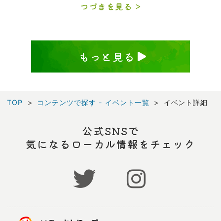
つづきを見る
もっと見る
TOP
コンテンツで探す - イベント一覧
イベント詳細
公式SNSで
気になるローカル情報をチェック