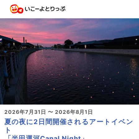
2026年7月31日 〜 2026年8月1日
夏の夜に2日間開催されるアートイベン
ト
「半田運河Canal Night」