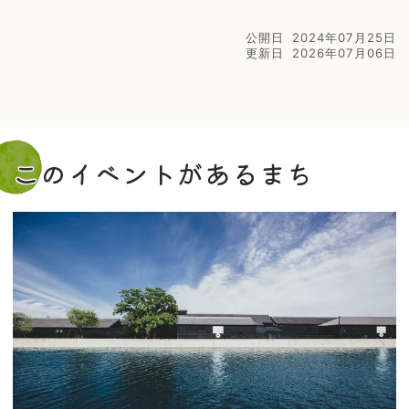
公開日
2024年07月25日
更新日
2026年07月06日
このイベントがあるまち